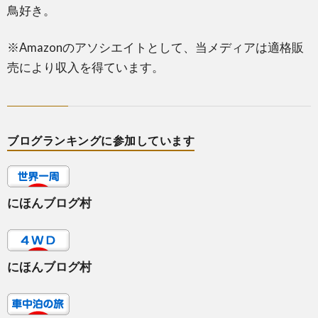
鳥好き。
※Amazonのアソシエイトとして、当メディアは適格販
売により収入を得ています。
ブログランキングに参加しています
にほんブログ村
にほんブログ村