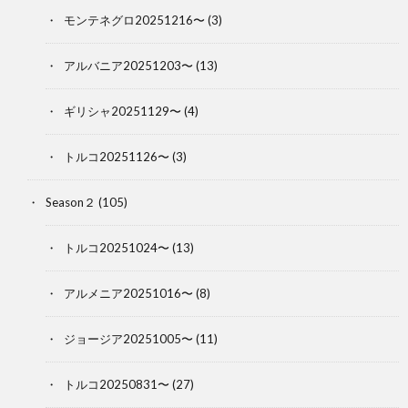
モンテネグロ20251216〜
(3)
アルバニア20251203〜
(13)
ギリシャ20251129〜
(4)
トルコ20251126〜
(3)
Season２
(105)
トルコ20251024〜
(13)
アルメニア20251016〜
(8)
ジョージア20251005〜
(11)
トルコ20250831〜
(27)