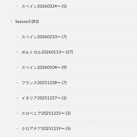
スペイン20260324〜
(5)
Season3
(83)
スペイン20260210〜
(7)
ポルトガル20260113〜
(27)
スペイン20260104〜
(9)
フランス20251228〜
(7)
イタリア20251227〜
(1)
スロベニア20251225〜
(2)
クロアチア20251219〜
(5)