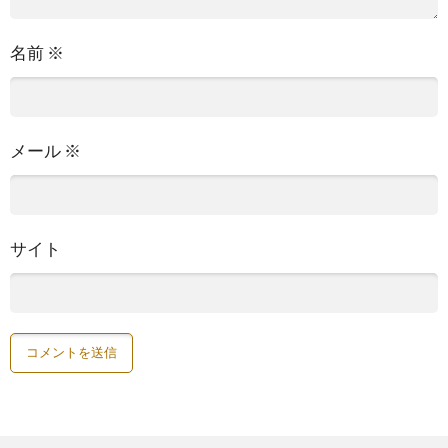
名前
※
メール
※
サイト