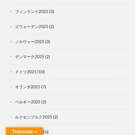
フィンランド2025
(3)
スウェーデン2025
(2)
ノルウェー2025
(3)
デンマーク2025
(2)
ドイツ2025
(10)
オランダ2025
(7)
ベルギー2025
(2)
ルクセンブルク2025
(2)
Translate »
フランス2025
(10)