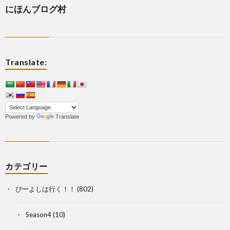
にほんブログ村
Translate:
Powered by
Translate
カテゴリー
ぴーよしは行く！！
(802)
Season4
(10)