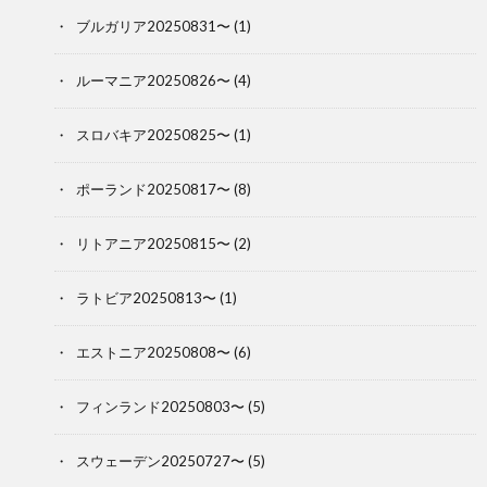
ブルガリア20250831〜
(1)
ルーマニア20250826〜
(4)
スロバキア20250825〜
(1)
ポーランド20250817〜
(8)
リトアニア20250815〜
(2)
ラトビア20250813〜
(1)
エストニア20250808〜
(6)
フィンランド20250803〜
(5)
スウェーデン20250727〜
(5)