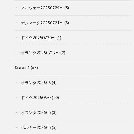
ノルウェー20250724〜
(5)
デンマーク20250721〜
(3)
ドイツ20250720〜
(1)
オランダ20250719〜
(2)
Season1
(65)
オランダ202506
(4)
ドイツ202506〜
(10)
オランダ202505
(3)
ベルギー202505
(5)