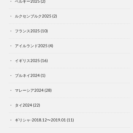
ベルギー2025
(2)
ルクセンブルク2025
(2)
フランス2025
(10)
アイルランド2025
(4)
イギリス2025
(16)
ブルネイ2024
(1)
マレーシア2024
(28)
タイ2024
(22)
ギリシャ-2018.12〜2019.01
(11)