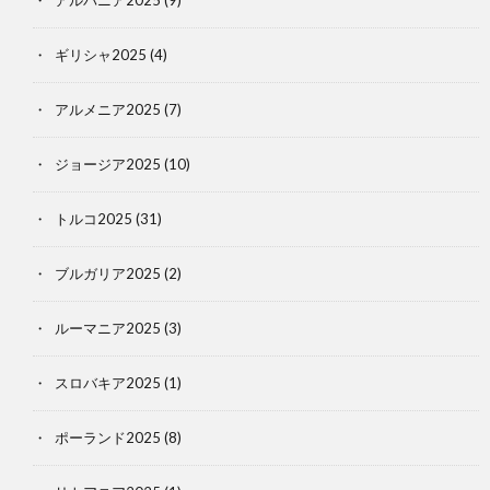
ギリシャ2025
(4)
アルメニア2025
(7)
ジョージア2025
(10)
トルコ2025
(31)
ブルガリア2025
(2)
ルーマニア2025
(3)
スロバキア2025
(1)
ポーランド2025
(8)