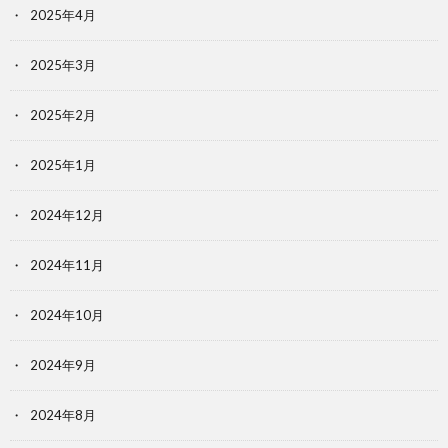
2025年4月
2025年3月
2025年2月
2025年1月
2024年12月
2024年11月
2024年10月
2024年9月
2024年8月