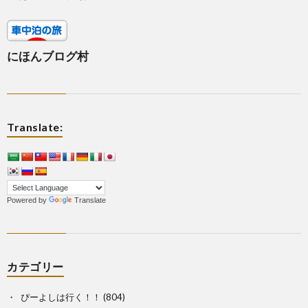
にほんブログ村
Translate:
Powered by
Translate
カテゴリー
ぴーよしは行く！！
(804)