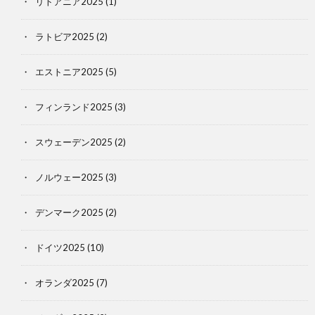
リトアニア2025
(1)
ラトビア2025
(2)
エストニア2025
(5)
フィンランド2025
(3)
スウェーデン2025
(2)
ノルウェー2025
(3)
デンマーク2025
(2)
ドイツ2025
(10)
オランダ2025
(7)