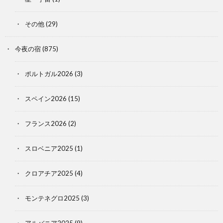
その他
(29)
今夜の宿
(875)
ポルトガル2026
(3)
スペイン2026
(15)
フランス2026
(2)
スロベニア2025
(1)
クロアチア2025
(4)
モンテネグロ2025
(3)
アルバニア2025
(9)