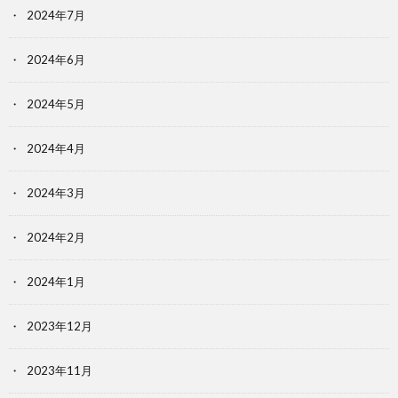
2024年7月
2024年6月
2024年5月
2024年4月
2024年3月
2024年2月
2024年1月
2023年12月
2023年11月