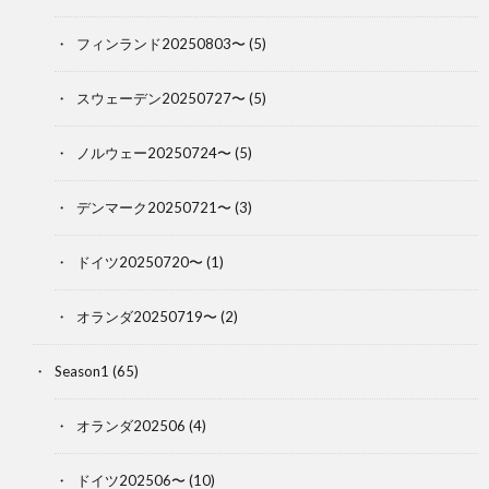
フィンランド20250803〜
(5)
スウェーデン20250727〜
(5)
ノルウェー20250724〜
(5)
デンマーク20250721〜
(3)
ドイツ20250720〜
(1)
オランダ20250719〜
(2)
Season1
(65)
オランダ202506
(4)
ドイツ202506〜
(10)