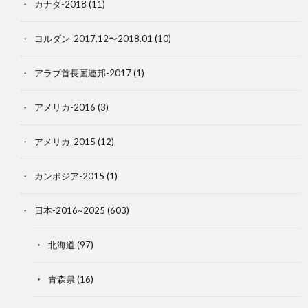
カナダ-2018
(11)
ヨルダン-2017.12〜2018.01
(10)
アラブ首長国連邦-2017
(1)
アメリカ-2016
(3)
アメリカ-2015
(12)
カンボジア-2015
(1)
日本-2016~2025
(603)
北海道
(97)
青森県
(16)