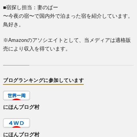
■宿探し担当：妻のぱー
〜今夜の宿〜で国内外で泊まった宿を紹介しています。
鳥好き。
※Amazonのアソシエイトとして、当メディアは適格販
売により収入を得ています。
ブログランキングに参加しています
にほんブログ村
にほんブログ村