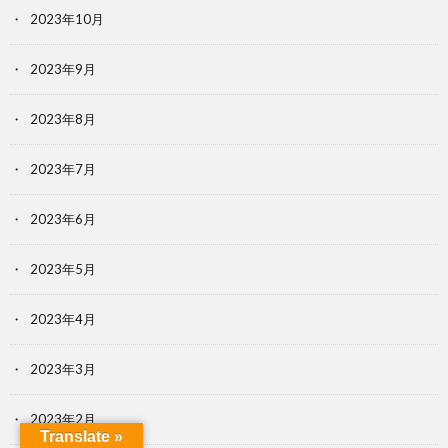
2023年10月
2023年9月
2023年8月
2023年7月
2023年6月
2023年5月
2023年4月
2023年3月
2023年2月
Translate »