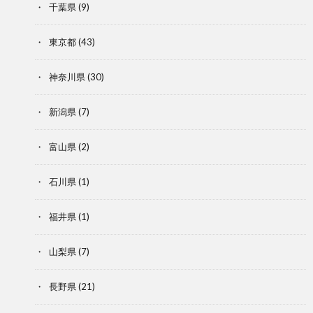
千葉県
(9)
東京都
(43)
神奈川県
(30)
新潟県
(7)
富山県
(2)
石川県
(1)
福井県
(1)
山梨県
(7)
長野県
(21)