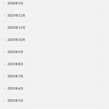
2026年1月
2025年12月
2025年11月
2025年10月
2025年9月
2025年8月
2025年7月
2025年6月
2025年5月