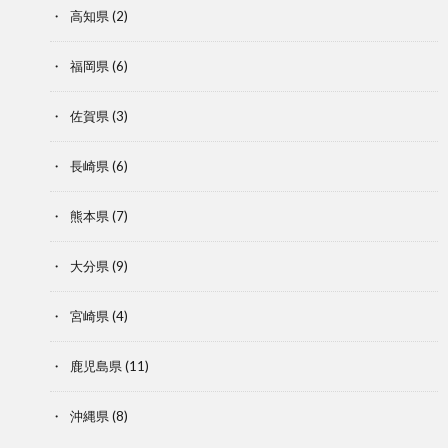
高知県
(2)
福岡県
(6)
佐賀県
(3)
長崎県
(6)
熊本県
(7)
大分県
(9)
宮崎県
(4)
鹿児島県
(11)
沖縄県
(8)