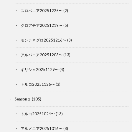
スロベニア20251225〜
(2)
クロアチア20251219〜
(5)
モンテネグロ20251216〜
(3)
アルバニア20251203〜
(13)
ギリシャ20251129〜
(4)
トルコ20251126〜
(3)
Season２
(105)
トルコ20251024〜
(13)
アルメニア20251016〜
(8)