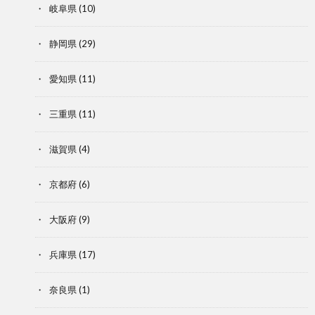
岐阜県
(10)
静岡県
(29)
愛知県
(11)
三重県
(11)
滋賀県
(4)
京都府
(6)
大阪府
(9)
兵庫県
(17)
奈良県
(1)