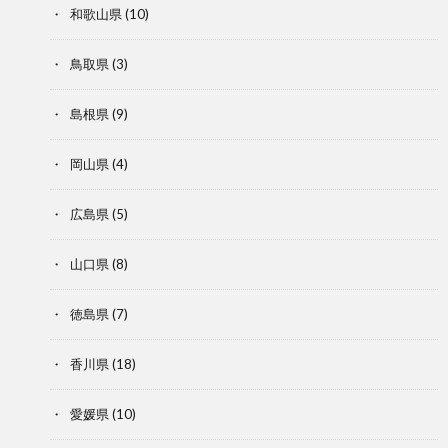
和歌山県
(10)
鳥取県
(3)
島根県
(9)
岡山県
(4)
広島県
(5)
山口県
(8)
徳島県
(7)
香川県
(18)
愛媛県
(10)