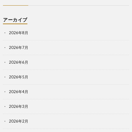
アーカイブ
2026年8月
2026年7月
2026年6月
2026年5月
2026年4月
2026年3月
2026年2月