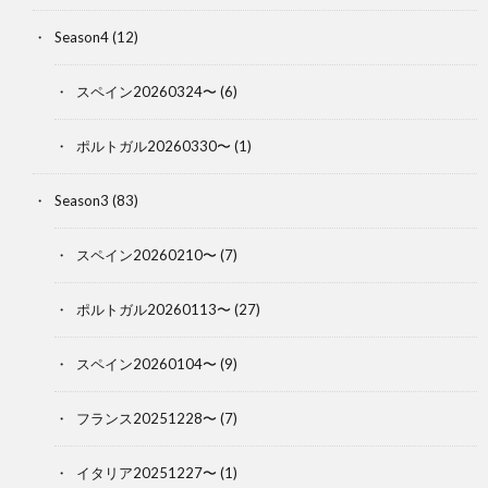
Season4
(12)
スペイン20260324〜
(6)
ポルトガル20260330〜
(1)
Season3
(83)
スペイン20260210〜
(7)
ポルトガル20260113〜
(27)
スペイン20260104〜
(9)
フランス20251228〜
(7)
イタリア20251227〜
(1)