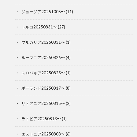
ジョージア20251005〜
(11)
トルコ20250831〜
(27)
ブルガリア20250831〜
(1)
ルーマニア20250826〜
(4)
スロバキア20250825〜
(1)
ポーランド20250817〜
(8)
リトアニア20250815〜
(2)
ラトビア20250813〜
(1)
エストニア20250808〜
(6)