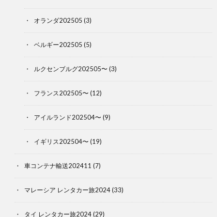
オランダ202505
(3)
ベルギー202505
(5)
ルクセンブルグ202505〜
(3)
フランス202505〜
(12)
アイルランド202504〜
(9)
イギリス202504〜
(19)
車コンテナ輸送202411
(7)
マレーシア レンタカー旅2024
(33)
タイ レンタカー旅2024
(29)