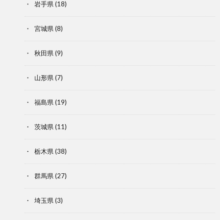
岩手県
(18)
宮城県
(8)
秋田県
(9)
山形県
(7)
福島県
(19)
茨城県
(11)
栃木県
(38)
群馬県
(27)
埼玉県
(3)