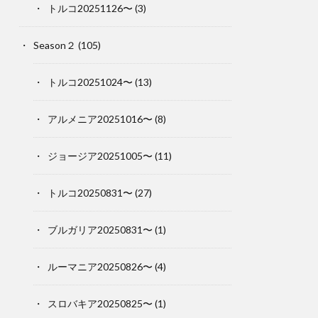
トルコ20251126〜
(3)
Season２
(105)
トルコ20251024〜
(13)
アルメニア20251016〜
(8)
ジョージア20251005〜
(11)
トルコ20250831〜
(27)
ブルガリア20250831〜
(1)
ルーマニア20250826〜
(4)
スロバキア20250825〜
(1)