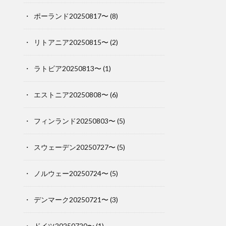
ポーランド20250817〜
(8)
リトアニア20250815〜
(2)
ラトビア20250813〜
(1)
エストニア20250808〜
(6)
フィンランド20250803〜
(5)
スウェーデン20250727〜
(5)
ノルウェー20250724〜
(5)
デンマーク20250721〜
(3)
ドイツ20250720〜
(1)