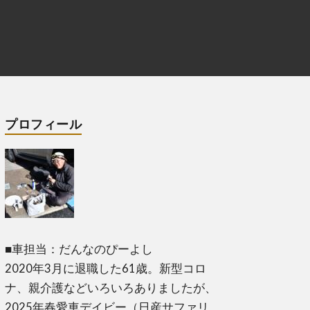
プロフィール
■車担当：だんなのぴーよし
2020年3月に退職した61歳。新型コロ
ナ、親介護などいろいろありましたが、
2025年春愛車デイビー（日産サファリ