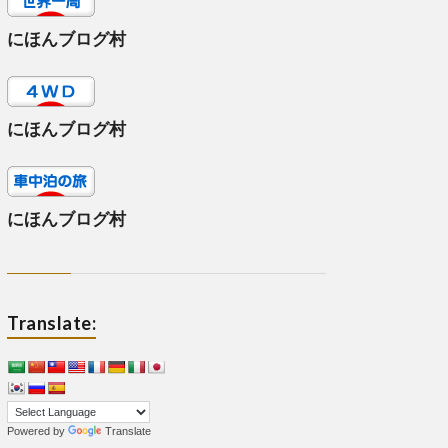
にほんブログ村
にほんブログ村
にほんブログ村
Translate:
Powered by
Translate