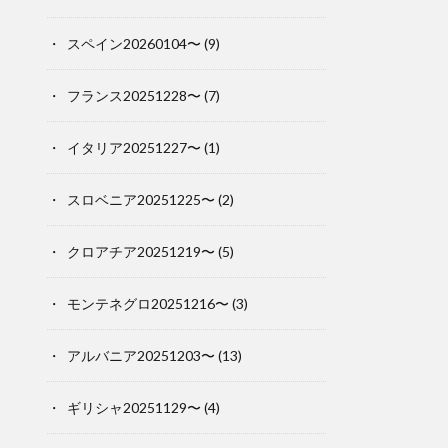
スペイン20260104〜
(9)
フランス20251228〜
(7)
イタリア20251227〜
(1)
スロベニア20251225〜
(2)
クロアチア20251219〜
(5)
モンテネグロ20251216〜
(3)
アルバニア20251203〜
(13)
ギリシャ20251129〜
(4)