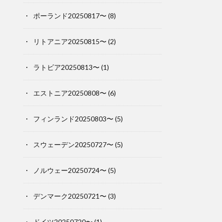
ポーランド20250817〜
(8)
リトアニア20250815〜
(2)
ラトビア20250813〜
(1)
エストニア20250808〜
(6)
フィンランド20250803〜
(5)
スウェーデン20250727〜
(5)
ノルウェー20250724〜
(5)
デンマーク20250721〜
(3)
ドイツ20250720〜
(1)