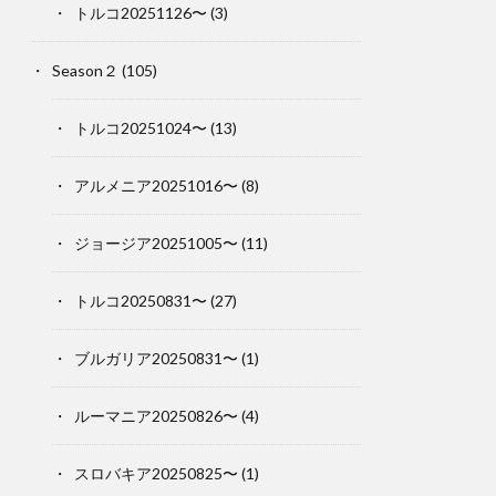
トルコ20251126〜
(3)
Season２
(105)
トルコ20251024〜
(13)
アルメニア20251016〜
(8)
ジョージア20251005〜
(11)
トルコ20250831〜
(27)
ブルガリア20250831〜
(1)
ルーマニア20250826〜
(4)
スロバキア20250825〜
(1)