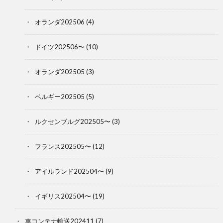
オランダ202506
(4)
ドイツ202506〜
(10)
オランダ202505
(3)
ベルギー202505
(5)
ルクセンブルグ202505〜
(3)
フランス202505〜
(12)
アイルランド202504〜
(9)
イギリス202504〜
(19)
車コンテナ輸送202411
(7)