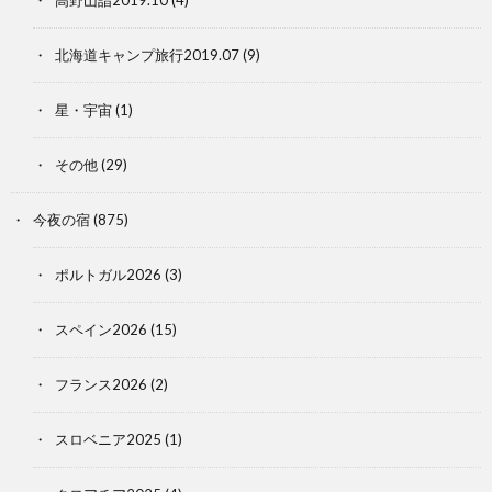
北海道キャンプ旅行2019.07
(9)
星・宇宙
(1)
その他
(29)
今夜の宿
(875)
ポルトガル2026
(3)
スペイン2026
(15)
フランス2026
(2)
スロベニア2025
(1)