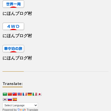
にほんブログ村
にほんブログ村
にほんブログ村
Translate:
Powered by
Translate