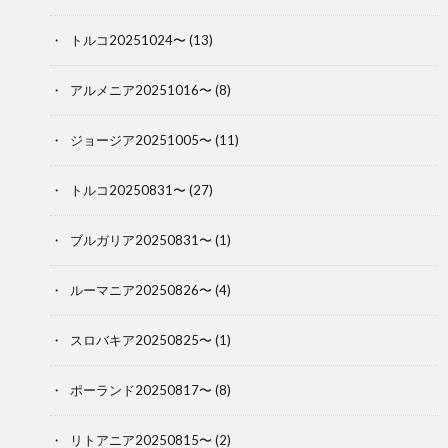
トルコ20251024〜
(13)
アルメニア20251016〜
(8)
ジョージア20251005〜
(11)
トルコ20250831〜
(27)
ブルガリア20250831〜
(1)
ルーマニア20250826〜
(4)
スロバキア20250825〜
(1)
ポーランド20250817〜
(8)
リトアニア20250815〜
(2)