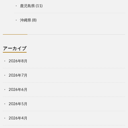
鹿児島県
(11)
沖縄県
(8)
アーカイブ
2026年8月
2026年7月
2026年6月
2026年5月
2026年4月