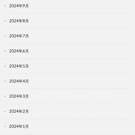
2024年9月
2024年8月
2024年7月
2024年6月
2024年5月
2024年4月
2024年3月
2024年2月
2024年1月