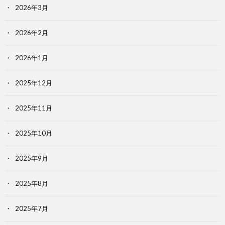
2026年3月
2026年2月
2026年1月
2025年12月
2025年11月
2025年10月
2025年9月
2025年8月
2025年7月