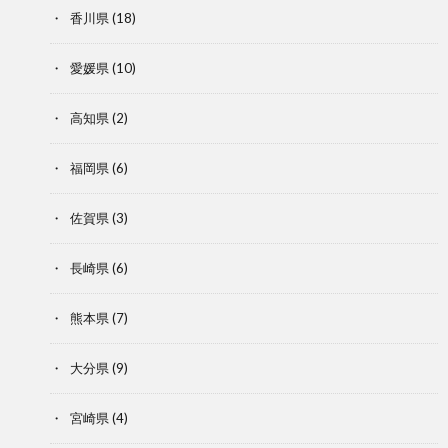
香川県
(18)
愛媛県
(10)
高知県
(2)
福岡県
(6)
佐賀県
(3)
長崎県
(6)
熊本県
(7)
大分県
(9)
宮崎県
(4)