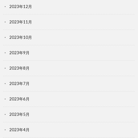
2023年12月
2023年11月
2023年10月
2023年9月
2023年8月
2023年7月
2023年6月
2023年5月
2023年4月