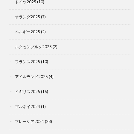
ドイツ2025
(10)
オランダ2025
(7)
ベルギー2025
(2)
ルクセンブルク2025
(2)
フランス2025
(10)
アイルランド2025
(4)
イギリス2025
(16)
ブルネイ2024
(1)
マレーシア2024
(28)