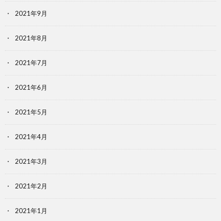
2021年9月
2021年8月
2021年7月
2021年6月
2021年5月
2021年4月
2021年3月
2021年2月
2021年1月