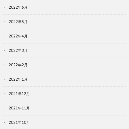
2022年6月
2022年5月
2022年4月
2022年3月
2022年2月
2022年1月
2021年12月
2021年11月
2021年10月