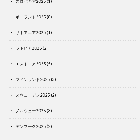
スロバキア2025
(1)
ポーランド2025
(8)
リトアニア2025
(1)
ラトビア2025
(2)
エストニア2025
(5)
フィンランド2025
(3)
スウェーデン2025
(2)
ノルウェー2025
(3)
デンマーク2025
(2)