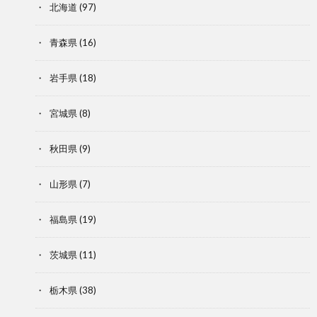
北海道
(97)
青森県
(16)
岩手県
(18)
宮城県
(8)
秋田県
(9)
山形県
(7)
福島県
(19)
茨城県
(11)
栃木県
(38)