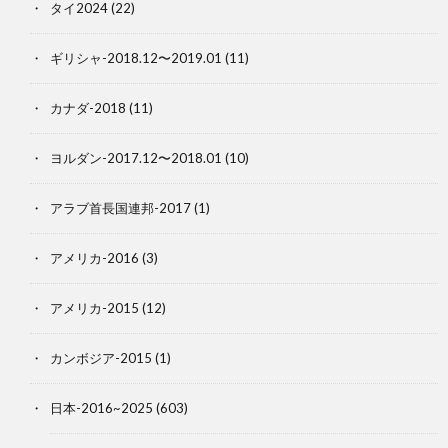
タイ2024
(22)
ギリシャ-2018.12〜2019.01
(11)
カナダ-2018
(11)
ヨルダン-2017.12〜2018.01
(10)
アラブ首長国連邦-2017
(1)
アメリカ-2016
(3)
アメリカ-2015
(12)
カンボジア-2015
(1)
日本-2016~2025
(603)