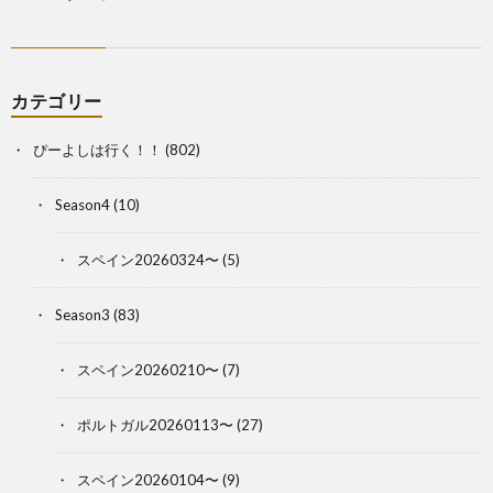
カテゴリー
ぴーよしは行く！！
(802)
Season4
(10)
スペイン20260324〜
(5)
Season3
(83)
スペイン20260210〜
(7)
ポルトガル20260113〜
(27)
スペイン20260104〜
(9)