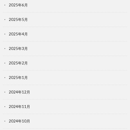
2025年6月
2025年5月
2025年4月
2025年3月
2025年2月
2025年1月
2024年12月
2024年11月
2024年10月