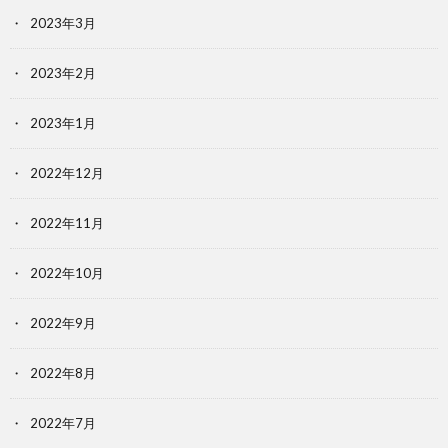
2023年3月
2023年2月
2023年1月
2022年12月
2022年11月
2022年10月
2022年9月
2022年8月
2022年7月