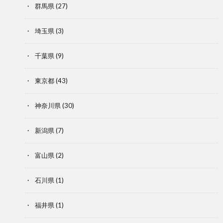
群馬県
(27)
埼玉県
(3)
千葉県
(9)
東京都
(43)
神奈川県
(30)
新潟県
(7)
富山県
(2)
石川県
(1)
福井県
(1)