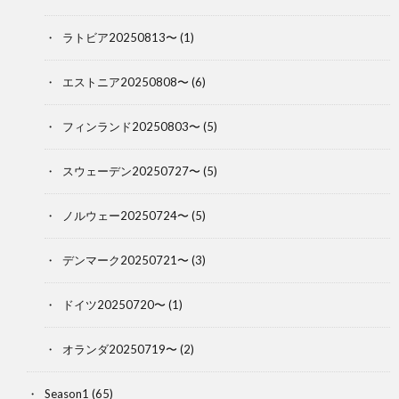
ラトビア20250813〜
(1)
エストニア20250808〜
(6)
フィンランド20250803〜
(5)
スウェーデン20250727〜
(5)
ノルウェー20250724〜
(5)
デンマーク20250721〜
(3)
ドイツ20250720〜
(1)
オランダ20250719〜
(2)
Season1
(65)