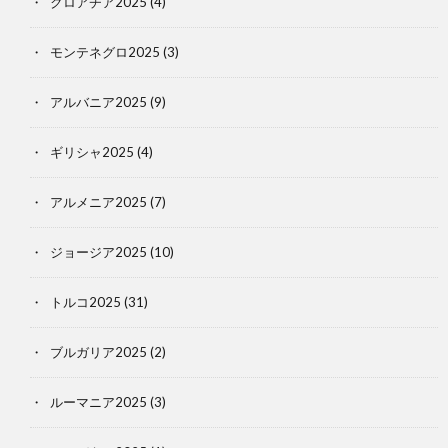
クロアチア2025
(4)
モンテネグロ2025
(3)
アルバニア2025
(9)
ギリシャ2025
(4)
アルメニア2025
(7)
ジョージア2025
(10)
トルコ2025
(31)
ブルガリア2025
(2)
ルーマニア2025
(3)