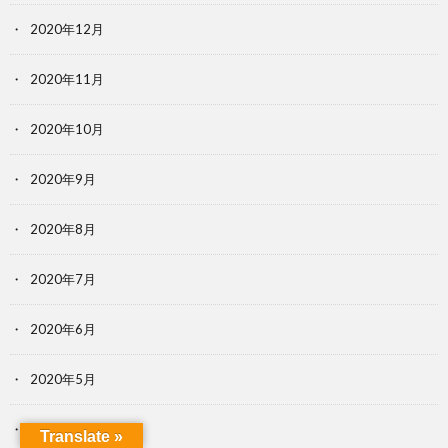
2020年12月
2020年11月
2020年10月
2020年9月
2020年8月
2020年7月
2020年6月
2020年5月
2020年4月
Translate »