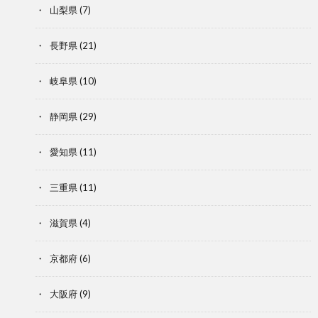
山梨県
(7)
長野県
(21)
岐阜県
(10)
静岡県
(29)
愛知県
(11)
三重県
(11)
滋賀県
(4)
京都府
(6)
大阪府
(9)