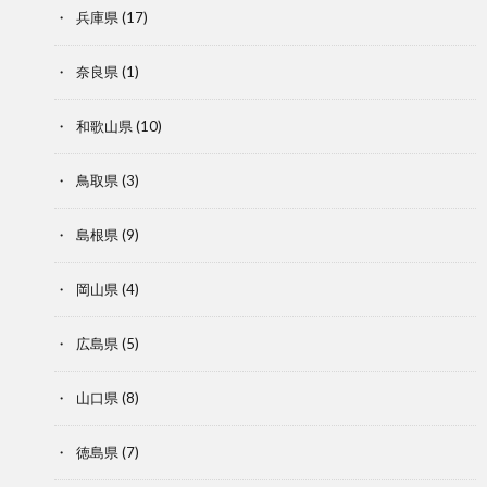
兵庫県
(17)
奈良県
(1)
和歌山県
(10)
鳥取県
(3)
島根県
(9)
岡山県
(4)
広島県
(5)
山口県
(8)
徳島県
(7)