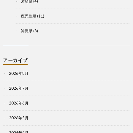
宮崎県
(4)
鹿児島県
(11)
沖縄県
(8)
アーカイブ
2026年8月
2026年7月
2026年6月
2026年5月
2026年4月