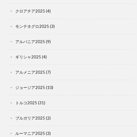
クロアチア2025
(4)
モンテネグロ2025
(3)
アルバニア2025
(9)
ギリシャ2025
(4)
アルメニア2025
(7)
ジョージア2025
(10)
トルコ2025
(31)
ブルガリア2025
(2)
ルーマニア2025
(3)