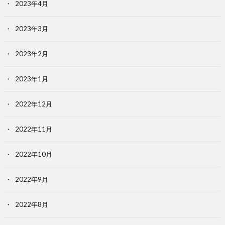
2023年4月
2023年3月
2023年2月
2023年1月
2022年12月
2022年11月
2022年10月
2022年9月
2022年8月