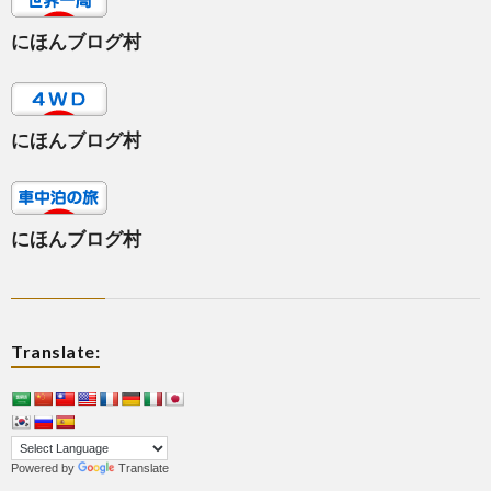
にほんブログ村
にほんブログ村
にほんブログ村
Translate:
Powered by
Translate