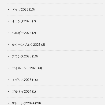
ドイツ2025
(10)
オランダ2025
(7)
ベルギー2025
(2)
ルクセンブルク2025
(2)
フランス2025
(10)
アイルランド2025
(4)
イギリス2025
(16)
ブルネイ2024
(1)
マレーシア2024
(28)