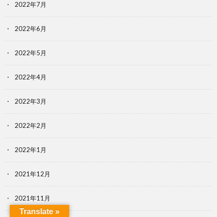
2022年7月
2022年6月
2022年5月
2022年4月
2022年3月
2022年2月
2022年1月
2021年12月
2021年11月
Translate »