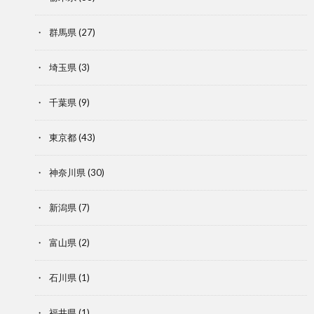
群馬県
(27)
埼玉県
(3)
千葉県
(9)
東京都
(43)
神奈川県
(30)
新潟県
(7)
富山県
(2)
石川県
(1)
福井県
(1)