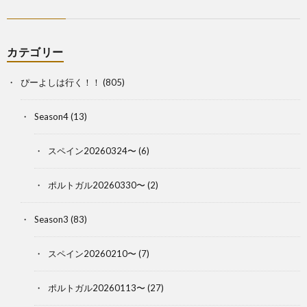
カテゴリー
ぴーよしは行く！！
(805)
Season4
(13)
スペイン20260324〜
(6)
ポルトガル20260330〜
(2)
Season3
(83)
スペイン20260210〜
(7)
ポルトガル20260113〜
(27)