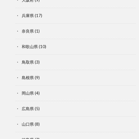
兵庫県
(17)
奈良県
(1)
和歌山県
(10)
鳥取県
(3)
島根県
(9)
岡山県
(4)
広島県
(5)
山口県
(8)