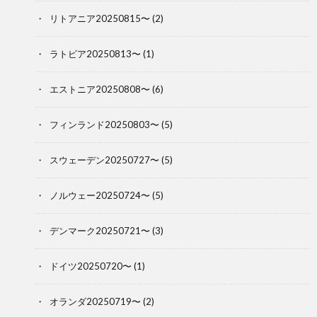
リトアニア20250815〜
(2)
ラトビア20250813〜
(1)
エストニア20250808〜
(6)
フィンランド20250803〜
(5)
スウェーデン20250727〜
(5)
ノルウェー20250724〜
(5)
デンマーク20250721〜
(3)
ドイツ20250720〜
(1)
オランダ20250719〜
(2)