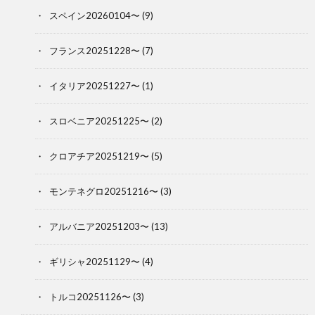
スペイン20260104〜
(9)
フランス20251228〜
(7)
イタリア20251227〜
(1)
スロベニア20251225〜
(2)
クロアチア20251219〜
(5)
モンテネグロ20251216〜
(3)
アルバニア20251203〜
(13)
ギリシャ20251129〜
(4)
トルコ20251126〜
(3)