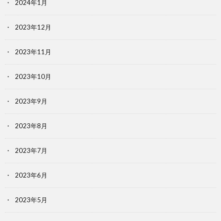
2024年1月
2023年12月
2023年11月
2023年10月
2023年9月
2023年8月
2023年7月
2023年6月
2023年5月