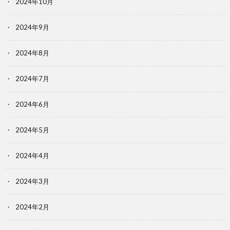
2024年10月
2024年9月
2024年8月
2024年7月
2024年6月
2024年5月
2024年4月
2024年3月
2024年2月