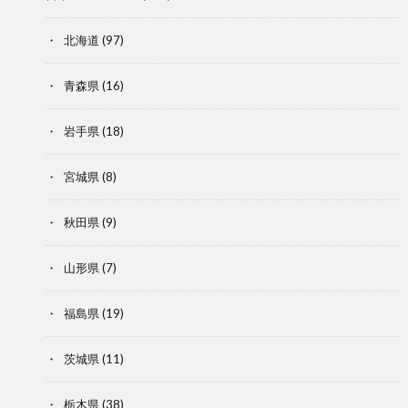
北海道
(97)
青森県
(16)
岩手県
(18)
宮城県
(8)
秋田県
(9)
山形県
(7)
福島県
(19)
茨城県
(11)
栃木県
(38)