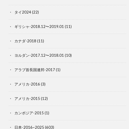
タイ2024
(22)
ギリシャ-2018.12〜2019.01
(11)
カナダ-2018
(11)
ヨルダン-2017.12〜2018.01
(10)
アラブ首長国連邦-2017
(1)
アメリカ-2016
(3)
アメリカ-2015
(12)
カンボジア-2015
(1)
日本-2016~2025
(603)