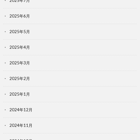
2025年7月
2025年6月
2025年5月
2025年4月
2025年3月
2025年2月
2025年1月
2024年12月
2024年11月