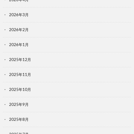
2026年3月
2026年2月
2026年1月
2025年12月
2025年11月
2025年10月
2025年9月
2025年8月