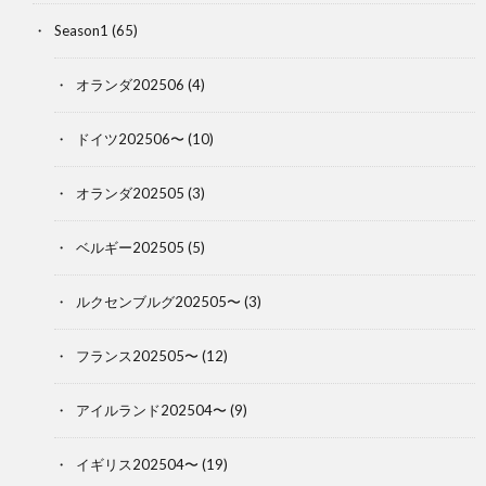
Season1
(65)
オランダ202506
(4)
ドイツ202506〜
(10)
オランダ202505
(3)
ベルギー202505
(5)
ルクセンブルグ202505〜
(3)
フランス202505〜
(12)
アイルランド202504〜
(9)
イギリス202504〜
(19)