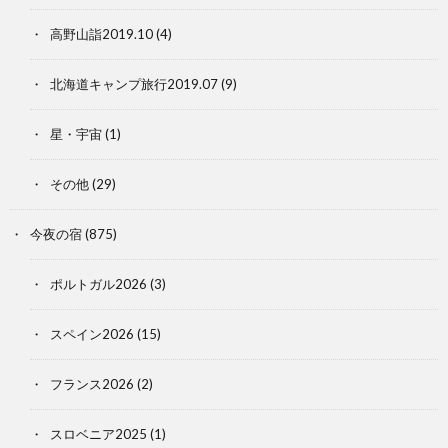
高野山詣2019.10
(4)
北海道キャンプ旅行2019.07
(9)
星・宇宙
(1)
その他
(29)
今夜の宿
(875)
ポルトガル2026
(3)
スペイン2026
(15)
フランス2026
(2)
スロベニア2025
(1)