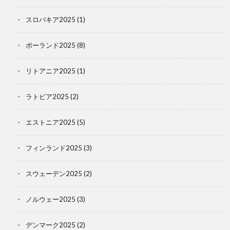
スロバキア2025
(1)
ポーランド2025
(8)
リトアニア2025
(1)
ラトビア2025
(2)
エストニア2025
(5)
フィンランド2025
(3)
スウェーデン2025
(2)
ノルウェー2025
(3)
デンマーク2025
(2)