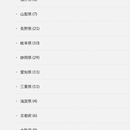
山梨県
(7)
長野県
(21)
岐阜県
(10)
静岡県
(29)
愛知県
(11)
三重県
(11)
滋賀県
(4)
京都府
(6)
大阪府
(9)