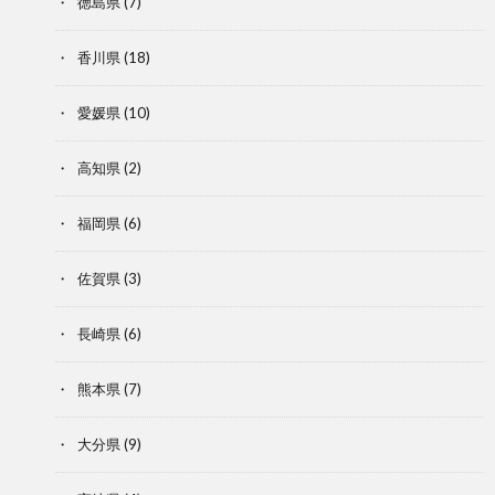
徳島県
(7)
香川県
(18)
愛媛県
(10)
高知県
(2)
福岡県
(6)
佐賀県
(3)
長崎県
(6)
熊本県
(7)
大分県
(9)