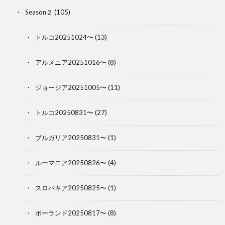
Season２
(105)
トルコ20251024〜
(13)
アルメニア20251016〜
(8)
ジョージア20251005〜
(11)
トルコ20250831〜
(27)
ブルガリア20250831〜
(1)
ルーマニア20250826〜
(4)
スロバキア20250825〜
(1)
ポーランド20250817〜
(8)