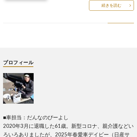
続きを読む
プロフィール
■車担当：だんなのぴーよし
2020年3月に退職した61歳。新型コロナ、親介護などい
ろいろありましたが、2025年春愛車デイビー（日産サ