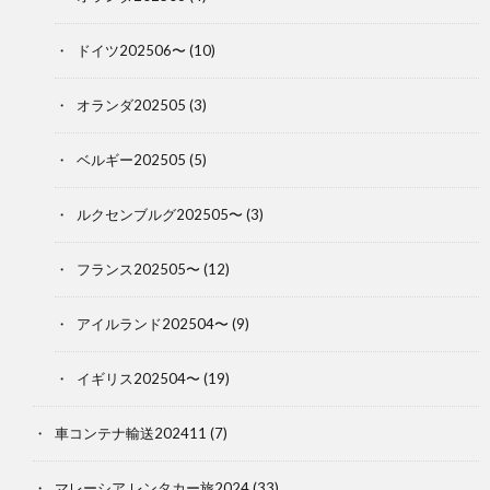
ドイツ202506〜
(10)
オランダ202505
(3)
ベルギー202505
(5)
ルクセンブルグ202505〜
(3)
フランス202505〜
(12)
アイルランド202504〜
(9)
イギリス202504〜
(19)
車コンテナ輸送202411
(7)
マレーシア レンタカー旅2024
(33)