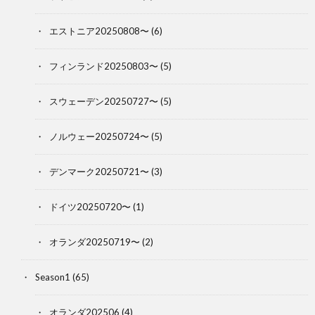
エストニア20250808〜
(6)
フィンランド20250803〜
(5)
スウェーデン20250727〜
(5)
ノルウェー20250724〜
(5)
デンマーク20250721〜
(3)
ドイツ20250720〜
(1)
オランダ20250719〜
(2)
Season1
(65)
オランダ202506
(4)