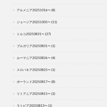
アルメニア20251016〜
(8)
ジョージア20251005〜
(11)
トルコ20250831〜
(27)
ブルガリア20250831〜
(1)
ルーマニア20250826〜
(4)
スロバキア20250825〜
(1)
ポーランド20250817〜
(8)
リトアニア20250815〜
(2)
ラトビア20250813〜
(1)