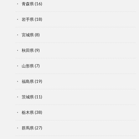
青森県
(16)
岩手県
(18)
宮城県
(8)
秋田県
(9)
山形県
(7)
福島県
(19)
茨城県
(11)
栃木県
(38)
群馬県
(27)