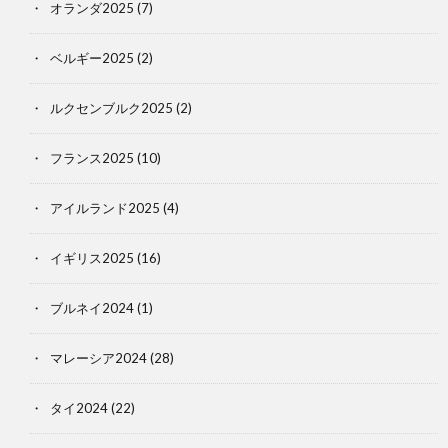
オランダ2025
(7)
ベルギー2025
(2)
ルクセンブルク2025
(2)
フランス2025
(10)
アイルランド2025
(4)
イギリス2025
(16)
ブルネイ2024
(1)
マレーシア2024
(28)
タイ2024
(22)