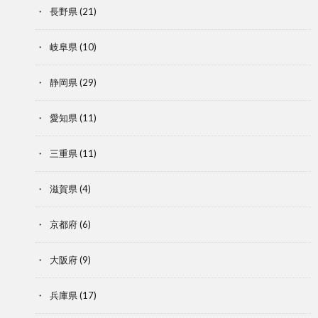
長野県
(21)
岐阜県
(10)
静岡県
(29)
愛知県
(11)
三重県
(11)
滋賀県
(4)
京都府
(6)
大阪府
(9)
兵庫県
(17)