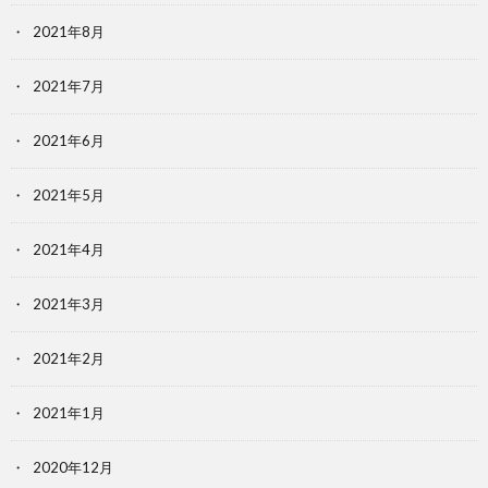
2021年8月
2021年7月
2021年6月
2021年5月
2021年4月
2021年3月
2021年2月
2021年1月
2020年12月