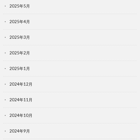
2025年5月
2025年4月
2025年3月
2025年2月
2025年1月
2024年12月
2024年11月
2024年10月
2024年9月