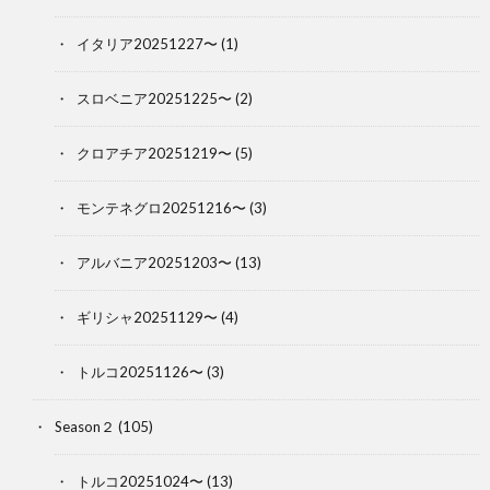
イタリア20251227〜
(1)
スロベニア20251225〜
(2)
クロアチア20251219〜
(5)
モンテネグロ20251216〜
(3)
アルバニア20251203〜
(13)
ギリシャ20251129〜
(4)
トルコ20251126〜
(3)
Season２
(105)
トルコ20251024〜
(13)