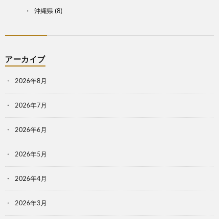
沖縄県
(8)
アーカイブ
2026年8月
2026年7月
2026年6月
2026年5月
2026年4月
2026年3月