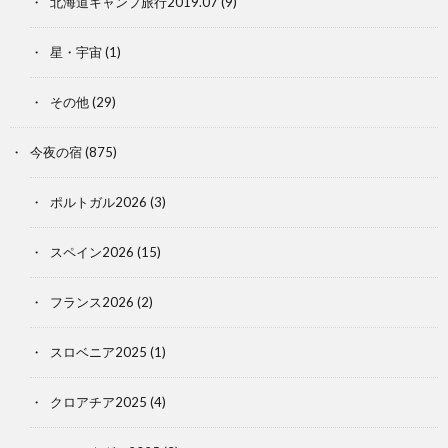
北海道キャンプ旅行2019.07
(9)
星・宇宙
(1)
その他
(29)
今夜の宿
(875)
ポルトガル2026
(3)
スペイン2026
(15)
フランス2026
(2)
スロベニア2025
(1)
クロアチア2025
(4)