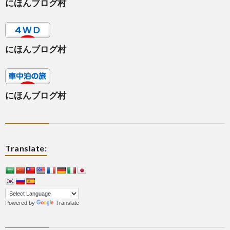
にほんブログ村
にほんブログ村
にほんブログ村
Translate:
Powered by
Translate