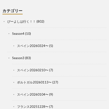
カテゴリー
ぴーよしは行く！！
(802)
Season4
(10)
スペイン20260324〜
(5)
Season3
(83)
スペイン20260210〜
(7)
ポルトガル20260113〜
(27)
スペイン20260104〜
(9)
フランス20251228〜
(7)