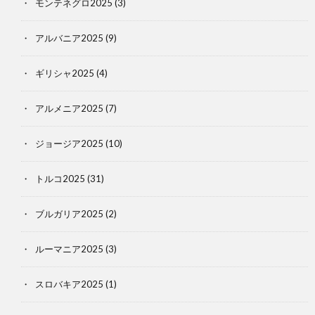
モンテネグロ2025
(3)
アルバニア2025
(9)
ギリシャ2025
(4)
アルメニア2025
(7)
ジョージア2025
(10)
トルコ2025
(31)
ブルガリア2025
(2)
ルーマニア2025
(3)
スロバキア2025
(1)