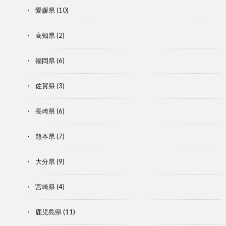
愛媛県
(10)
高知県
(2)
福岡県
(6)
佐賀県
(3)
長崎県
(6)
熊本県
(7)
大分県
(9)
宮崎県
(4)
鹿児島県
(11)