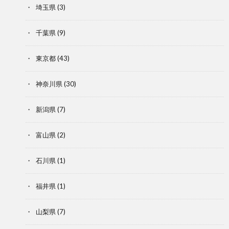
埼玉県
(3)
千葉県
(9)
東京都
(43)
神奈川県
(30)
新潟県
(7)
富山県
(2)
石川県
(1)
福井県
(1)
山梨県
(7)