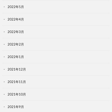
2022年5月
2022年4月
2022年3月
2022年2月
2022年1月
2021年12月
2021年11月
2021年10月
2021年9月