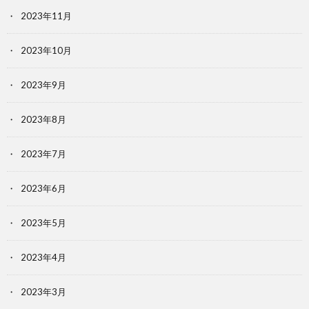
2023年11月
2023年10月
2023年9月
2023年8月
2023年7月
2023年6月
2023年5月
2023年4月
2023年3月