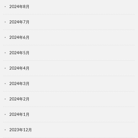
2024年8月
2024年7月
2024年6月
2024年5月
2024年4月
2024年3月
2024年2月
2024年1月
2023年12月