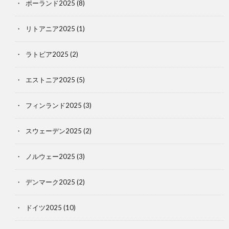
ポーランド2025
(8)
リトアニア2025
(1)
ラトビア2025
(2)
エストニア2025
(5)
フィンランド2025
(3)
スウェーデン2025
(2)
ノルウェー2025
(3)
デンマーク2025
(2)
ドイツ2025
(10)