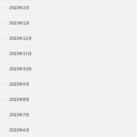
2023年2月
2023年1月
2022年12月
2022年11月
2022年10月
2022年9月
2022年8月
2022年7月
2022年6月