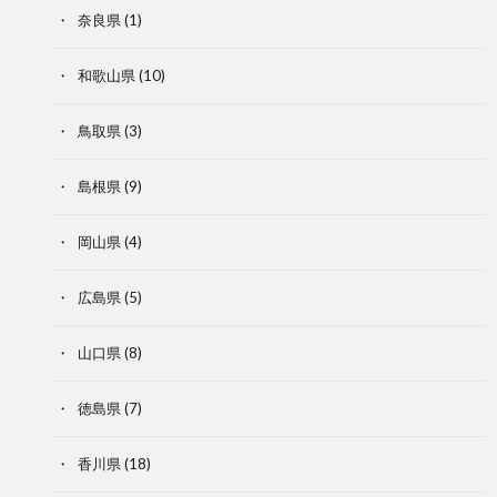
奈良県
(1)
和歌山県
(10)
鳥取県
(3)
島根県
(9)
岡山県
(4)
広島県
(5)
山口県
(8)
徳島県
(7)
香川県
(18)