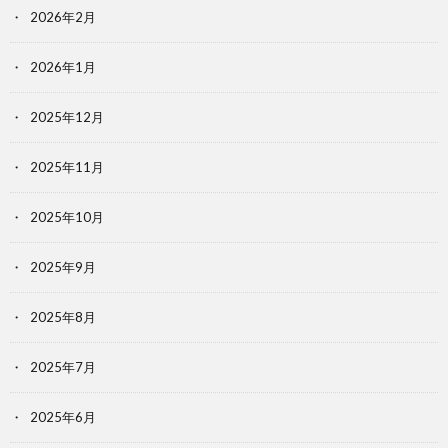
2026年2月
2026年1月
2025年12月
2025年11月
2025年10月
2025年9月
2025年8月
2025年7月
2025年6月