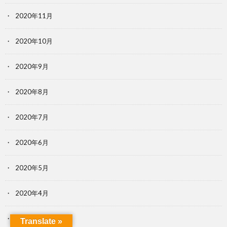
2020年11月
2020年10月
2020年9月
2020年8月
2020年7月
2020年6月
2020年5月
2020年4月
2020年3月
Translate »