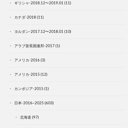
ギリシャ-2018.12〜2019.01
(11)
カナダ-2018
(11)
ヨルダン-2017.12〜2018.01
(10)
アラブ首長国連邦-2017
(1)
アメリカ-2016
(3)
アメリカ-2015
(12)
カンボジア-2015
(1)
日本-2016~2025
(603)
北海道
(97)