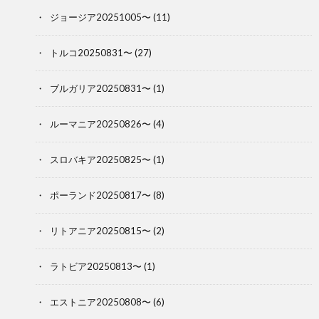
ジョージア20251005〜
(11)
トルコ20250831〜
(27)
ブルガリア20250831〜
(1)
ルーマニア20250826〜
(4)
スロバキア20250825〜
(1)
ポーランド20250817〜
(8)
リトアニア20250815〜
(2)
ラトビア20250813〜
(1)
エストニア20250808〜
(6)