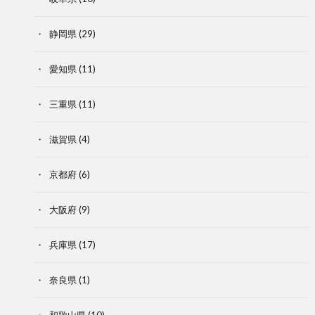
静岡県
(29)
愛知県
(11)
三重県
(11)
滋賀県
(4)
京都府
(6)
大阪府
(9)
兵庫県
(17)
奈良県
(1)
和歌山県
(10)