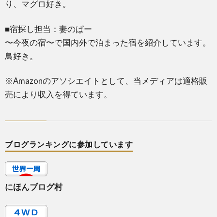
り、マグロ好き。
■宿探し担当：妻のぱー
〜今夜の宿〜で国内外で泊まった宿を紹介しています。
鳥好き。
※Amazonのアソシエイトとして、当メディアは適格販
売により収入を得ています。
ブログランキングに参加しています
にほんブログ村