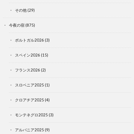
その他
(29)
今夜の宿
(875)
ポルトガル2026
(3)
スペイン2026
(15)
フランス2026
(2)
スロベニア2025
(1)
クロアチア2025
(4)
モンテネグロ2025
(3)
アルバニア2025
(9)