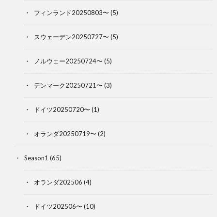
フィンランド20250803〜
(5)
スウェーデン20250727〜
(5)
ノルウェー20250724〜
(5)
デンマーク20250721〜
(3)
ドイツ20250720〜
(1)
オランダ20250719〜
(2)
Season1
(65)
オランダ202506
(4)
ドイツ202506〜
(10)