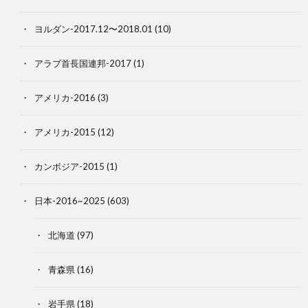
ヨルダン-2017.12〜2018.01
(10)
アラブ首長国連邦-2017
(1)
アメリカ-2016
(3)
アメリカ-2015
(12)
カンボジア-2015
(1)
日本-2016~2025
(603)
北海道
(97)
青森県
(16)
岩手県
(18)