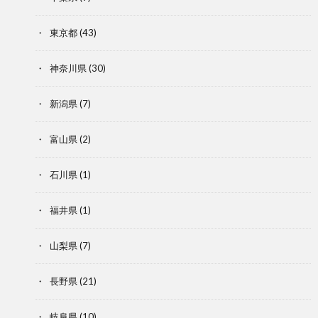
東京都
(43)
神奈川県
(30)
新潟県
(7)
富山県
(2)
石川県
(1)
福井県
(1)
山梨県
(7)
長野県
(21)
岐阜県
(10)