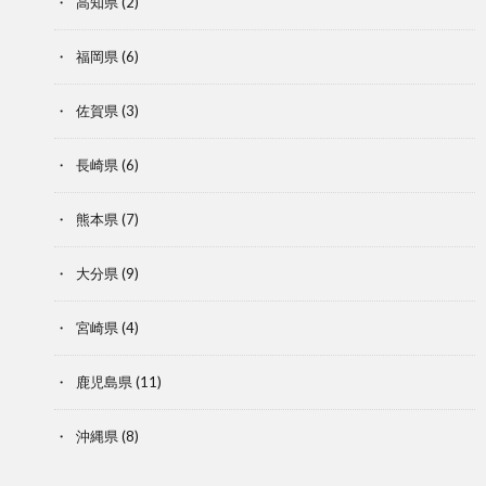
高知県
(2)
福岡県
(6)
佐賀県
(3)
長崎県
(6)
熊本県
(7)
大分県
(9)
宮崎県
(4)
鹿児島県
(11)
沖縄県
(8)