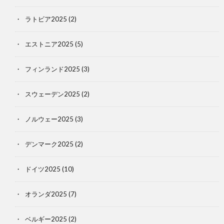
ラトビア2025
(2)
エストニア2025
(5)
フィンランド2025
(3)
スウェーデン2025
(2)
ノルウェー2025
(3)
デンマーク2025
(2)
ドイツ2025
(10)
オランダ2025
(7)
ベルギー2025
(2)