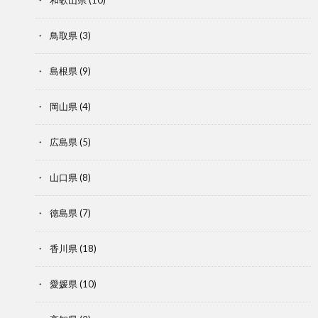
鳥取県
(3)
島根県
(9)
岡山県
(4)
広島県
(5)
山口県
(8)
徳島県
(7)
香川県
(18)
愛媛県
(10)