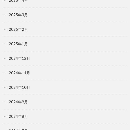
2025年4月
2025年3月
2025年2月
2025年1月
2024年12月
2024年11月
2024年10月
2024年9月
2024年8月