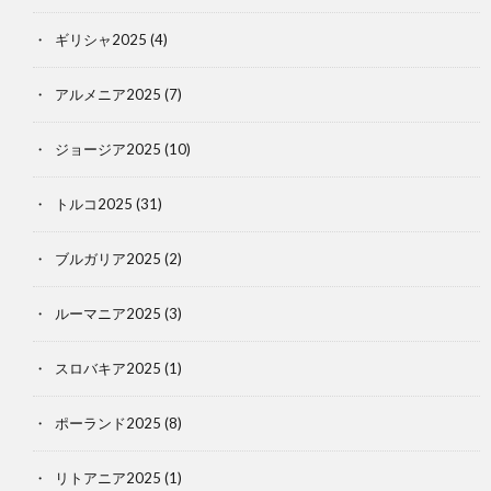
ギリシャ2025
(4)
アルメニア2025
(7)
ジョージア2025
(10)
トルコ2025
(31)
ブルガリア2025
(2)
ルーマニア2025
(3)
スロバキア2025
(1)
ポーランド2025
(8)
リトアニア2025
(1)