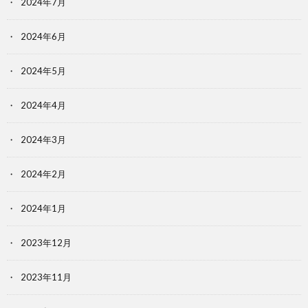
2024年7月
2024年6月
2024年5月
2024年4月
2024年3月
2024年2月
2024年1月
2023年12月
2023年11月