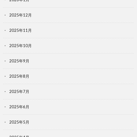
2025年12月
2025年11月
2025年10月
2025年9月
2025年8月
2025年7月
2025年6月
2025年5月