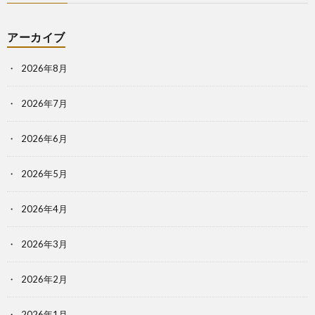
アーカイブ
2026年8月
2026年7月
2026年6月
2026年5月
2026年4月
2026年3月
2026年2月
2026年1月