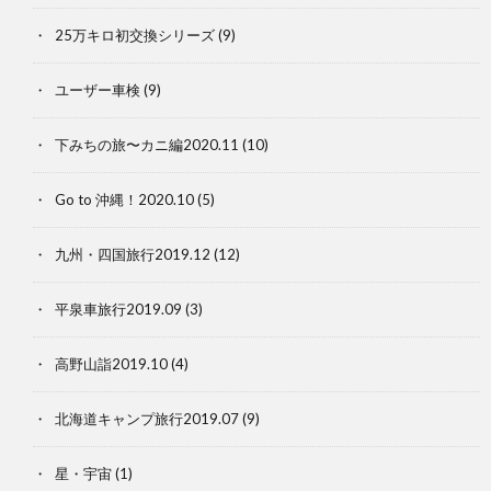
25万キロ初交換シリーズ
(9)
ユーザー車検
(9)
下みちの旅〜カニ編2020.11
(10)
Go to 沖縄！2020.10
(5)
九州・四国旅行2019.12
(12)
平泉車旅行2019.09
(3)
高野山詣2019.10
(4)
北海道キャンプ旅行2019.07
(9)
星・宇宙
(1)