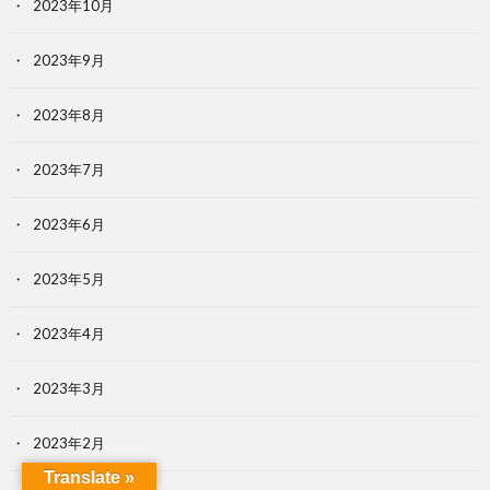
2023年10月
2023年9月
2023年8月
2023年7月
2023年6月
2023年5月
2023年4月
2023年3月
2023年2月
Translate »