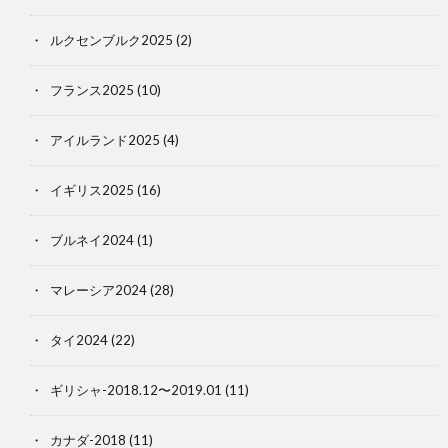
ルクセンブルク2025
(2)
フランス2025
(10)
アイルランド2025
(4)
イギリス2025
(16)
ブルネイ2024
(1)
マレーシア2024
(28)
タイ2024
(22)
ギリシャ-2018.12〜2019.01
(11)
カナダ-2018
(11)