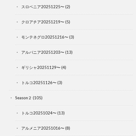
スロベニア20251225〜
(2)
クロアチア20251219〜
(5)
モンテネグロ20251216〜
(3)
アルバニア20251203〜
(13)
ギリシャ20251129〜
(4)
トルコ20251126〜
(3)
Season２
(105)
トルコ20251024〜
(13)
アルメニア20251016〜
(8)