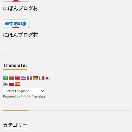
にほんブログ村
にほんブログ村
Translate:
Powered by
Translate
カテゴリー