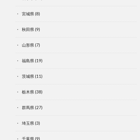
宮城県
(8)
秋田県
(9)
山形県
(7)
福島県
(19)
茨城県
(11)
栃木県
(38)
群馬県
(27)
埼玉県
(3)
千葉県
(9)