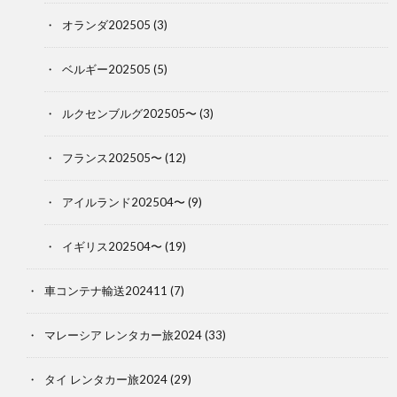
オランダ202505
(3)
ベルギー202505
(5)
ルクセンブルグ202505〜
(3)
フランス202505〜
(12)
アイルランド202504〜
(9)
イギリス202504〜
(19)
車コンテナ輸送202411
(7)
マレーシア レンタカー旅2024
(33)
タイ レンタカー旅2024
(29)