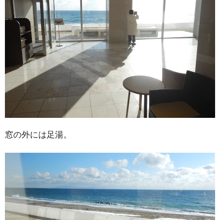
窓の外には足湯。