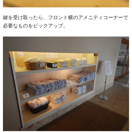
鍵を受け取ったら、フロント横のアメニティコーナーで
必要なものをピックアップ。