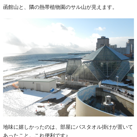
函館山と、隣の熱帯植物園のサル山が見えます。
地味に嬉しかったのは、部屋にバスタオル掛けが置いて
あったこと。これ便利です♪