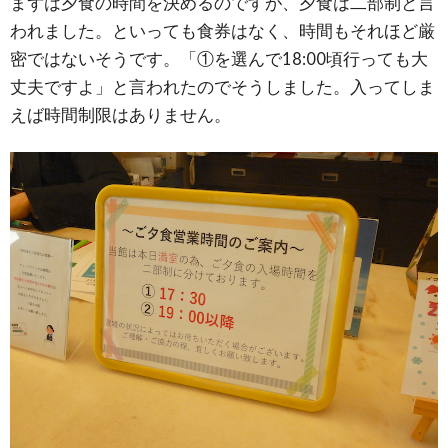
まずは夕食の時間を決めるのですが、夕食は二部制と言
われました。といっても食券はなく、時間もそれほど厳
密ではないそうです。「①を選んで18:00頃行っても大
丈夫ですよ」と言われたのでそうしました。入ってしま
えば時間制限はありません。