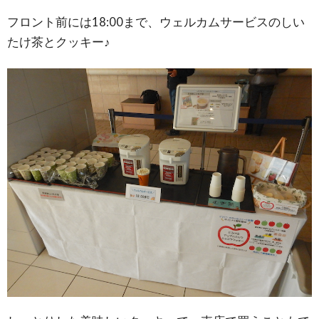
フロント前には18:00まで、ウェルカムサービスのしい
たけ茶とクッキー♪