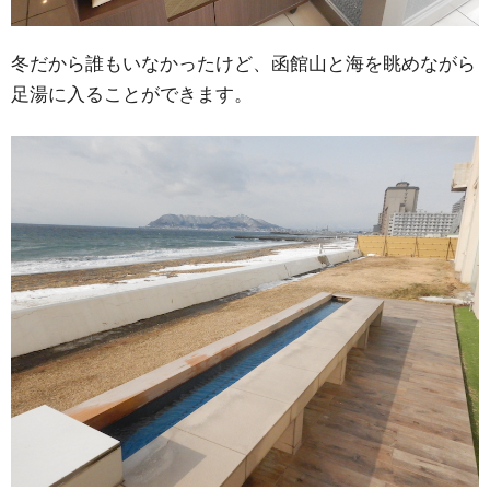
冬だから誰もいなかったけど、函館山と海を眺めながら
足湯に入ることができます。