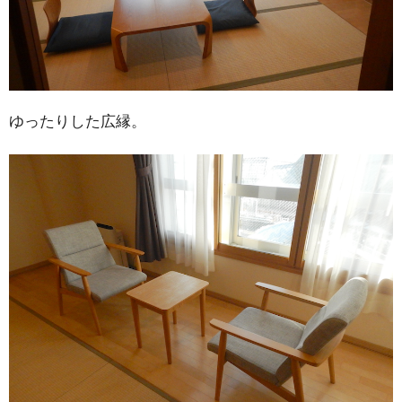
ゆったりした広縁。