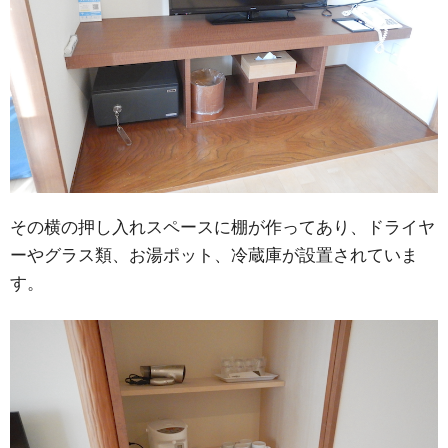
その横の押し入れスペースに棚が作ってあり、ドライヤ
ーやグラス類、お湯ポット、冷蔵庫が設置されていま
す。