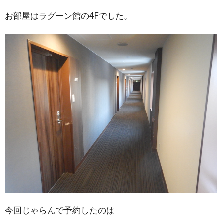
お部屋はラグーン館の4Fでした。
今回じゃらんで予約したのは