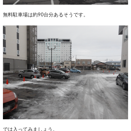
無料駐車場は約90台分あるそうです。
では入ってみましょう。