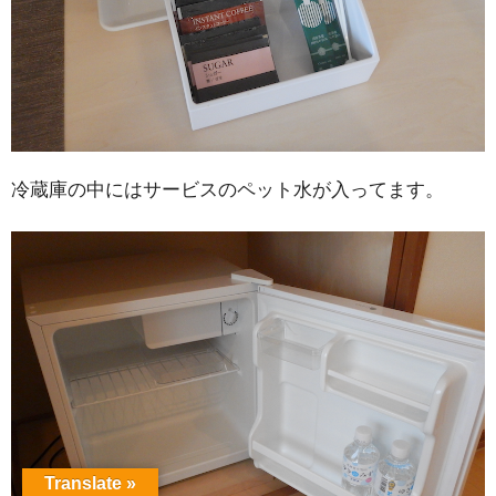
冷蔵庫の中にはサービスのペット水が入ってます。
Translate »