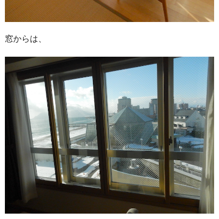
窓からは、