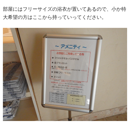
部屋にはフリーサイズの浴衣が置いてあるので、小か特
大希望の方はここから持っていってください。