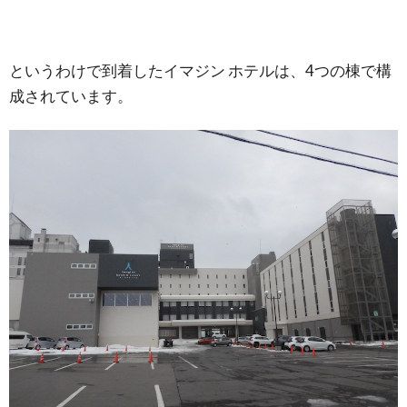
というわけで到着したイマジン ホテルは、4つの棟で構
成されています。