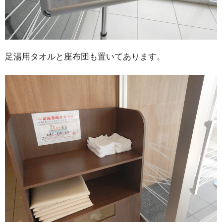
足湯用タオルと座布団も置いてあります。