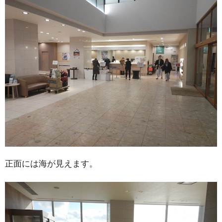
正面には海が見えます。