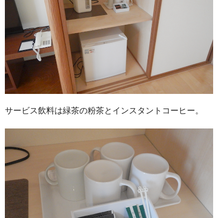
サービス飲料は緑茶の粉茶とインスタントコーヒー。