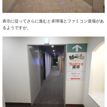
表示に従ってさらに進むと卓球場とファミコン道場があ
るようですが、