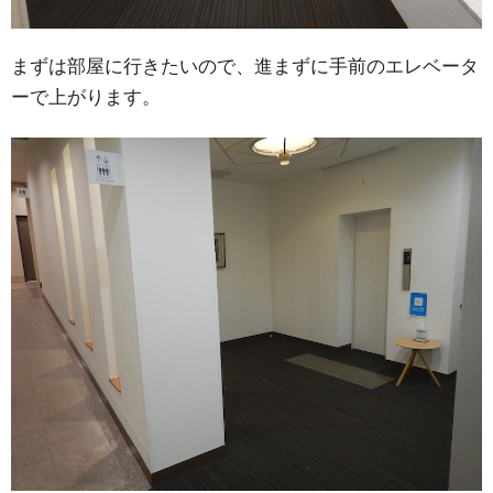
まずは部屋に行きたいので、進まずに手前のエレベータ
ーで上がります。