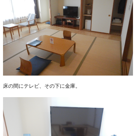
床の間にテレビ、その下に金庫。