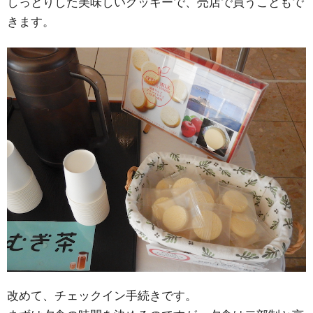
しっとりした美味しいクッキーで、売店で買うこともで
きます。
改めて、チェックイン手続きです。