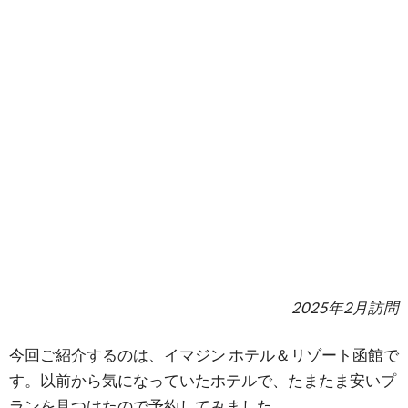
2025年2月訪問
今回ご紹介するのは、イマジン ホテル＆リゾート函館で
す。以前から気になっていたホテルで、たまたま安いプ
ランを見つけたので予約してみました。