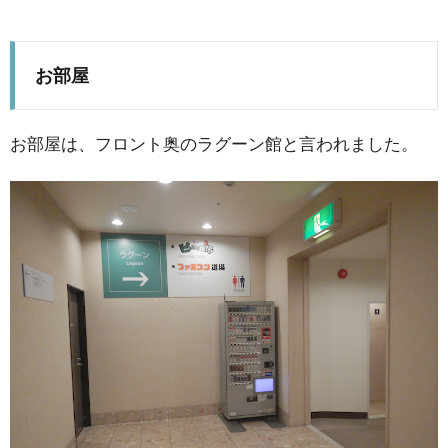
お部屋
お部屋は、フロント奥のラグーン館と言われました。