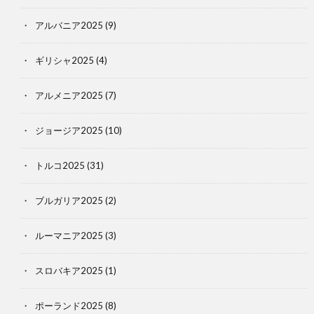
アルバニア2025
(9)
ギリシャ2025
(4)
アルメニア2025
(7)
ジョージア2025
(10)
トルコ2025
(31)
ブルガリア2025
(2)
ルーマニア2025
(3)
スロバキア2025
(1)
ポーランド2025
(8)