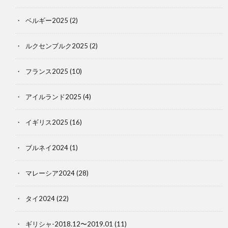
ベルギー2025
(2)
ルクセンブルク2025
(2)
フランス2025
(10)
アイルランド2025
(4)
イギリス2025
(16)
ブルネイ2024
(1)
マレーシア2024
(28)
タイ2024
(22)
ギリシャ-2018.12〜2019.01
(11)