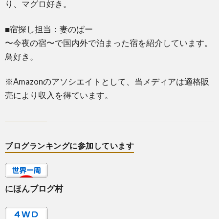
り、マグロ好き。
■宿探し担当：妻のぱー
〜今夜の宿〜で国内外で泊まった宿を紹介しています。
鳥好き。
※Amazonのアソシエイトとして、当メディアは適格販
売により収入を得ています。
ブログランキングに参加しています
にほんブログ村