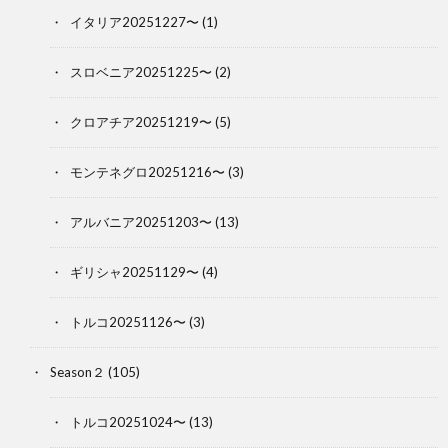
イタリア20251227〜
(1)
スロベニア20251225〜
(2)
クロアチア20251219〜
(5)
モンテネグロ20251216〜
(3)
アルバニア20251203〜
(13)
ギリシャ20251129〜
(4)
トルコ20251126〜
(3)
Season２
(105)
トルコ20251024〜
(13)