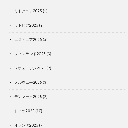
リトアニア2025
(1)
ラトビア2025
(2)
エストニア2025
(5)
フィンランド2025
(3)
スウェーデン2025
(2)
ノルウェー2025
(3)
デンマーク2025
(2)
ドイツ2025
(10)
オランダ2025
(7)