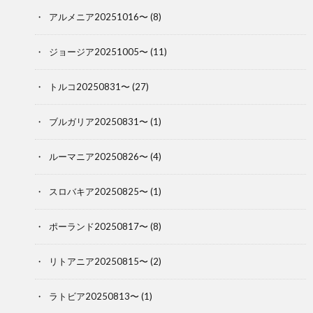
アルメニア20251016〜
(8)
ジョージア20251005〜
(11)
トルコ20250831〜
(27)
ブルガリア20250831〜
(1)
ルーマニア20250826〜
(4)
スロバキア20250825〜
(1)
ポーランド20250817〜
(8)
リトアニア20250815〜
(2)
ラトビア20250813〜
(1)