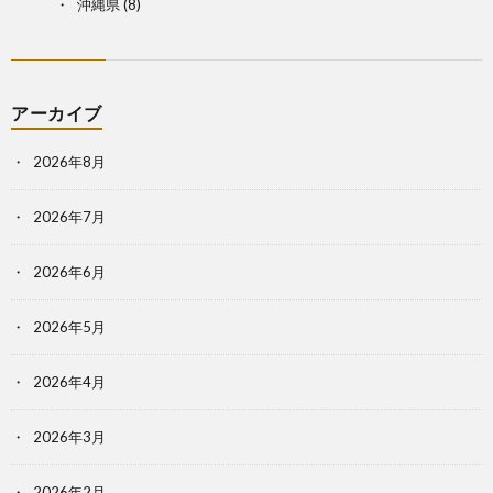
沖縄県
(8)
アーカイブ
2026年8月
2026年7月
2026年6月
2026年5月
2026年4月
2026年3月
2026年2月