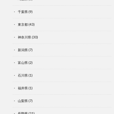
千葉県
(9)
東京都
(43)
神奈川県
(30)
新潟県
(7)
富山県
(2)
石川県
(1)
福井県
(1)
山梨県
(7)
長野県
(21)