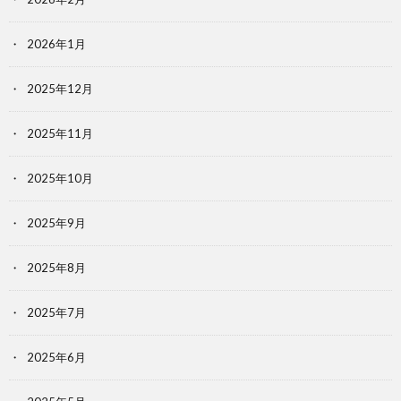
2026年1月
2025年12月
2025年11月
2025年10月
2025年9月
2025年8月
2025年7月
2025年6月