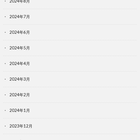
2024年8月
2024年7月
2024年6月
2024年5月
2024年4月
2024年3月
2024年2月
2024年1月
2023年12月