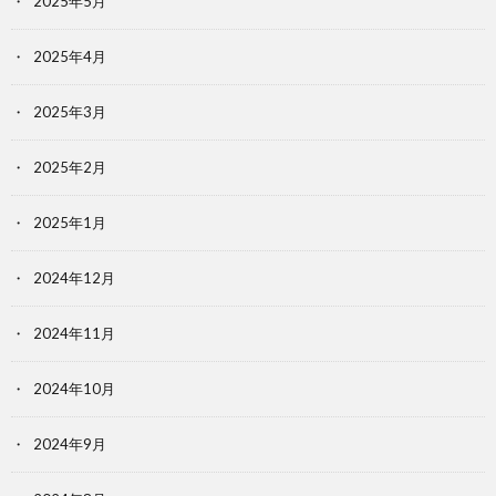
2025年5月
2025年4月
2025年3月
2025年2月
2025年1月
2024年12月
2024年11月
2024年10月
2024年9月