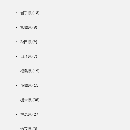
岩手県
(18)
宮城県
(8)
秋田県
(9)
山形県
(7)
福島県
(19)
茨城県
(11)
栃木県
(38)
群馬県
(27)
埼玉県
(3)