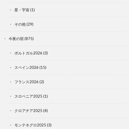
星・宇宙
(1)
その他
(29)
今夜の宿
(875)
ポルトガル2026
(3)
スペイン2026
(15)
フランス2026
(2)
スロベニア2025
(1)
クロアチア2025
(4)
モンテネグロ2025
(3)