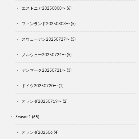
エストニア20250808〜
(6)
フィンランド20250803〜
(5)
スウェーデン20250727〜
(5)
ノルウェー20250724〜
(5)
デンマーク20250721〜
(3)
ドイツ20250720〜
(1)
オランダ20250719〜
(2)
Season1
(65)
オランダ202506
(4)