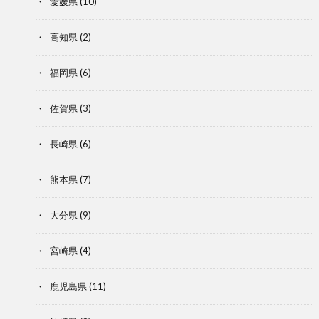
愛媛県
(10)
高知県
(2)
福岡県
(6)
佐賀県
(3)
長崎県
(6)
熊本県
(7)
大分県
(9)
宮崎県
(4)
鹿児島県
(11)