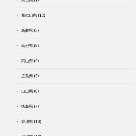
和歌山県
(10)
鳥取県
(3)
島根県
(9)
岡山県
(4)
広島県
(5)
山口県
(8)
徳島県
(7)
香川県
(18)