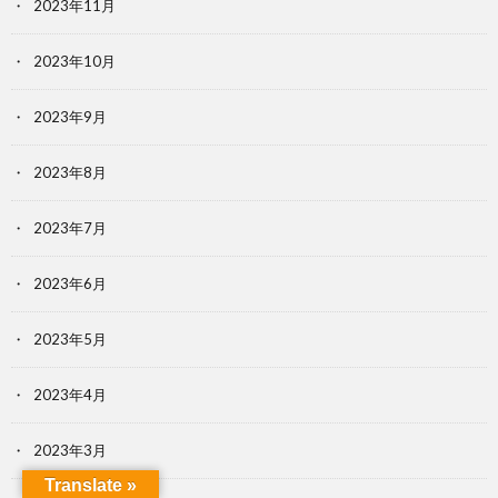
2023年11月
2023年10月
2023年9月
2023年8月
2023年7月
2023年6月
2023年5月
2023年4月
2023年3月
Translate »