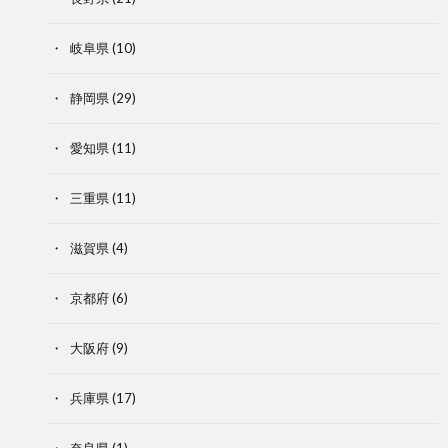
岐阜県
(10)
静岡県
(29)
愛知県
(11)
三重県
(11)
滋賀県
(4)
京都府
(6)
大阪府
(9)
兵庫県
(17)
奈良県
(1)