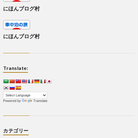
にほんブログ村
にほんブログ村
Translate:
Powered by
Translate
カテゴリー