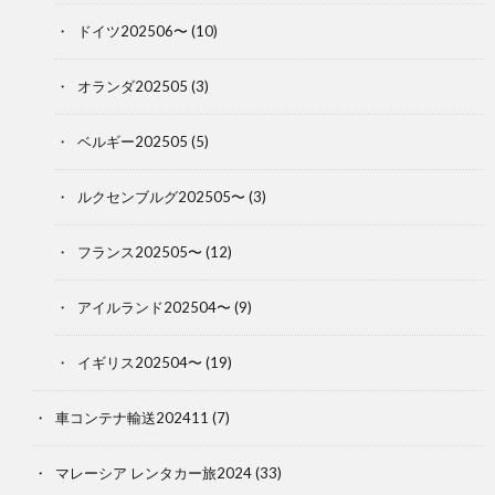
ドイツ202506〜
(10)
オランダ202505
(3)
ベルギー202505
(5)
ルクセンブルグ202505〜
(3)
フランス202505〜
(12)
アイルランド202504〜
(9)
イギリス202504〜
(19)
車コンテナ輸送202411
(7)
マレーシア レンタカー旅2024
(33)