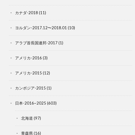
カナダ-2018
(11)
ヨルダン-2017.12〜2018.01
(10)
アラブ首長国連邦-2017
(1)
アメリカ-2016
(3)
アメリカ-2015
(12)
カンボジア-2015
(1)
日本-2016~2025
(603)
北海道
(97)
青森県
(16)