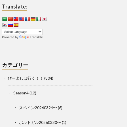
Translate:
Powered by
Translate
カテゴリー
ぴーよしは行く！！
(804)
Season4
(12)
スペイン20260324〜
(6)
ポルトガル20260330〜
(1)