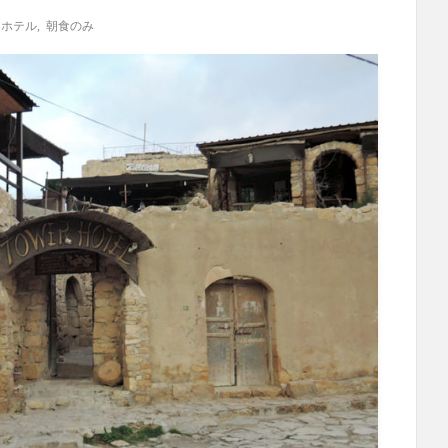
ホテル
,
朝食のみ