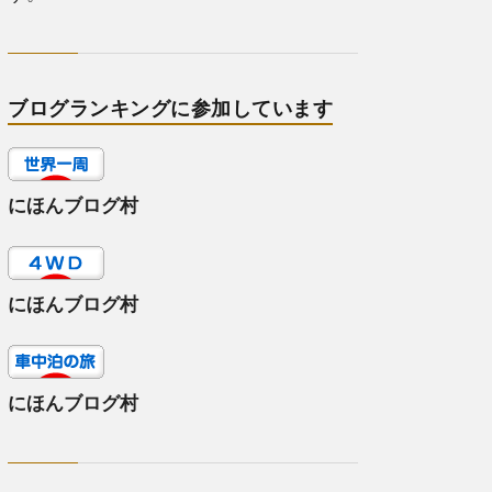
ブログランキングに参加しています
にほんブログ村
にほんブログ村
にほんブログ村