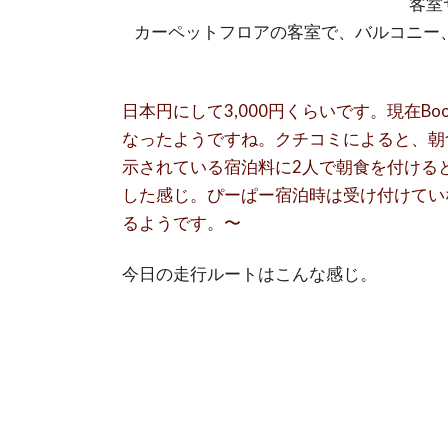
客室サ
カーペットフロアの客室で、バルコニー
日本円にして3,000円くらいです。現在Bo
なったようですね。クチコミによると、朝食4J
示されている宿泊料に2人で朝食を付けると
した感じ。ぴーぱー宿泊時は受け付けてい
るようです。〜
今日の走行ルートはこんな感じ。