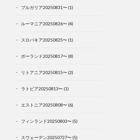
ブルガリア20250831〜
(1)
ルーマニア20250826〜
(4)
スロバキア20250825〜
(1)
ポーランド20250817〜
(8)
リトアニア20250815〜
(2)
ラトビア20250813〜
(1)
エストニア20250808〜
(6)
フィンランド20250803〜
(5)
スウェーデン20250727〜
(5)