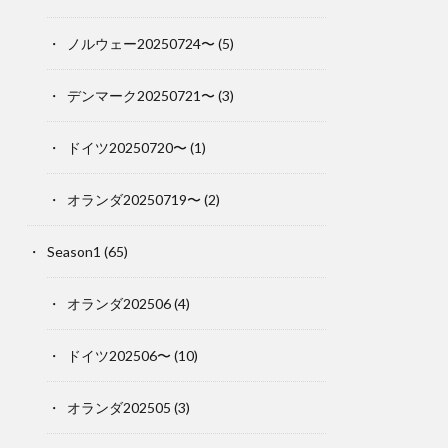
ノルウェー20250724〜
(5)
デンマーク20250721〜
(3)
ドイツ20250720〜
(1)
オランダ20250719〜
(2)
Season1
(65)
オランダ202506
(4)
ドイツ202506〜
(10)
オランダ202505
(3)