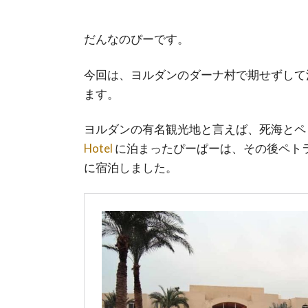
だんなのぴーです。
今回は、ヨルダンのダーナ村で期せずして
ます。
ヨルダンの有名観光地と言えば、死海とペ
Hotel
に泊まったぴーぱーは、その後ペト
に宿泊しました。