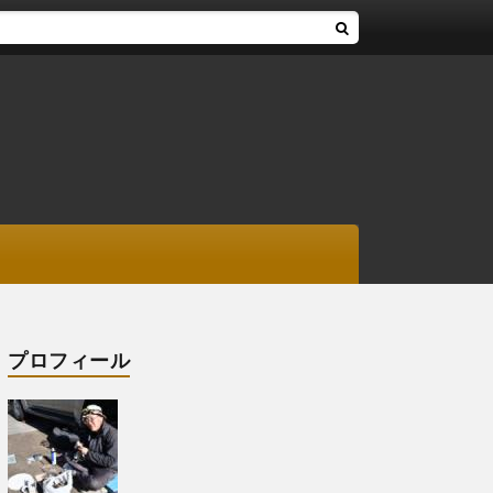
プロフィール