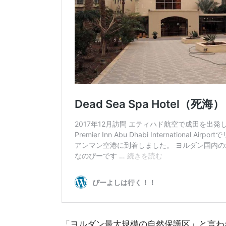
「ヨルダン最大規模の自然保護区」と言わ