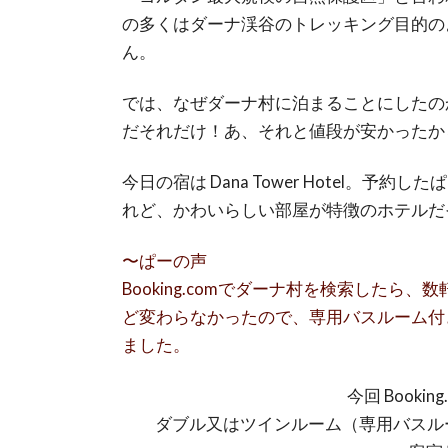
の多くはダーナ渓谷のトレッキング目的の
ん。
では、なぜダーナ村に泊まることにしたの
だそれだけ！あ、それと値段が安かったか
今日の宿は Dana Tower Hotel。
れど、かわいらしい部屋が特徴のホテルだ
〜ぱーの声
Booking.comでダーナ村を検索した
ど変わらなかったので、専用バスルーム付
ました。
今回 Booki
ダブル又はツインルーム（専用バスルーム