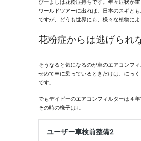
ぴーよしは花粉症持ちです。年々症状が重
ワールドツアーに出れば、日本のスギとも
ですが、どうも世界にも、様々な植物によ
花粉症からは逃げられ
そうなると気になるのが車のエアコンフィ
せめて車に乗っているときだけは、にっく
です。
でもデイビーのエアコンフィルターは４年
その時の様子は↓。