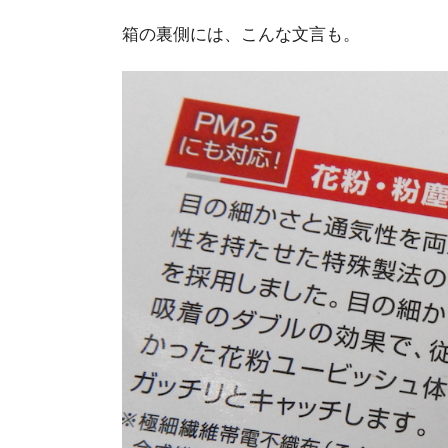
箱の裏側には、こんな文言も。