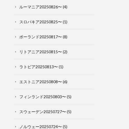
ルーマニア20250826〜
(4)
スロバキア20250825〜
(1)
ポーランド20250817〜
(8)
リトアニア20250815〜
(2)
ラトビア20250813〜
(1)
エストニア20250808〜
(6)
フィンランド20250803〜
(5)
スウェーデン20250727〜
(5)
ノルウェー20250724〜
(5)