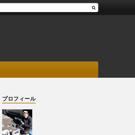
プロフィール