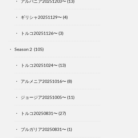
アルバニア20251203〜
(13)
ギリシャ20251129〜
(4)
トルコ20251126〜
(3)
Season２
(105)
トルコ20251024〜
(13)
アルメニア20251016〜
(8)
ジョージア20251005〜
(11)
トルコ20250831〜
(27)
ブルガリア20250831〜
(1)