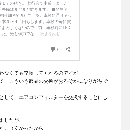
わなくても交換してくれるのですが、
て、こういう部品の交換がおろそかになりがちで
として、エアコンフィルターを交換することにし
ましたが、
た。（安かったから）