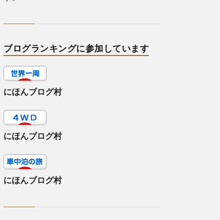
ブログランキングに参加しています
にほんブログ村
にほんブログ村
にほんブログ村