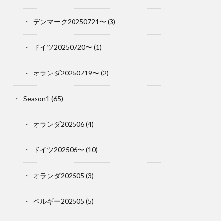
デンマーク20250721〜
(3)
ドイツ20250720〜
(1)
オランダ20250719〜
(2)
Season1
(65)
オランダ202506
(4)
ドイツ202506〜
(10)
オランダ202505
(3)
ベルギー202505
(5)