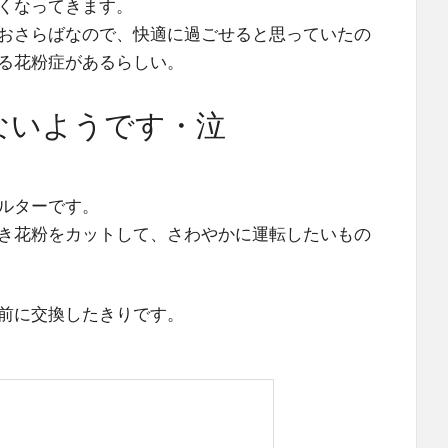
くなってきます。
おさらばなので、快適に過ごせると思っていたの
る花粉症があるらしい。
ないようです・泣
ルターです。
き花粉をカットして、さわやかに運転したいもの
前に交換したきりです。