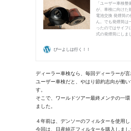
ディーラー車検なら、毎回ディーラーが言
ユーザー車検だと、やはり節約志向が働い
す。
そこで、ワールドツアー最終メンテの一環
ました。
４年前は、デンソーのフィルターを使用し
今回は、日産純正フィルターを購入しまし