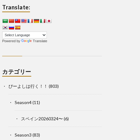
Translate:
Powered by
Translate
カテゴリー
ぴーよしは行く！！
(803)
Season4
(11)
スペイン20260324〜
(6)
Season3
(83)