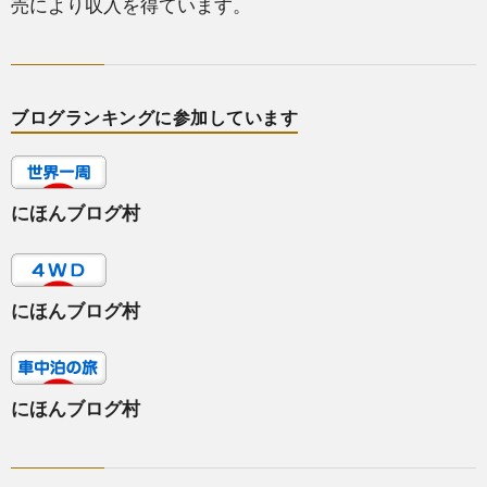
売により収入を得ています。
ブログランキングに参加しています
にほんブログ村
にほんブログ村
にほんブログ村