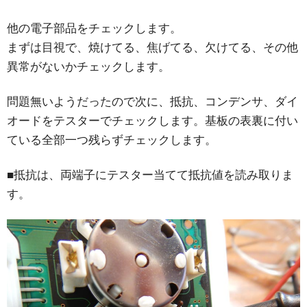
他の電子部品をチェックします。
まずは目視で、焼けてる、焦げてる、欠けてる、その他
異常がないかチェックします。
問題無いようだったので次に、抵抗、コンデンサ、ダイ
オードをテスターでチェックします。基板の表裏に付い
ている全部一つ残らずチェックします。
■抵抗は、両端子にテスター当てて抵抗値を読み取りま
す。