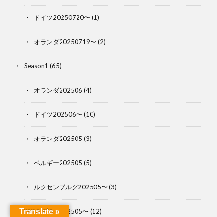
ドイツ20250720〜
(1)
オランダ20250719〜
(2)
Season1
(65)
オランダ202506
(4)
ドイツ202506〜
(10)
オランダ202505
(3)
ベルギー202505
(5)
ルクセンブルグ202505〜
(3)
フランス202505〜
(12)
Translate »