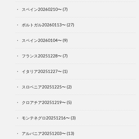
スペイン20260210〜
(7)
ポルトガル20260113〜
(27)
スペイン20260104〜
(9)
フランス20251228〜
(7)
イタリア20251227〜
(1)
スロベニア20251225〜
(2)
クロアチア20251219〜
(5)
モンテネグロ20251216〜
(3)
アルバニア20251203〜
(13)