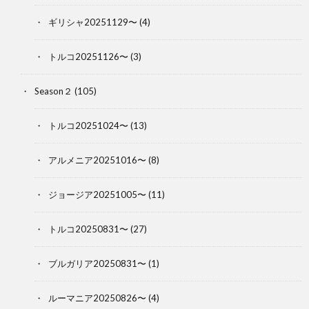
ギリシャ20251129〜
(4)
トルコ20251126〜
(3)
Season２
(105)
トルコ20251024〜
(13)
アルメニア20251016〜
(8)
ジョージア20251005〜
(11)
トルコ20250831〜
(27)
ブルガリア20250831〜
(1)
ルーマニア20250826〜
(4)