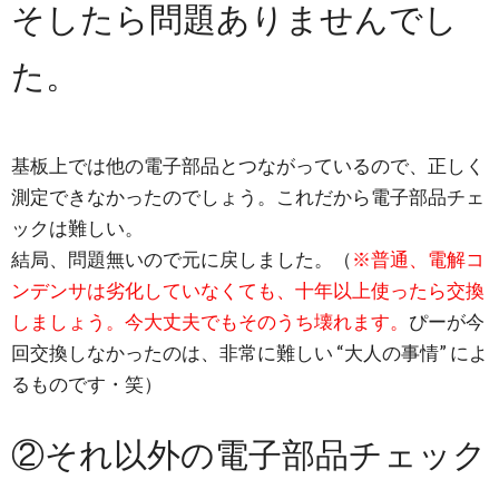
そしたら問題ありませんでし
た。
基板上では他の電子部品とつながっているので、正しく
測定できなかったのでしょう。これだから電子部品チェ
ックは難しい。
結局、問題無いので元に戻しました。（
※
普通、電解コ
ンデンサは劣化していなくても、十年以上使ったら交換
しましょう。今大丈夫でもそのうち壊れます。
ぴーが今
回交換しなかったのは、非常に難しい “大人の事情” によ
るものです・笑）
②それ以外の電子部品チェック