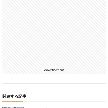
Advertisement
関連する記事