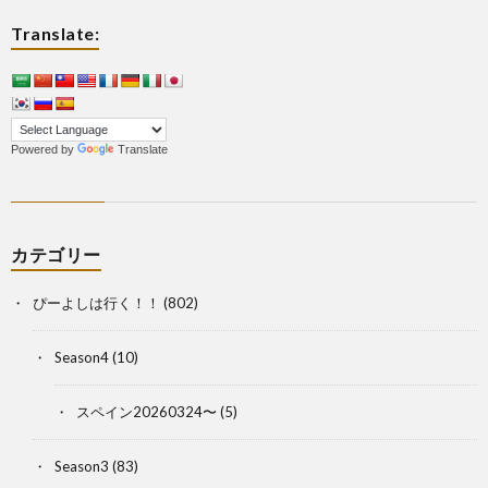
Translate:
Powered by
Translate
カテゴリー
ぴーよしは行く！！
(802)
Season4
(10)
スペイン20260324〜
(5)
Season3
(83)