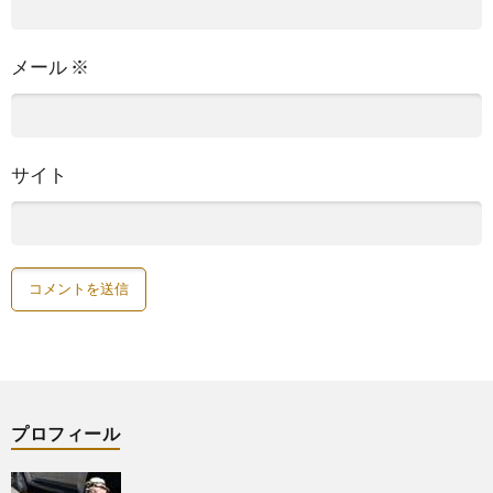
メール
※
サイト
プロフィール