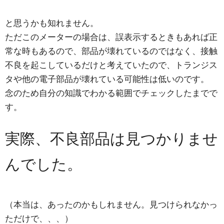
と思うかも知れません。
ただこのメーターの場合は、誤表示するときもあれば正
常な時もあるので、部品が壊れているのではなく、接触
不良を起こしているだけと考えていたので、トランジス
タや他の電子部品が壊れている可能性は低いのです。
念のため自分の知識でわかる範囲でチェックしたまでで
す。
実際、不良部品は見つかりませ
んでした。
（本当は、あったのかもしれません。見つけられなかっ
ただけで、、、）