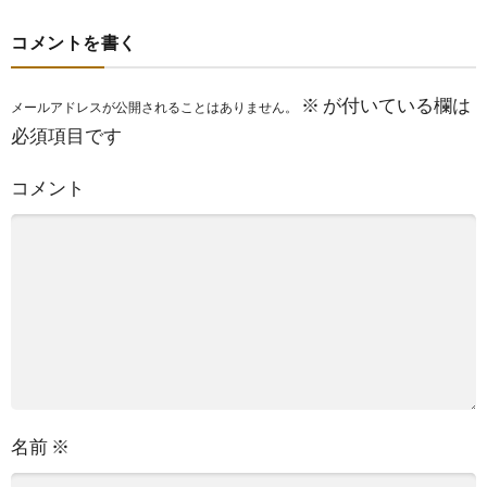
コメントを書く
※
が付いている欄は
メールアドレスが公開されることはありません。
必須項目です
コメント
名前
※