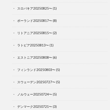
スロバキア20250825〜
(1)
ポーランド20250817〜
(8)
リトアニア20250815〜
(2)
ラトビア20250813〜
(1)
エストニア20250808〜
(6)
フィンランド20250803〜
(5)
スウェーデン20250727〜
(5)
ノルウェー20250724〜
(5)
デンマーク20250721〜
(3)