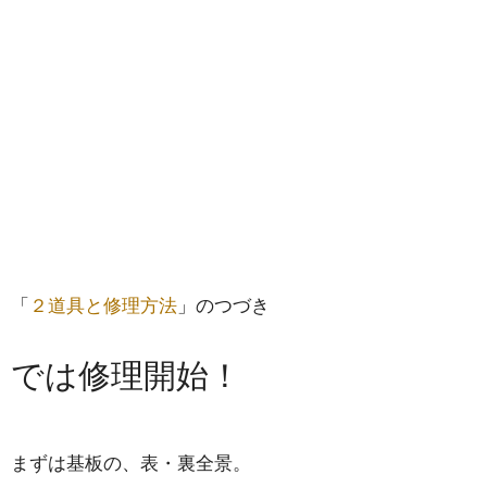
「
２道具と修理方法
」のつづき
では修理開始！
まずは基板の、表・裏全景。