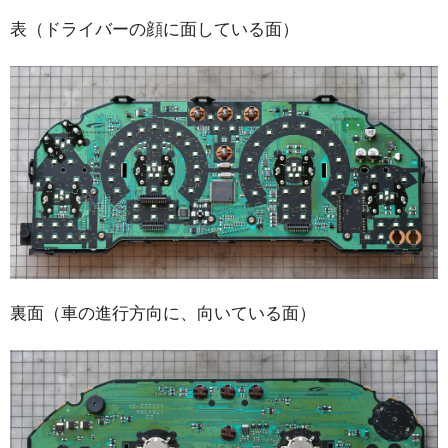
表（ドライバーの顔に面している面）
裏面（車の進行方向に、向いている面）