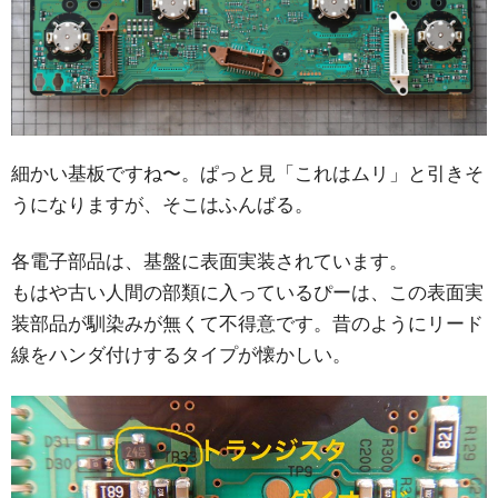
細かい基板ですね〜。ぱっと見「これはムリ」と引きそ
うになりますが、そこはふんばる。
各電子部品は、基盤に表面実装されています。
もはや古い人間の部類に入っているぴーは、この表面実
装部品が馴染みが無くて不得意です。昔のようにリード
線をハンダ付けするタイプが懐かしい。