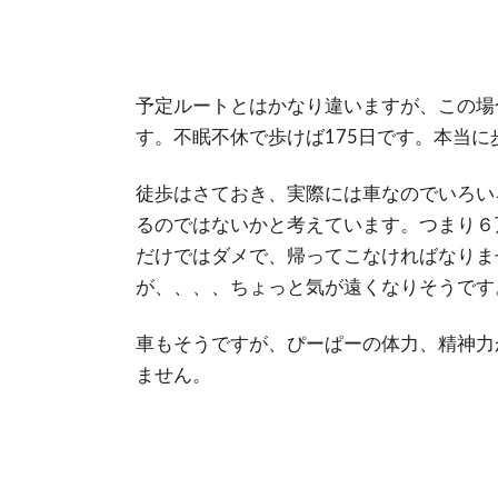
予定ルートとはかなり違いますが、この場合、
す。不眠不休で歩けば175日です。本当
徒歩はさておき、実際には車なのでいろい
るのではないかと考えています。つまり６
だけではダメで、帰ってこなければなりま
が、、、、ちょっと気が遠くなりそうです
車もそうですが、ぴーぱーの体力、精神力
ません。