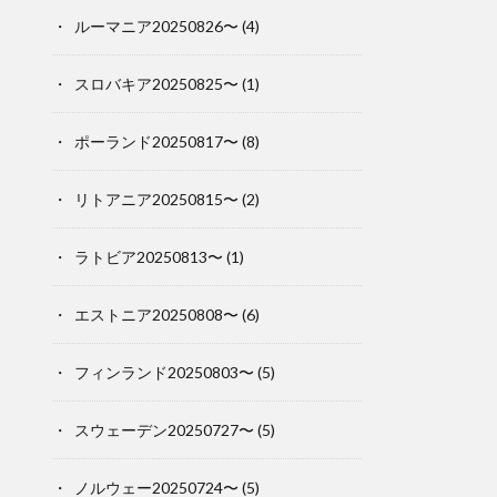
ルーマニア20250826〜
(4)
スロバキア20250825〜
(1)
ポーランド20250817〜
(8)
リトアニア20250815〜
(2)
ラトビア20250813〜
(1)
エストニア20250808〜
(6)
フィンランド20250803〜
(5)
スウェーデン20250727〜
(5)
ノルウェー20250724〜
(5)