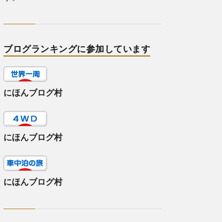
ブログランキングに参加しています
にほんブログ村
にほんブログ村
にほんブログ村