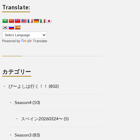
Translate:
Powered by
Translate
カテゴリー
ぴーよしは行く！！
(802)
Season4
(10)
スペイン20260324〜
(5)
Season3
(83)