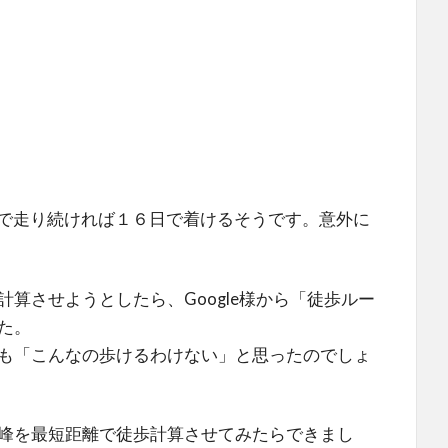
無しで走り続ければ１６日で着けるそうです。意外に
算させようとしたら、Google様から「徒歩ルー
た。
も「こんなの歩けるわけない」と思ったのでしょ
峰を最短距離で徒歩計算させてみたらできまし