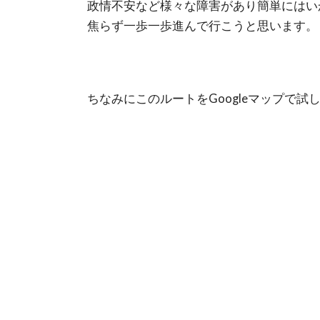
政情不安など様々な障害があり簡単にはい
焦らず一歩一歩進んで行こうと思います。
ちなみにこのルートをGoogleマップで