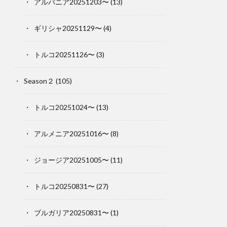
アルバニア20251203〜
(13)
ギリシャ20251129〜
(4)
トルコ20251126〜
(3)
Season２
(105)
トルコ20251024〜
(13)
アルメニア20251016〜
(8)
ジョージア20251005〜
(11)
トルコ20250831〜
(27)
ブルガリア20250831〜
(1)