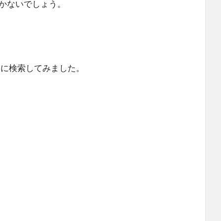
かないでしょう。
試しに検索してみました。