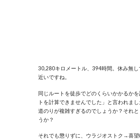
30,280キロメートル、394時間。休み
近いですね。
同じルートを徒歩でどのくらいかかるかを計
トを計算できませんでした」と言われまし
道のりが複雑すぎるのでしょうか？それと
うか？
それでも懲りずに、ウラジオストク→喜望