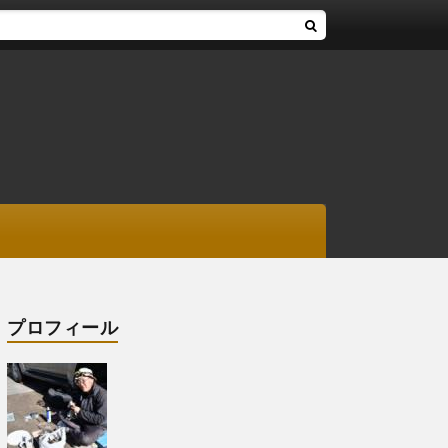
プロフィール