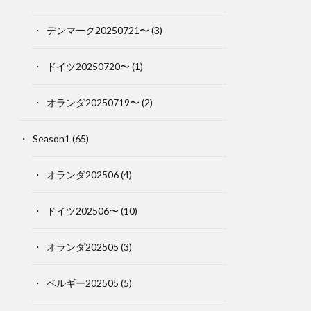
デンマーク20250721〜
(3)
ドイツ20250720〜
(1)
オランダ20250719〜
(2)
Season1
(65)
オランダ202506
(4)
ドイツ202506〜
(10)
オランダ202505
(3)
ベルギー202505
(5)