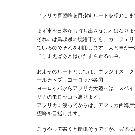
アフリカ喜望峰を目指すルートを紹介しま
まず車を日本から持ち出さなければなりま
それには鳥取県の境港市から、カーフェリ
ているのでそれを利用します。人と車が一
てしまえばあとはひたすら走るのみ。
およそのルートとしては、ウラジオストク
ールカップ→ヨーロッパ各国。
ヨーロッパからアフリカ大陸へは、スペイ
リカのモロッコへ渡ります。
アフリカに渡ってからは、アフリカ西海岸
望峰を目指します。
こうやって書くと簡単そうですが、実際に