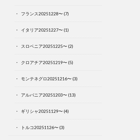
フランス20251228〜
(7)
イタリア20251227〜
(1)
スロベニア20251225〜
(2)
クロアチア20251219〜
(5)
モンテネグロ20251216〜
(3)
アルバニア20251203〜
(13)
ギリシャ20251129〜
(4)
トルコ20251126〜
(3)