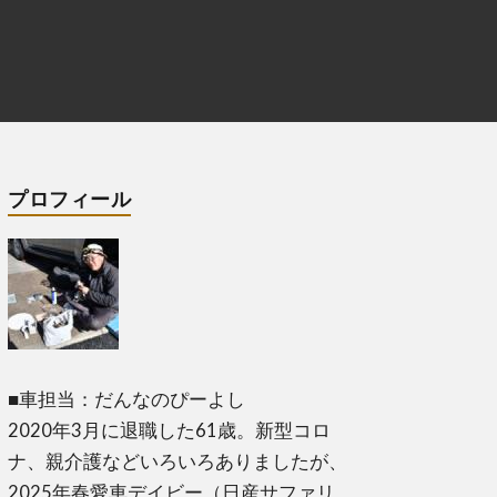
プロフィール
■車担当：だんなのぴーよし
2020年3月に退職した61歳。新型コロ
ナ、親介護などいろいろありましたが、
2025年春愛車デイビー（日産サファリ