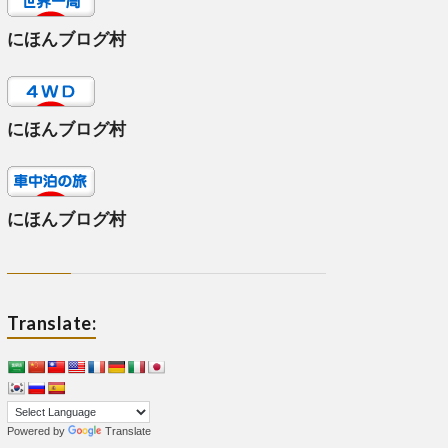
にほんブログ村
にほんブログ村
にほんブログ村
Translate:
Powered by
Translate