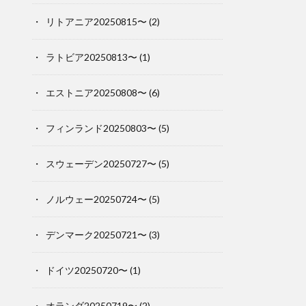
リトアニア20250815〜
(2)
ラトビア20250813〜
(1)
エストニア20250808〜
(6)
フィンランド20250803〜
(5)
スウェーデン20250727〜
(5)
ノルウェー20250724〜
(5)
デンマーク20250721〜
(3)
ドイツ20250720〜
(1)
オランダ20250719〜
(2)