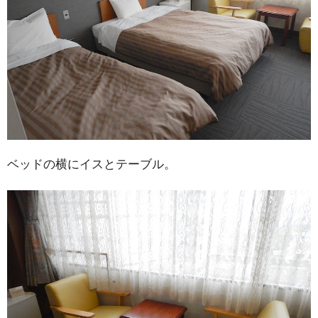
ベッドの横にイスとテーブル。