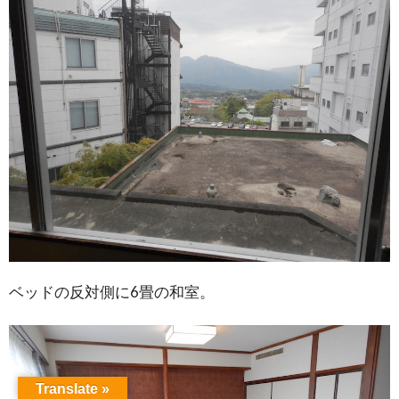
ベッドの反対側に6畳の和室。
Translate »