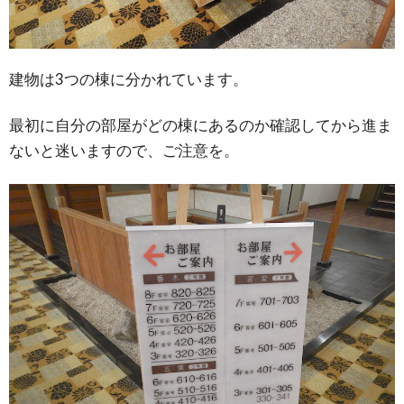
建物は3つの棟に分かれています。
最初に自分の部屋がどの棟にあるのか確認してから進ま
ないと迷いますので、ご注意を。