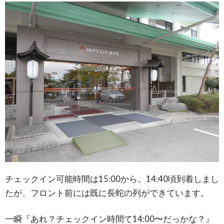
チェックイン可能時間は15:00から。14:40頃到着しまし
たが、フロント前には既に長蛇の列ができています。
一瞬『あれ？チェックイン時間て14:00〜だっかな？』