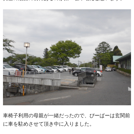
車椅子利用の母親が一緒だったので、ぴーぱーは玄関前
に車を駐めさせて頂き中に入りました。