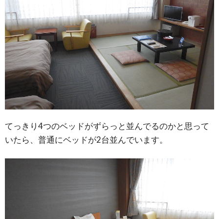
てっきり4つのベッドがずらっと並んでるのかと思って
いたら、普通にベッドが2台並んでいます。