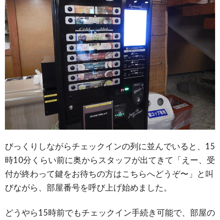
びっくりしながらチェックインの列に並んでいると、15
時10分くらい前に奥からスタッフが出てきて「えー、受
付が終わって鍵をお待ちの方はこちらへどうぞ〜」と叫
びながら、部屋番号を呼び上げ始めました。
どうやら15時前でもチェックイン手続き可能で、部屋の