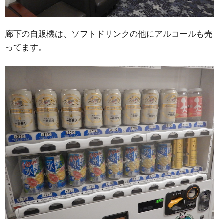
廊下の自販機は、ソフトドリンクの他にアルコールも売
ってます。