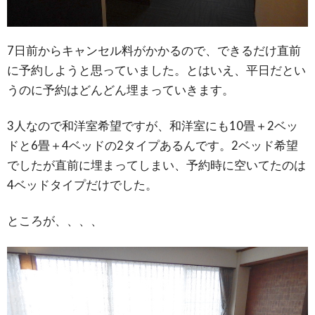
7日前からキャンセル料がかかるので、できるだけ直前
に予約しようと思っていました。とはいえ、平日だとい
うのに予約はどんどん埋まっていきます。
3人なので和洋室希望ですが、和洋室にも10畳＋2ベッ
ドと6畳＋4ベッドの2タイプあるんです。2ベッド希望
でしたが直前に埋まってしまい、予約時に空いてたのは
4ベッドタイプだけでした。
ところが、、、、