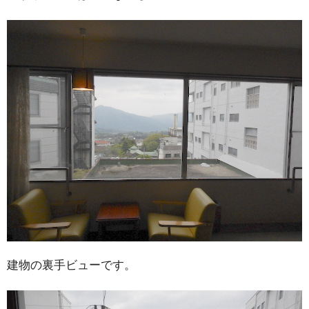
建物の裏手ビューです。