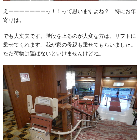
えーーーーーーーっ！！って思いますよね？ 特にお年
寄りは。
でも大丈夫です。階段を上るのが大変な方は、リフトに
乗せてくれます。我が家の母親も乗せてもらいました。
ただ荷物は運ばないといけませんけどね。