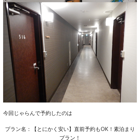
今回じゃらんで予約したのは
プラン名：【とにかく安い】直前予約もOK！素泊まり
プラン！