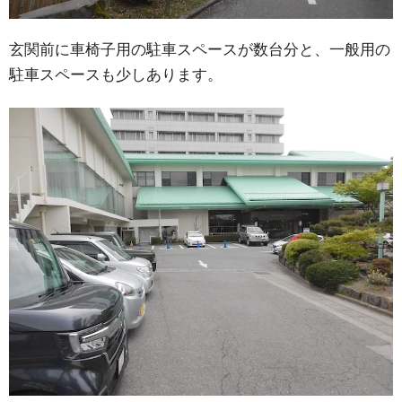
玄関前に車椅子用の駐車スペースが数台分と、一般用の
駐車スペースも少しあります。