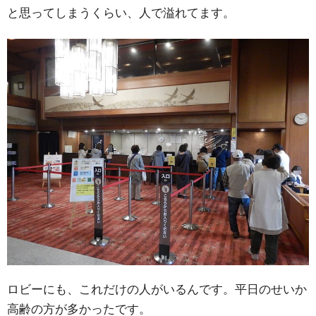
と思ってしまうくらい、人で溢れてます。
ロビーにも、これだけの人がいるんです。平日のせいか
高齢の方が多かったです。