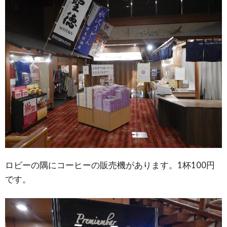
ロビーの隅にコーヒーの販売機があります。1杯100円
です。