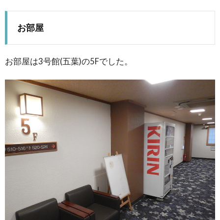
お部屋
お部屋は3号館(五葉)の5Fでした。