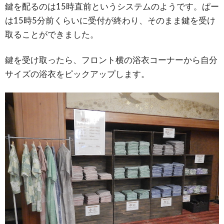
鍵を配るのは15時直前というシステムのようです。ぱー
は15時5分前くらいに受付が終わり、そのまま鍵を受け
取ることができました。
鍵を受け取ったら、フロント横の浴衣コーナーから自分
サイズの浴衣をピックアップします。