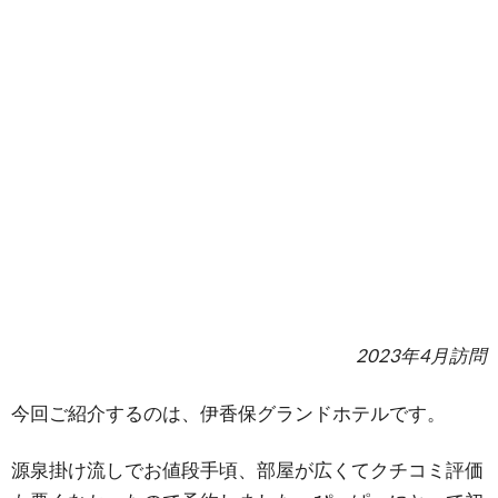
2023年4月訪問
今回ご紹介するのは、伊香保グランドホテルです。
源泉掛け流しでお値段手頃、部屋が広くてクチコミ評価