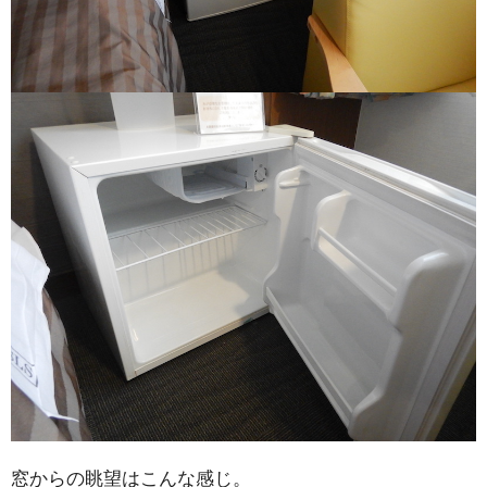
窓からの眺望はこんな感じ。