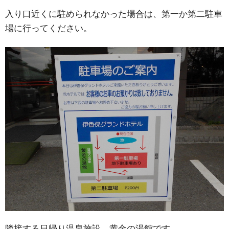
入り口近くに駐められなかった場合は、第一か第二駐車
場に行ってください。
隣接する日帰り温泉施設、黄金の湯館です。