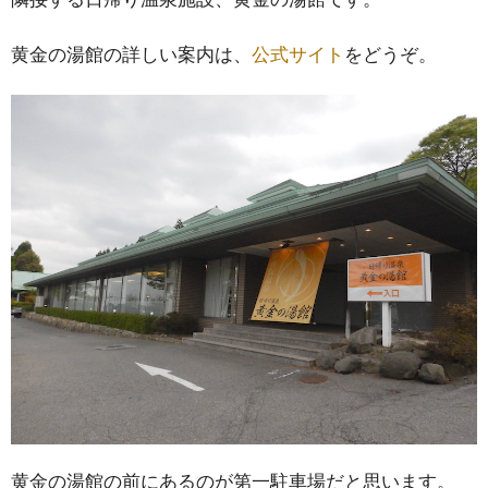
黄金の湯館の詳しい案内は、
公式サイト
をどうぞ。
黄金の湯館の前にあるのが第一駐車場だと思います。