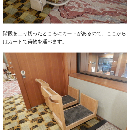
階段を上り切ったところにカートがあるので、ここから
はカートで荷物を運べます。