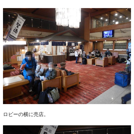
ロビーの横に売店。