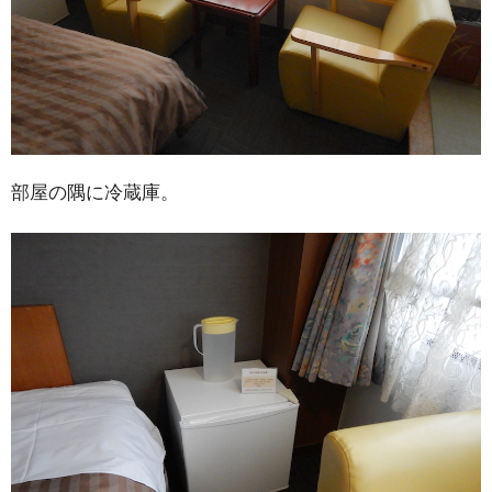
部屋の隅に冷蔵庫。