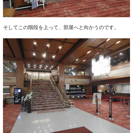
そしてこの階段を上って、部屋へと向かうのです。