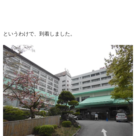
というわけで、到着しました。