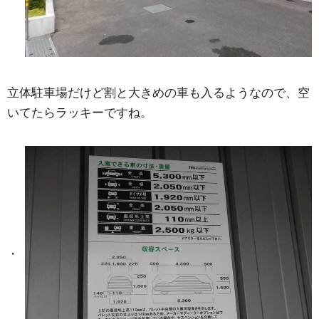
立体駐車場だけど割と大きめの車も入るようなので、空
いてたらラッキーですね。