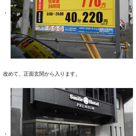
改めて、正面玄関から入ります。