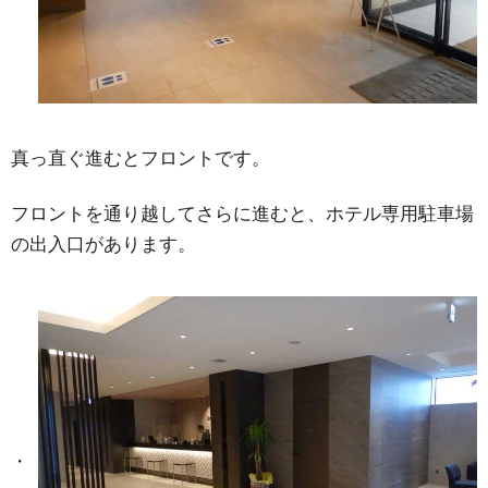
真っ直ぐ進むとフロントです。
フロントを通り越してさらに進むと、ホテル専用駐車場
の出入口があります。