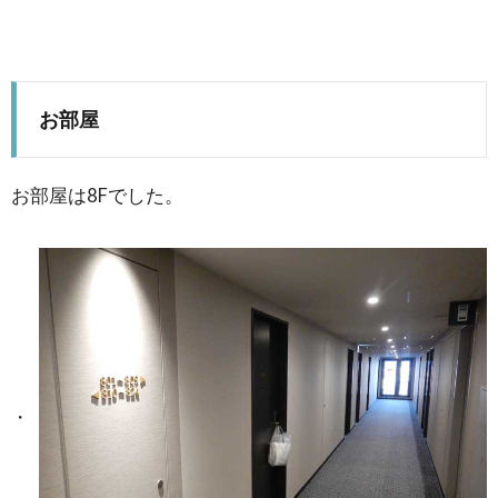
お部屋
お部屋は8Fでした。