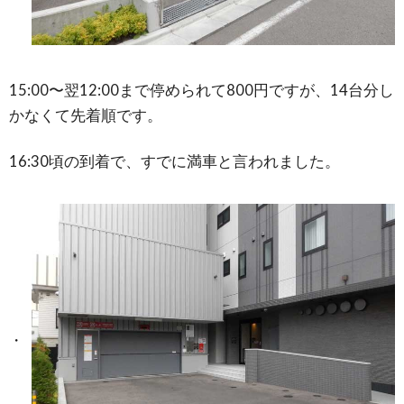
15:00〜翌12:00まで停められて800円ですが、14台分し
かなくて先着順です。
16:30頃の到着で、すでに満車と言われました。