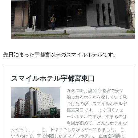
先日泊まった宇都宮以来のスマイルホテルです。