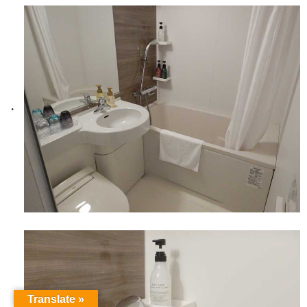
Translate »