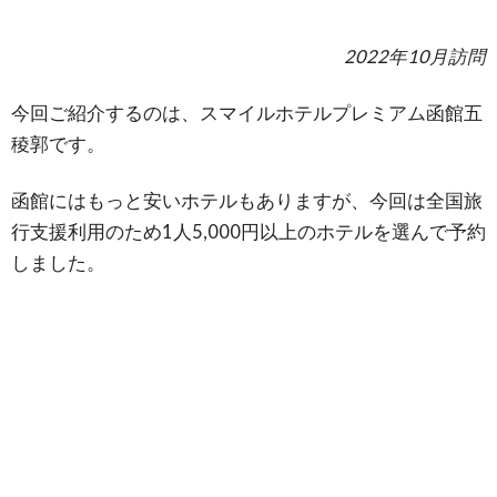
2022年10月訪問
今回ご紹介するのは、スマイルホテルプレミアム函館五
稜郭です。
函館にはもっと安いホテルもありますが、今回は全国旅
行支援利用のため1人5,000円以上のホテルを選んで予約
しました。