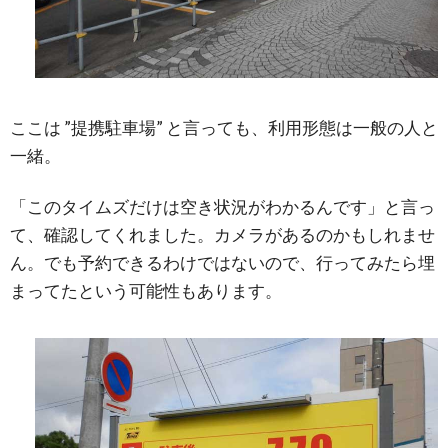
ここは ”提携駐車場” と言っても、利用形態は一般の人と
一緒。
「このタイムズだけは空き状況がわかるんです」と言っ
て、確認してくれました。カメラがあるのかもしれませ
ん。でも予約できるわけではないので、行ってみたら埋
まってたという可能性もあります。