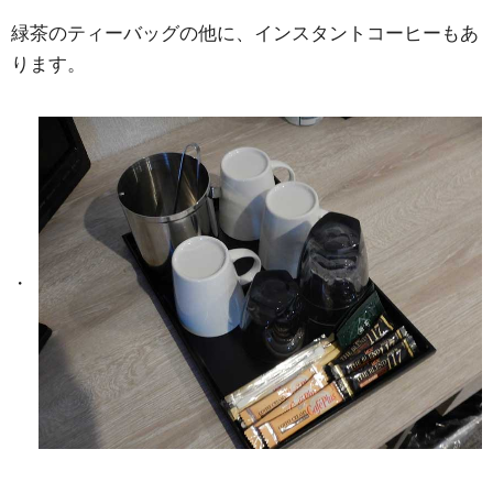
緑茶のティーバッグの他に、インスタントコーヒーもあ
ります。