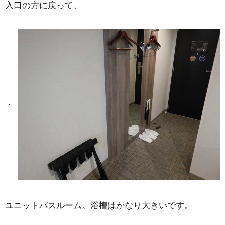
入口の方に戻って、
ユニットバスルーム。浴槽はかなり大きいです。