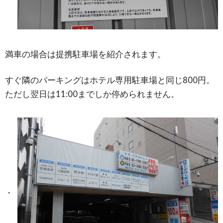
満車の場合は提携駐車場を紹介されます。
すぐ隣のパーキングはホテル専用駐車場と同じ800円。
ただし翌日は11:00までしか停められません。