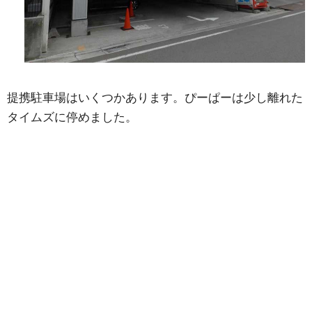
提携駐車場はいくつかあります。ぴーぱーは少し離れた
タイムズに停めました。