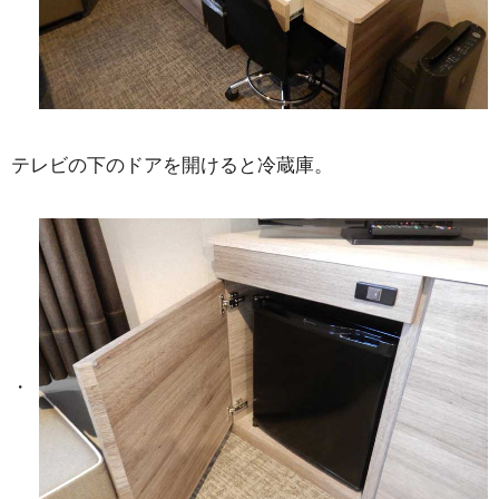
テレビの下のドアを開けると冷蔵庫。