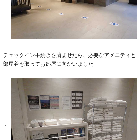
チェックイン手続きを済ませたら、必要なアメニティと
部屋着を取ってお部屋に向かいました。