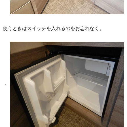
使うときはスイッチを入れるのをお忘れなく。