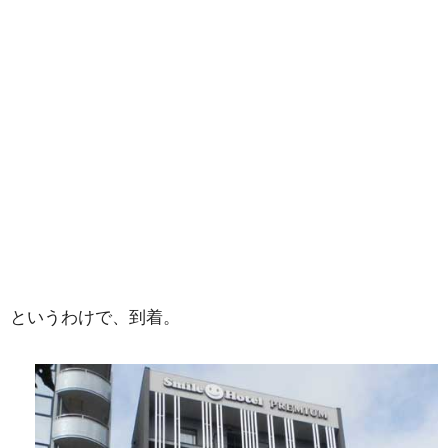
というわけで、到着。