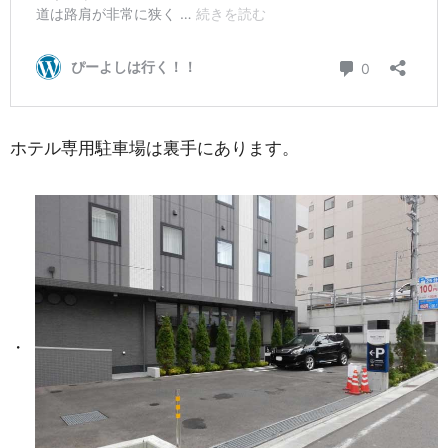
ホテル専用駐車場は裏手にあります。