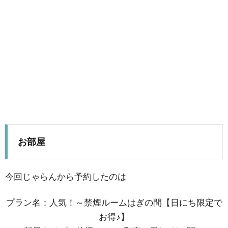
お部屋
今回じゃらんから予約したのは
プラン名：人気！～禁煙ルームはぎの間【日にち限定で
お得♪】