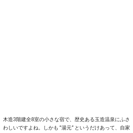
木造3階建全8室の小さな宿で、歴史ある玉造温泉にふさ
わしいですよね。しかも “湯元” というだけあって、自家