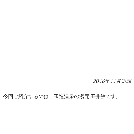
2016年11月訪問
今回ご紹介するのは、玉造温泉の湯元 玉井館です。