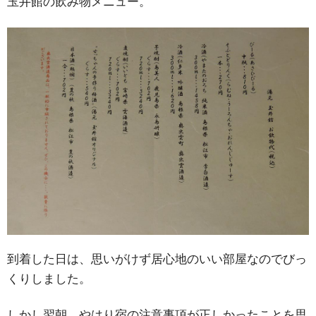
玉井館の飲み物メニュー。
到着した日は、思いがけず居心地のいい部屋なのでびっ
くりしました。
しかし翌朝、やはり宿の注意事項が正しかったことを思