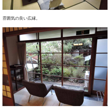
雰囲気の良い広縁。