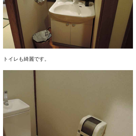
トイレも綺麗です。