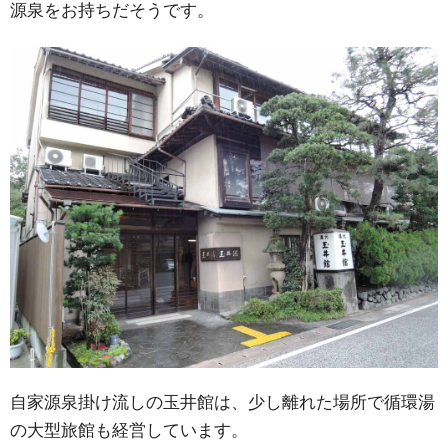
源泉をお持ちだそうです。
自家源泉掛け流しの玉井館は、少し離れた場所で循環湯
の大型旅館も経営しています。