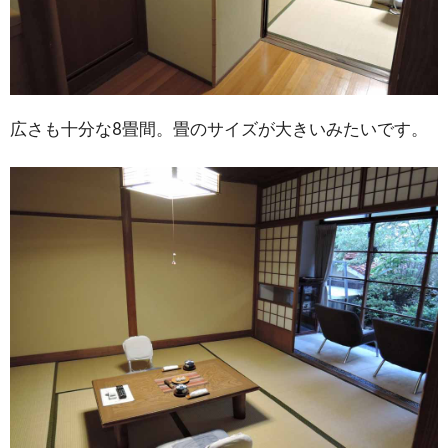
広さも十分な8畳間。畳のサイズが大きいみたいです。