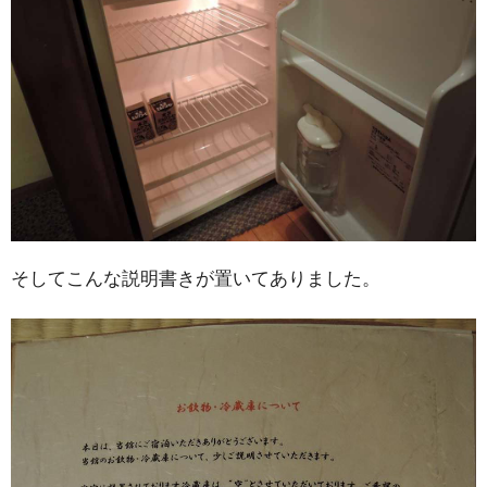
そしてこんな説明書きが置いてありました。