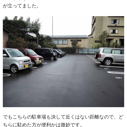
が立ってました。
でもこちらの駐車場も決して近くはない距離なので、ど
ちらに駐めた方が便利かは微妙です。