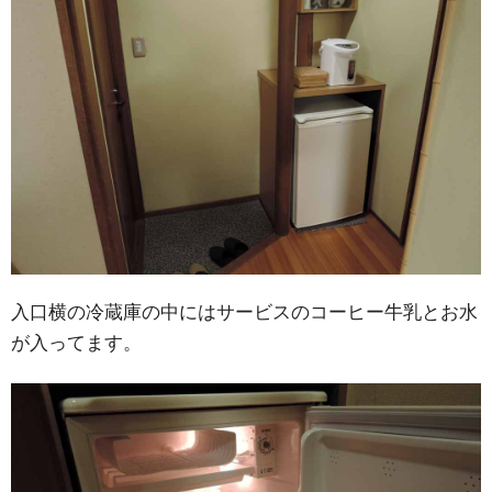
入口横の冷蔵庫の中にはサービスのコーヒー牛乳とお水
が入ってます。