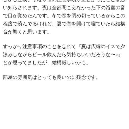
い知らされます。夜は全然聞こえなかった下の浴室の音
で目が覚めたんです。冬で窓を閉め切っているからこの
程度で済んでるけれど、夏で窓を開けて寝ていたら結構
音が響くと思います。
すっかり注意事項のことを忘れて『夏は広縁のイスで夕
涼みしながらビール飲んだら気持ちいいだろうな〜♪』
とか思ってましたが、結構厳しいかも。
部屋の雰囲気はとっても良いのに残念です。