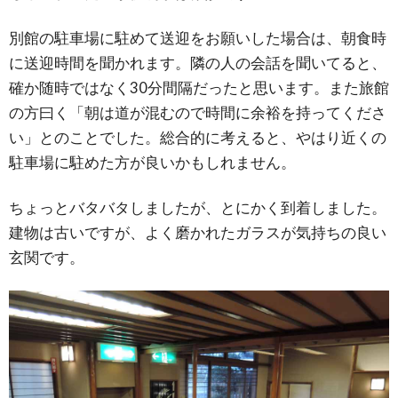
別館の駐車場に駐めて送迎をお願いした場合は、朝食時
に送迎時間を聞かれます。隣の人の会話を聞いてると、
確か随時ではなく30分間隔だったと思います。また旅館
の方曰く「朝は道が混むので時間に余裕を持ってくださ
い」とのことでした。総合的に考えると、やはり近くの
駐車場に駐めた方が良いかもしれません。
ちょっとバタバタしましたが、とにかく到着しました。
建物は古いですが、よく磨かれたガラスが気持ちの良い
玄関です。