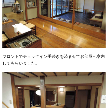
フロントでチェックイン手続きを済ませてお部屋へ案内
してもらいました。