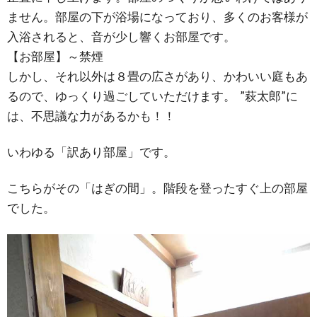
ません。部屋の下が浴場になっており、多くのお客様が
入浴されると、音が少し響くお部屋です。
【お部屋】～禁煙
しかし、それ以外は８畳の広さがあり、かわいい庭もあ
るので、ゆっくり過ごしていただけます。 ”萩太郎”に
は、不思議な力があるかも！！
いわゆる「訳あり部屋」です。
こちらがその「はぎの間」。階段を登ったすぐ上の部屋
でした。