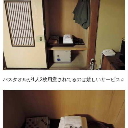
バスタオルが1人2枚用意されてるのは嬉しいサービス♫