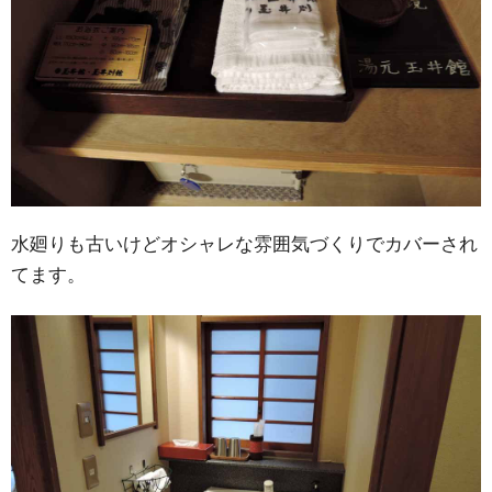
水廻りも古いけどオシャレな雰囲気づくりでカバーされ
てます。