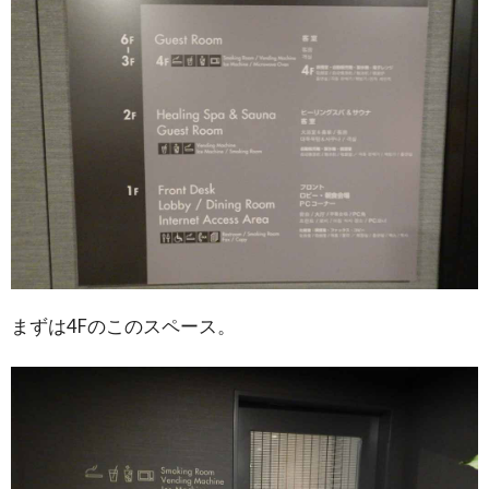
まずは4Fのこのスペース。