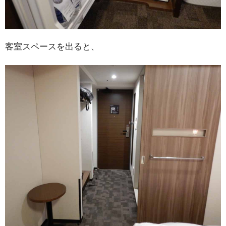
客室スペースを出ると、