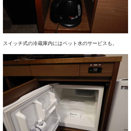
スイッチ式の冷蔵庫内にはペット水のサービスも。