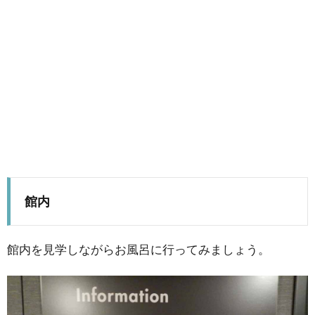
館内
館内を見学しながらお風呂に行ってみましょう。