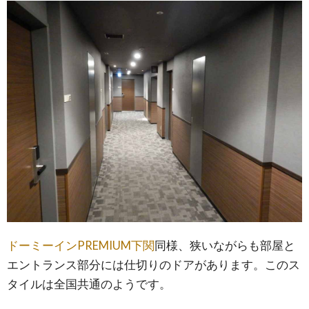
ドーミーインPREMIUM下関
同様、狭いながらも部屋と
エントランス部分には仕切りのドアがあります。このス
タイルは全国共通のようです。