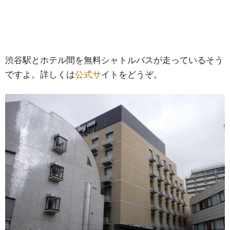
渋谷駅とホテル間を無料シャトルバスが走っているそう
ですよ。詳しくは
公式サ
イトをどうぞ。