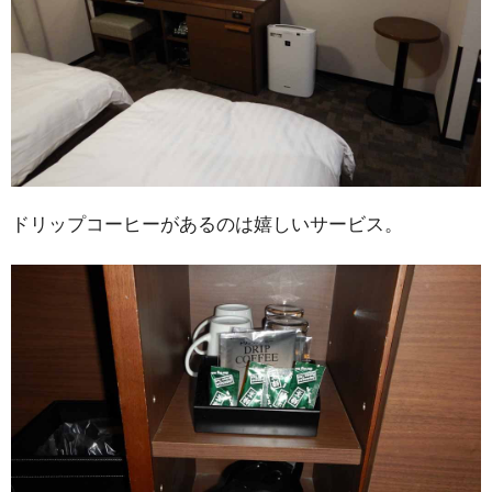
ドリップコーヒーがあるのは嬉しいサービス。