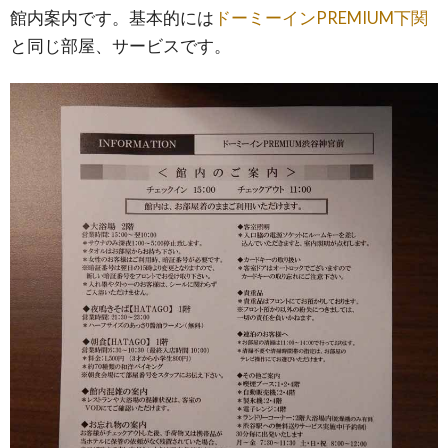
館内案内です。基本的には
ドーミーインPREMIUM下関
と同じ部屋、サービスです。