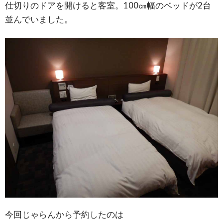
仕切りのドアを開けると客室。100㎝幅のベッドが2台
並んでいました。
今回じゃらんから予約したのは