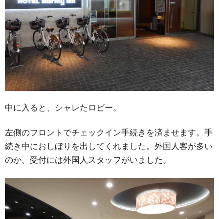
中に入ると、シャレたロビー。
左側のフロントでチェックイン手続きを済ませます。手
続き中におしぼりを出してくれました。外国人客が多い
のか、受付には外国人スタッフがいました。