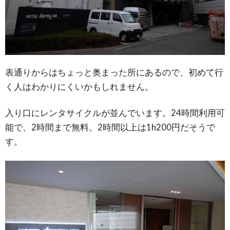
表通りからはちょっと奥まった所にあるので、初めて行
く人はわかりにくいかもしれません。
入り口にレンタサイクルが並んでいます。24時間利用可
能で、2時間まで無料。2時間以上は1h200円だそうで
す。