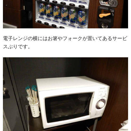
電子レンジの横にはお箸やフォークが置いてあるサービ
スぶりです。