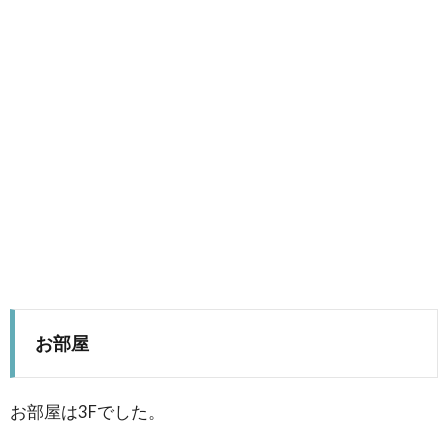
お部屋
お部屋は3Fでした。