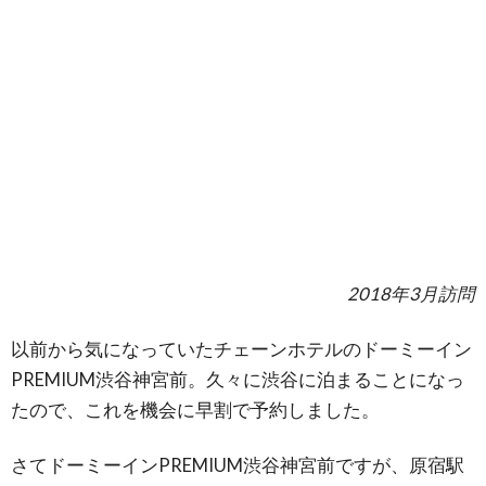
2018年3月訪問
以前から気になっていたチェーンホテルのドーミーイン
PREMIUM渋谷神宮前。久々に渋谷に泊まることになっ
たので、これを機会に早割で予約しました。
さてドーミーインPREMIUM渋谷神宮前ですが、原宿駅