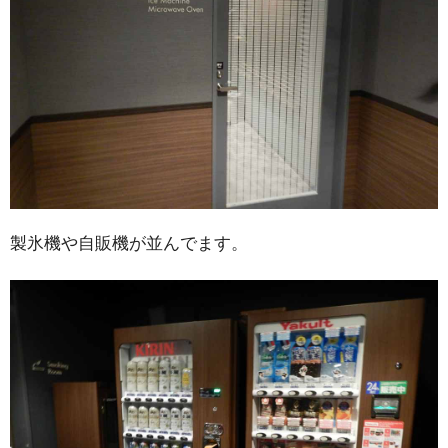
製氷機や自販機が並んでます。