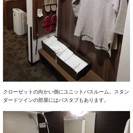
クローゼットの向かい側にユニットバスルーム。スタン
ダードツインの部屋にはバスタブもあります。