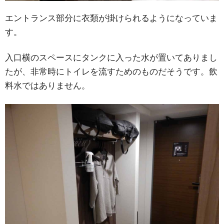
エントランス部分に衣類が掛けられるようになっていま
す。
入口横のスペースにタンクに入った水が置いてありまし
たが、非常時にトイレを流すためのものだそうです。飲
料水ではありません。