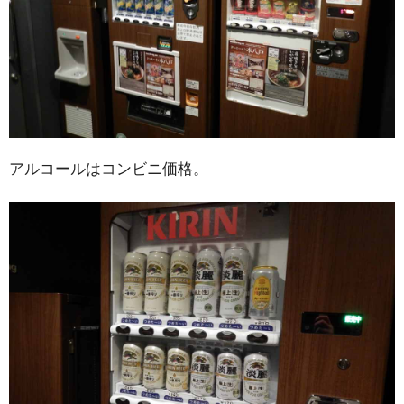
アルコールはコンビニ価格。