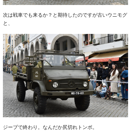
次は戦車でも来るか？と期待したのですが古いウニモグ
と、
ジープで終わり。なんだか尻切れトンボ。