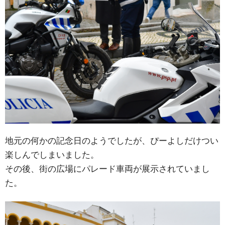
地元の何かの記念日のようでしたが、ぴーよしだけつい
楽しんでしまいました。
その後、街の広場にパレード車両が展示されていまし
た。