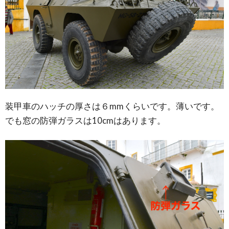
装甲車のハッチの厚さは６mmくらいです。薄いです。
でも窓の防弾ガラスは10cmはあります。