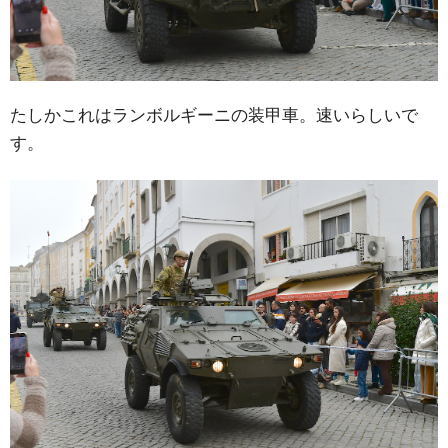
たしかこれはランボルギーニの装甲車。速いらしいで
す。