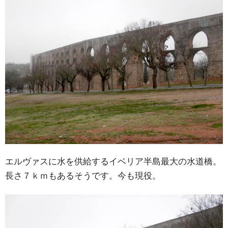
エルヴァスに水を供給するイベリア半島最大の水道橋。
長さ７ｋｍもあるそうです。今も現役。