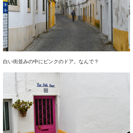
白い街並みの中にピンクのドア。なんで？