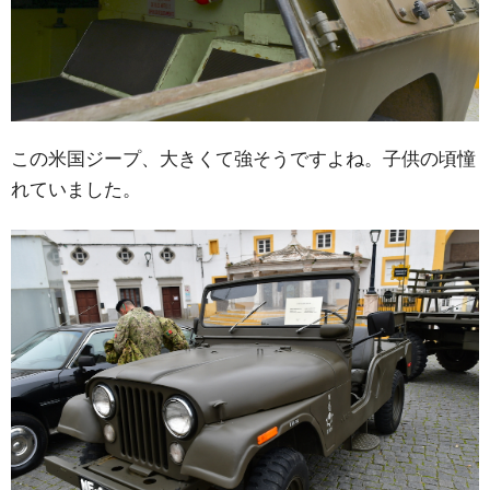
この米国ジープ、大きくて強そうですよね。子供の頃憧
れていました。