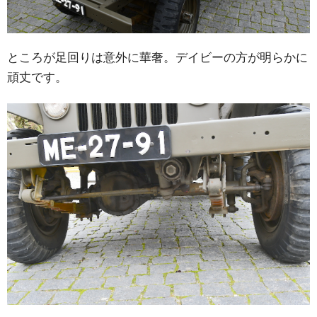
ところが足回りは意外に華奢。デイビーの方が明らかに
頑丈です。