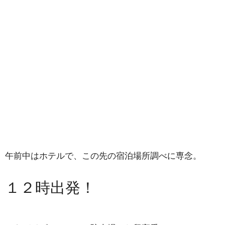
午前中はホテルで、この先の宿泊場所調べに専念。
１２時出発！