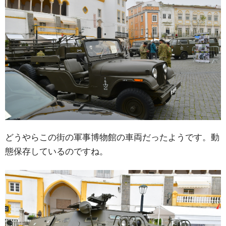
どうやらこの街の軍事博物館の車両だったようです。動
態保存しているのですね。