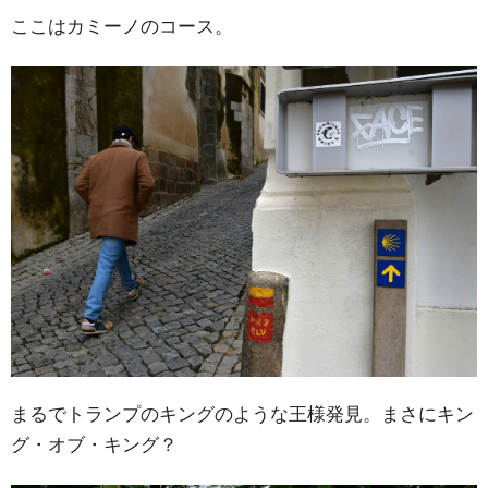
ここはカミーノのコース。
まるでトランプのキングのような王様発見。まさにキン
グ・オブ・キング？