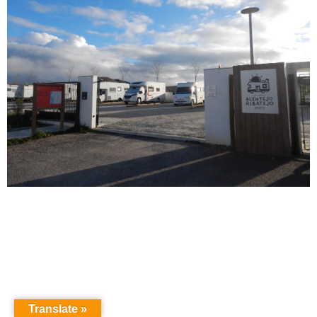
Translate »