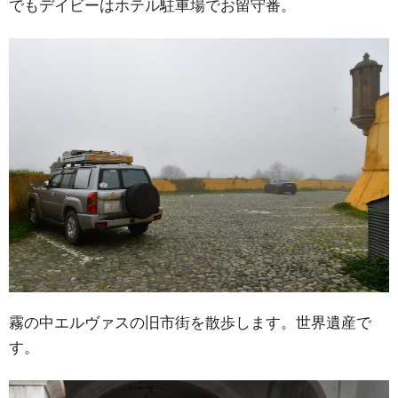
でもデイビーはホテル駐車場でお留守番。
霧の中エルヴァスの旧市街を散歩します。世界遺産で
す。