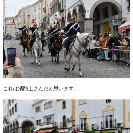
これは消防士さんだと思います。