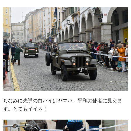
ちなみに先導の白バイはヤマハ。平和の使者に見えま
す。とてもイイネ！