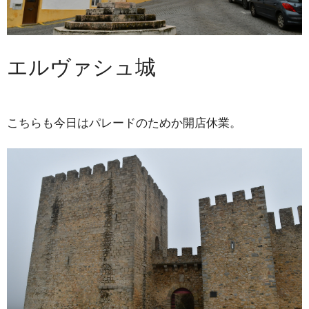
エルヴァシュ城
こちらも今日はパレードのためか開店休業。