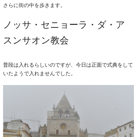
さらに街の中を歩きます。
ノッサ・セニョーラ・ダ・ア
スンサオン教会
普段は入れるらしいのですが、今日は正面で式典をして
いたようで入れませんでした。