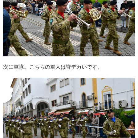
次に軍隊。こちらの軍人は皆デカいです。