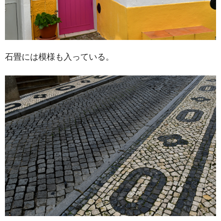
石畳には模様も入っている。