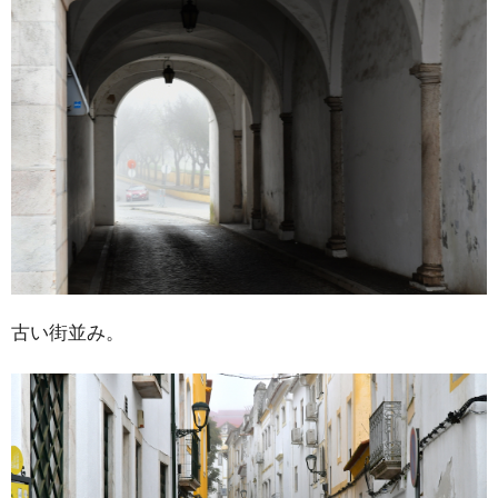
古い街並み。