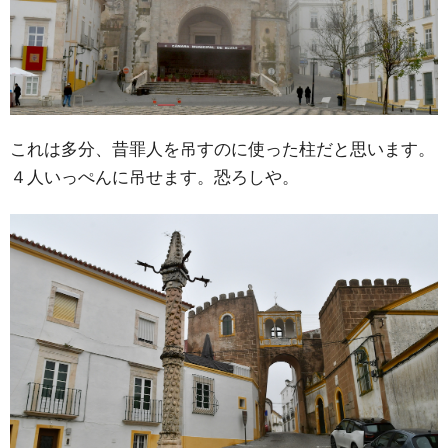
これは多分、昔罪人を吊すのに使った柱だと思います。
４人いっぺんに吊せます。恐ろしや。