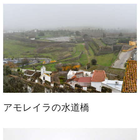
アモレイラの水道橋