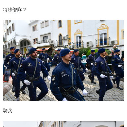
特殊部隊？
騎兵