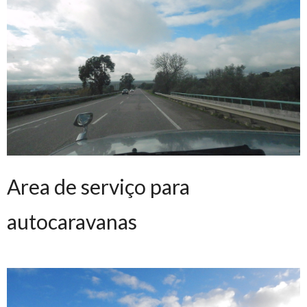
Area de serviço para
autocaravanas