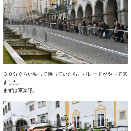
３０分ぐらい粘って待っていたら、パレードがやって来
ました。
まずは軍楽隊。