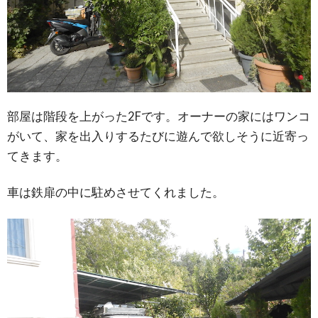
部屋は階段を上がった2Fです。オーナーの家にはワンコ
がいて、家を出入りするたびに遊んで欲しそうに近寄っ
てきます。
車は鉄扉の中に駐めさせてくれました。