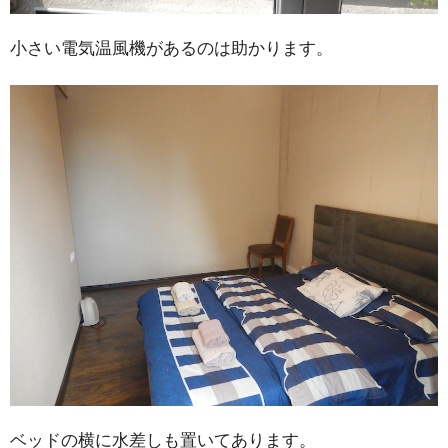
小さい電気温風機があるのは助かります。
ベッドの横に水差しも置いてあります。