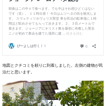
地図とクチコミを頼りに到着しました。左側の建物が民
泊だと思います。