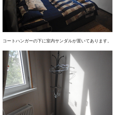
コートハンガーの下に室内サンダルが置いてあります。