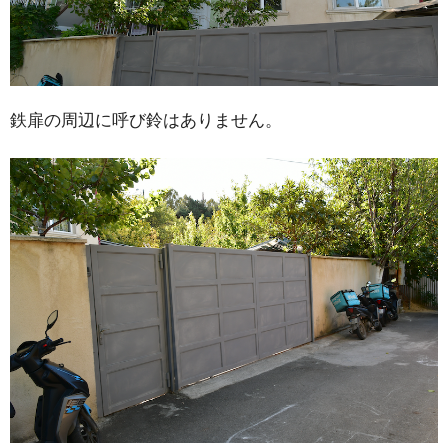
鉄扉の周辺に呼び鈴はありません。