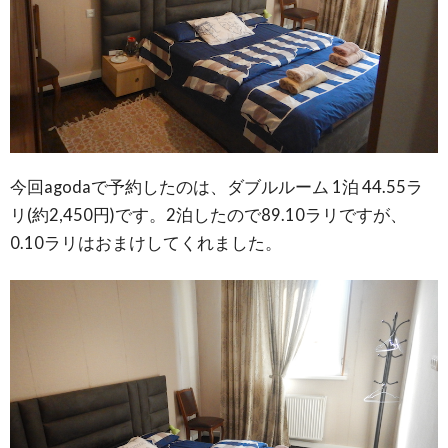
今回agodaで予約したのは、ダブルルーム 1泊 44.55ラ
リ(約2,450円)です。2泊したので89.10ラリですが、
0.10ラリはおまけしてくれました。