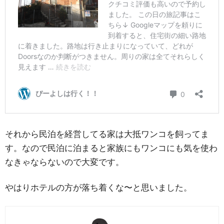
それから民泊を経営してる家は大抵ワンコを飼ってま
す。なので民泊に泊まると家族にもワンコにも気を使わ
なきゃならないので大変です。
やはりホテルの方が落ち着くな〜と思いました。