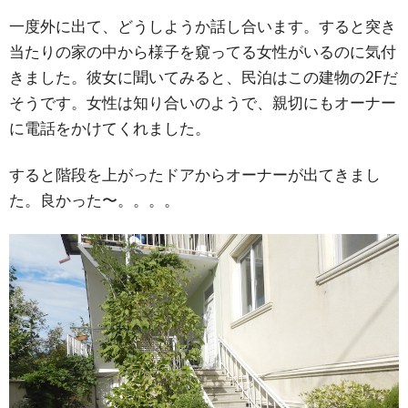
一度外に出て、どうしようか話し合います。すると突き
当たりの家の中から様子を窺ってる女性がいるのに気付
きました。彼女に聞いてみると、民泊はこの建物の2Fだ
そうです。女性は知り合いのようで、親切にもオーナー
に電話をかけてくれました。
すると階段を上がったドアからオーナーが出てきまし
た。良かった〜。。。。