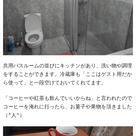
共用バスルームの並びにキッチンがあり、洗い物や調理
をすることができます。冷蔵庫も「ここはゲスト用だか
ら使って」と一段空けておいてくれてます。
「コーヒーや紅茶も飲んでいいからね」と言われたので
コーヒーを淹れに行ったら、お菓子や果物を頂きました
（^人^）