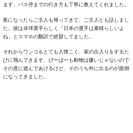
ます。バス停までの行き方も丁寧に教えてくれました。
夜になったらご主人も帰ってきて、ご主人とも話しまし
た。彼は卓球選手らしく「日本の選手は素晴らしいよ
ね」とスマホの翻訳で絶賛してました。
それからワンコもとても人懐こく、家の出入りをするた
びに飛んできます。ぴーぱーも動物は嫌いじゃないので
その度に遊んであげるけど、そのうち外に出るのが面倒
になってきました。