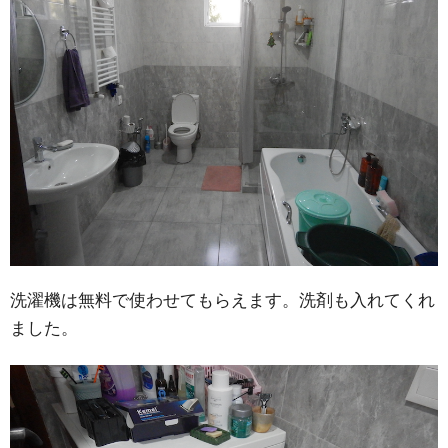
洗濯機は無料で使わせてもらえます。洗剤も入れてくれ
ました。