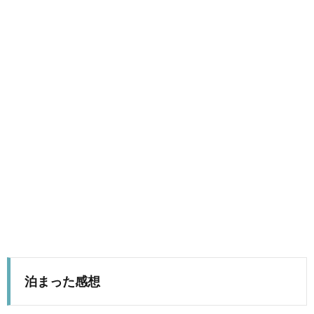
泊まった感想