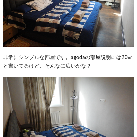
非常にシンプルな部屋です。agodaの部屋説明には20㎡
と書いてるけど、そんなに広いかな？