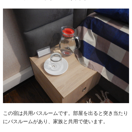
この宿は共用バスルームです。部屋を出ると突き当たり
にバスルームがあり、家族と共用で使います。