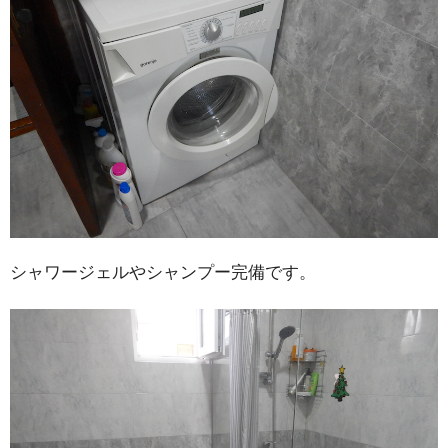
シャワージェルやシャンプー完備です。