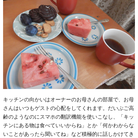
キッチンの向かいはオーナーのお母さんの部屋で、お母
さんはいつもゲストの心配をしてくれます。だいぶご高
齢のようなのにスマホの翻訳機能を使いこなし、「キッ
チンにある物は食べていいからね」とか「何かわからな
いことがあったら聞いてね」など積極的に話しかけてき