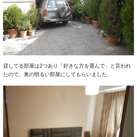
貸してる部屋は2つあり「好きな方を選んで」と言われ
たので、奥の明るい部屋にしてもらいました。