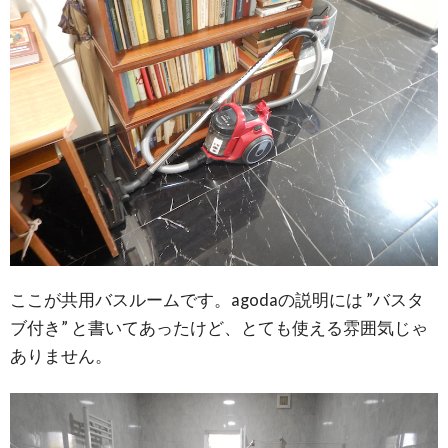
ここが共用バスルームです。agodaの説明には ”バスタ
ブ付き” と書いてあったけど、とても使える雰囲気じゃ
ありません。