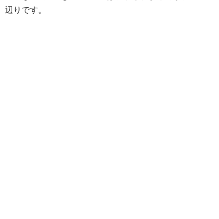
辺りです。