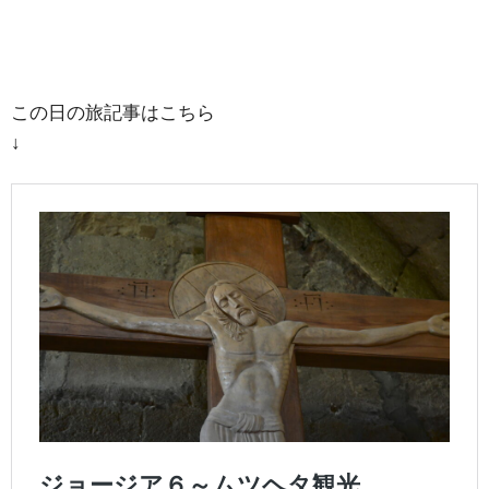
この日の旅記事はこちら
↓