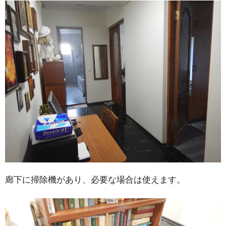
廊下に掃除機があり、必要な場合は使えます。