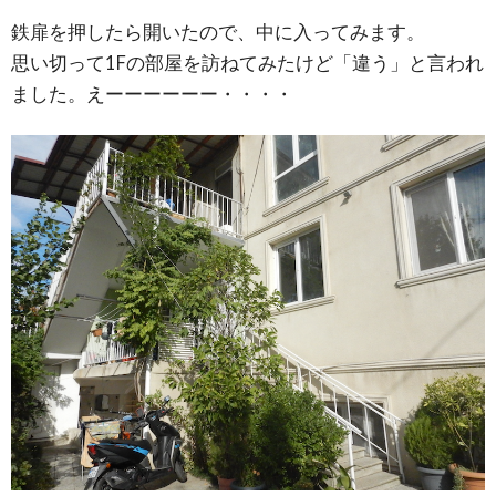
鉄扉を押したら開いたので、中に入ってみます。
思い切って1Fの部屋を訪ねてみたけど「違う」と言われ
ました。えーーーーーー・・・・