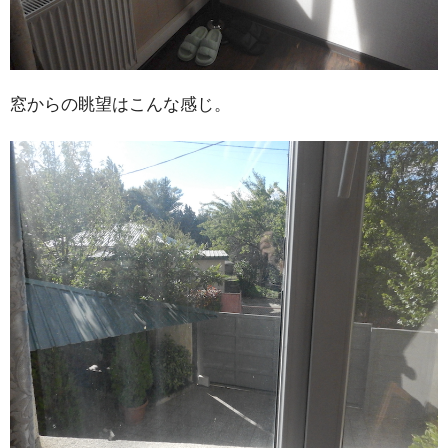
窓からの眺望はこんな感じ。