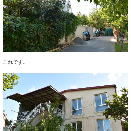
これです。