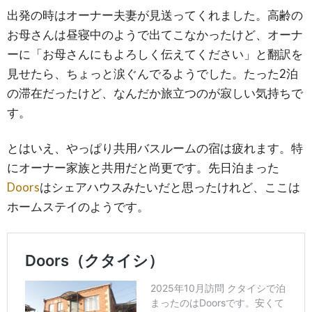
出発の時はオーナー夫妻が見送ってくれました。高齢の
お母さんは昼寝中のようで出てこなかったけど、オーナ
ーに「お母さんにもよろしく伝えてください」と翻訳を
見せたら、ちょっと涙ぐんでるようでした。たった2泊
の滞在だったけど、なんだか旅立つのが寂しい気持ちで
す。
とはいえ、やっぱり共用バスルームの宿は疲れます。特
にオーナー家族と共用だと尚更です。先日泊まった
Doors
はシェアハウスみたいだと思ったけれど、ここは
ホームステイのようです。