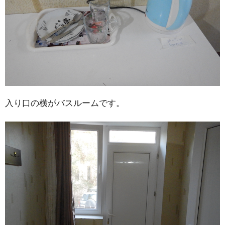
入り口の横がバスルームです。