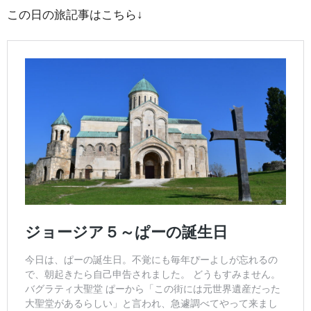
この日の旅記事はこちら↓