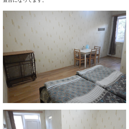
置台になってます。