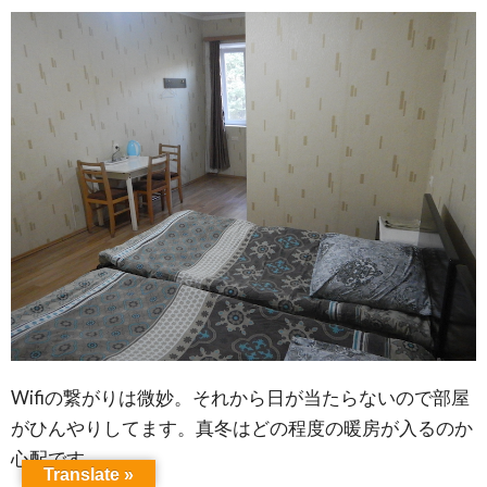
Wifiの繋がりは微妙。それから日が当たらないので部屋
がひんやりしてます。真冬はどの程度の暖房が入るのか
心配です。
Translate »