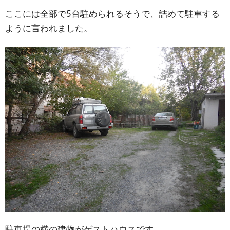
ここには全部で5台駐められるそうで、詰めて駐車する
ように言われました。
駐車場の横の建物がゲストハウスです。