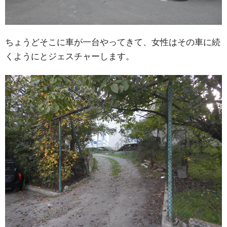
ちょうどそこに車が一台やってきて、女性はその車に続
くようにとジェスチャーします。