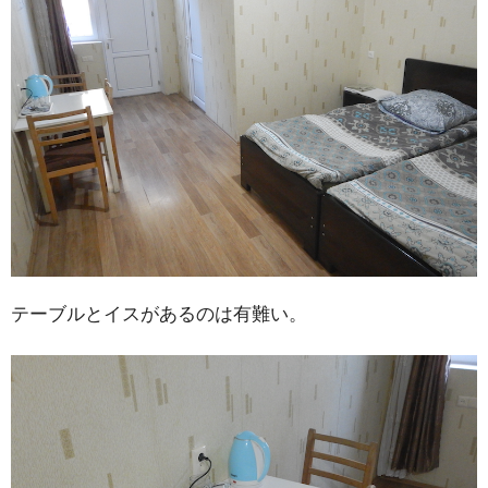
テーブルとイスがあるのは有難い。