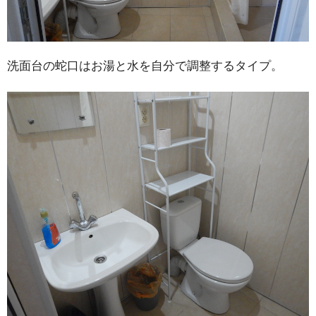
洗面台の蛇口はお湯と水を自分で調整するタイプ。