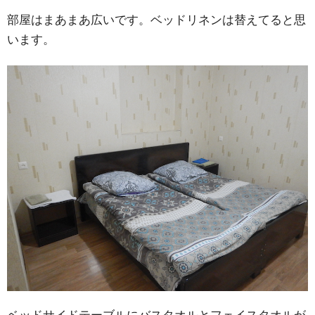
部屋はまあまあ広いです。ベッドリネンは替えてると思
います。