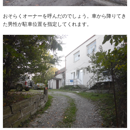
おそらくオーナーを呼んだのでしょう。車から降りてき
た男性が駐車位置を指定してくれます。