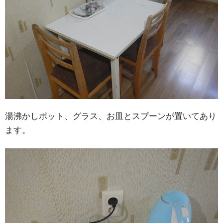
湯沸かしポット、グラス、お皿とスプーンが置いてあり
ます。