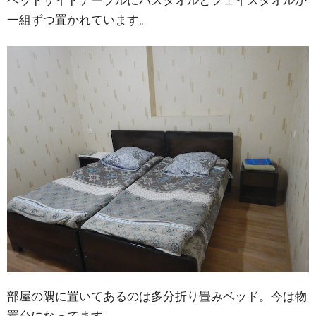
ベッドサイドテーブルにバスタオルとフェイスタオルが
一組ずつ置かれています。
部屋の隅に置いてあるのは多分折り畳みベッド。今は物