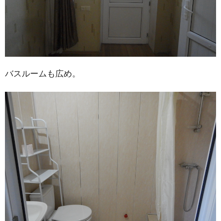
バスルームも広め。