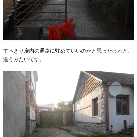
てっきり扉内の通路に駐めていいのかと思ったけれど、
違うみたいです。