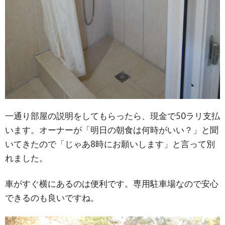
一通り部屋の説明をしてもらったら、現金で50ラリ支払
います。オーナーが「明日の朝食は何時がいい？」と聞
いてきたので「じゃあ8時にお願いします」と言って別
れました。
車がすぐ横にあるのは便利です。専用駐車場なので安心
できるのも良いですね。