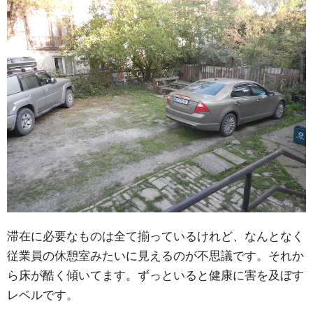
滞在に必要なものは全て揃っているけれど、なんとなく
従業員の休憩室みたいに見えるのが不思議です。それか
ら床が酷く傾いてます。ずっといると健康に害を及ぼす
レベルです。