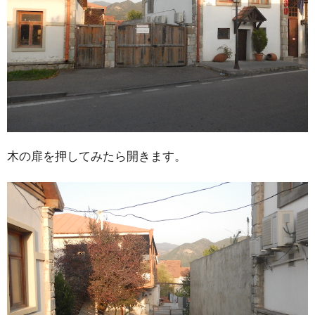
木の扉を押してみたら開きます。