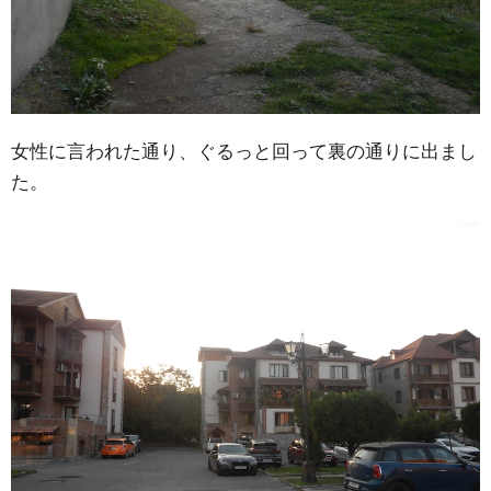
女性に言われた通り、ぐるっと回って裏の通りに出まし
た。