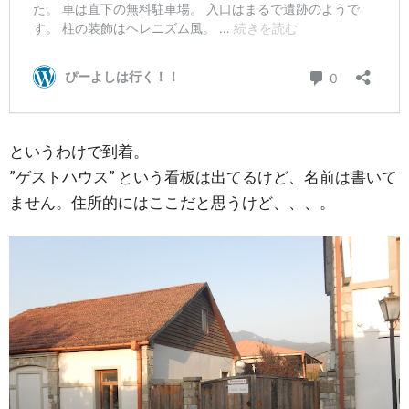
というわけで到着。
”ゲストハウス” という看板は出てるけど、名前は書いて
ません。住所的にはここだと思うけど、、、。