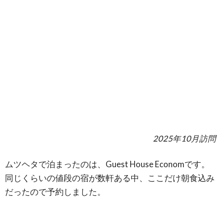
2025年10月訪問
ムツヘタで泊まったのは、Guest House Economです。
同じくらいの値段の宿が数軒ある中、ここだけ朝食込み
だったので予約しました。