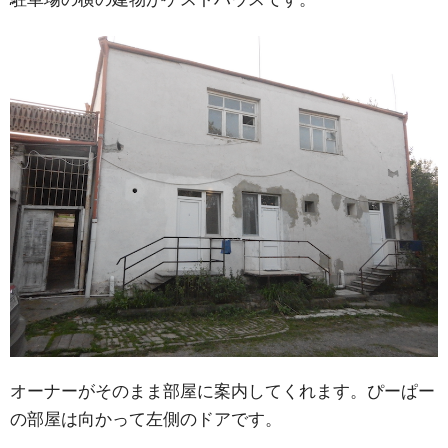
オーナーがそのまま部屋に案内してくれます。ぴーぱー
の部屋は向かって左側のドアです。