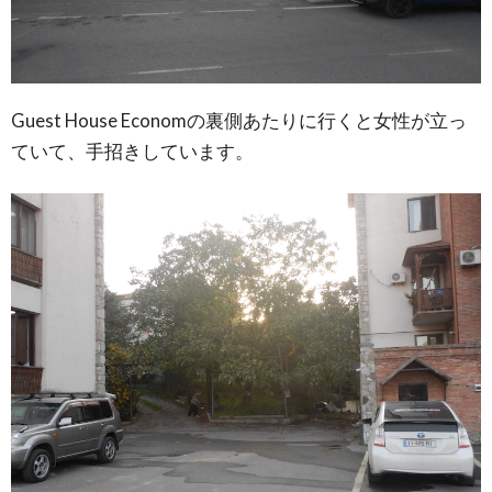
Guest House Economの裏側あたりに行くと女性が立っ
ていて、手招きしています。