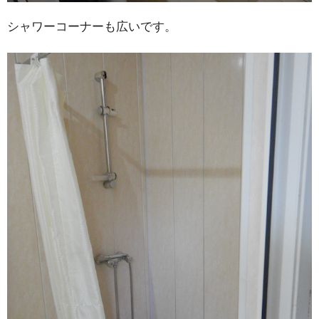
シャワーコーナーも広いです。