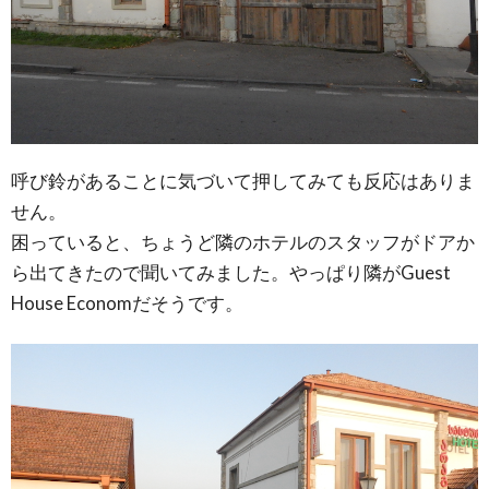
呼び鈴があることに気づいて押してみても反応はありま
せん。
困っていると、ちょうど隣のホテルのスタッフがドアか
ら出てきたので聞いてみました。やっぱり隣がGuest
House Economだそうです。