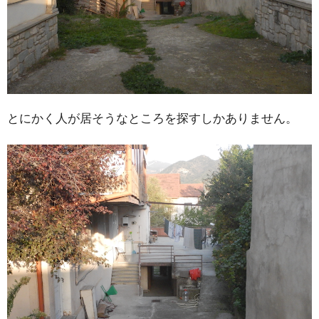
とにかく人が居そうなところを探すしかありません。