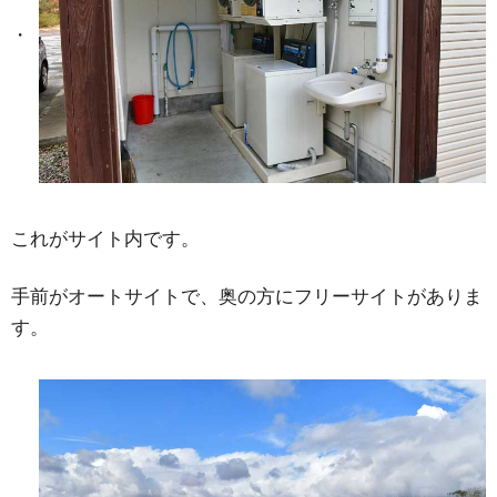
これがサイト内です。
手前がオートサイトで、奥の方にフリーサイトがありま
す。