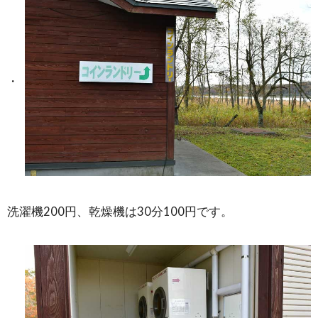
洗濯機200円、乾燥機は30分100円です。