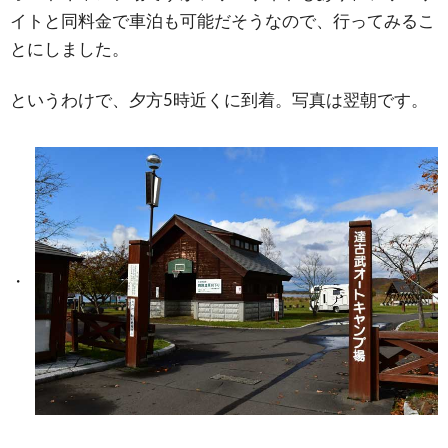
イトと同料金で車泊も可能だそうなので、行ってみるこ
とにしました。
というわけで、夕方5時近くに到着。
写真は翌朝です。