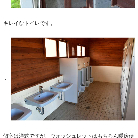
キレイなトイレです。
個室は洋式ですが、ウォッシュレットはもちろん暖房便