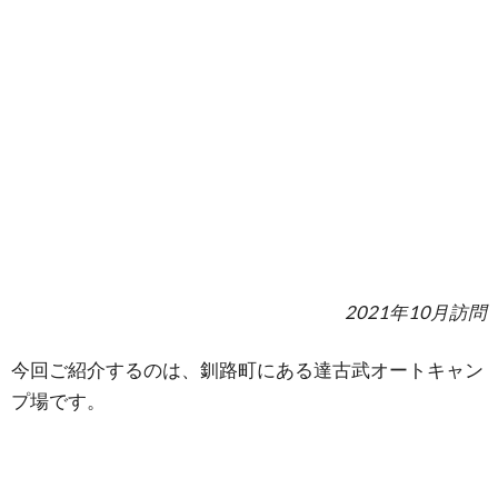
2021年10月訪問
今回ご紹介するのは、釧路町にある達古武オートキャン
プ場です。