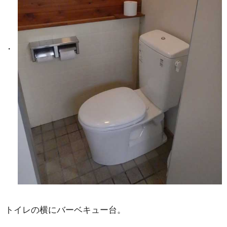
トイレの横にバーベキュー台。