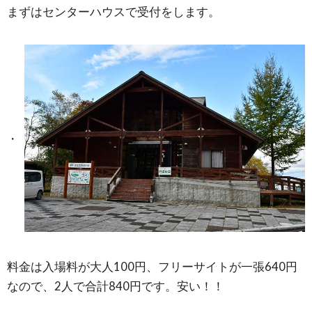
まずはセンターハウスで受付をします。
料金は入場料が大人100円、フリーサイトが一張640円
なので、2人で合計840円です。安い！！