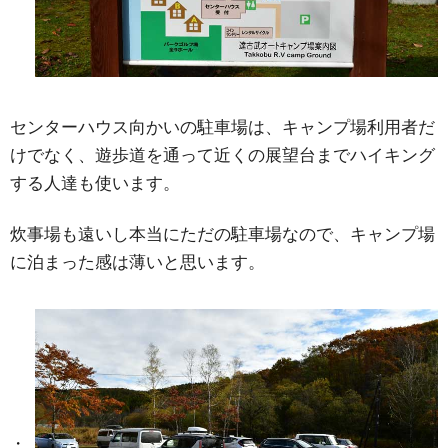
センターハウス向かいの駐車場は、キャンプ場利用者だ
けでなく、遊歩道を通って近くの展望台までハイキング
する人達も使います。
炊事場も遠いし本当にただの駐車場なので、キャンプ場
に泊まった感は薄いと思います。