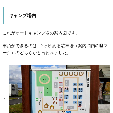
キャンプ場内
これがオートキャンプ場の案内図です。
車泊ができるのは、2ヶ所ある駐車場（案内図内の🅿️マ
ーク）のどちらかと言われました。