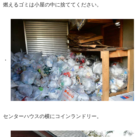
燃えるゴミは小屋の中に捨ててください。
センターハウスの横にコインランドリー。