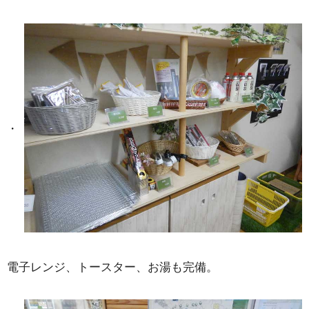
電子レンジ、トースター、お湯も完備。