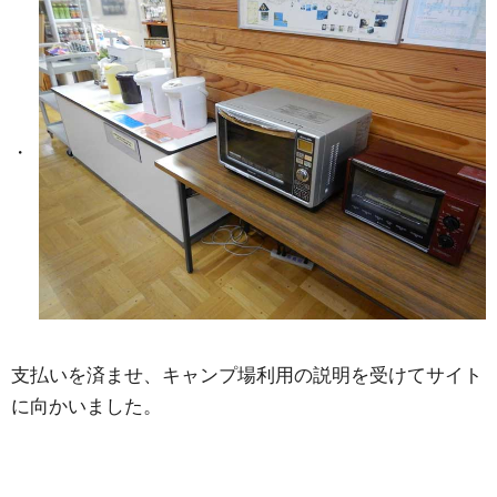
支払いを済ませ、キャンプ場利用の説明を受けてサイト
に向かいました。