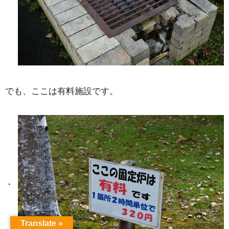
でも、ここは有料施設です。
Translate »