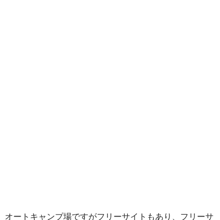
オートキャンプ場ですがフリーサイトもあり、フリーサ