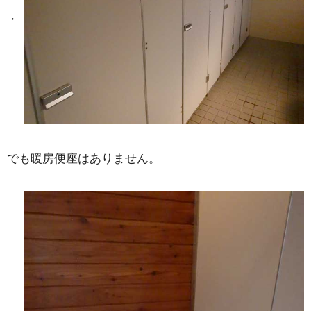
でも暖房便座はありません。