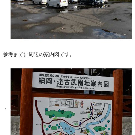
参考までに周辺の案内図です。