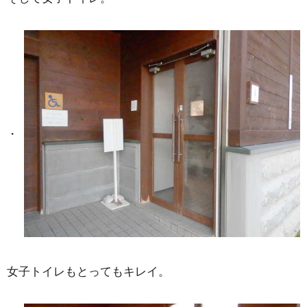
女子トイレもとってもキレイ。