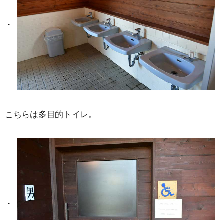
こちらは多目的トイレ。