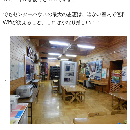
でもセンターハウスの最大の恩恵は、暖かい室内で無料
Wifiが使えること。これはかなり嬉しい！！