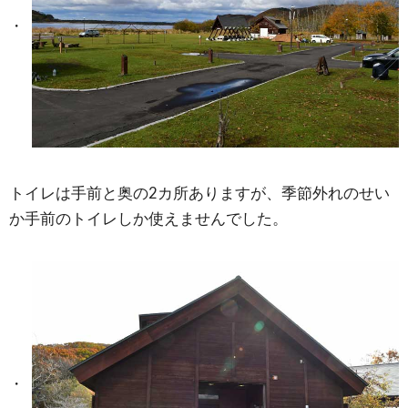
トイレは手前と奥の2カ所ありますが、季節外れのせい
か手前のトイレしか使えませんでした。