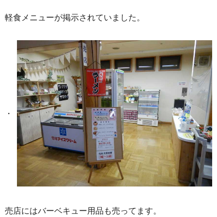
軽食メニューが掲示されていました。
売店にはバーベキュー用品も売ってます。