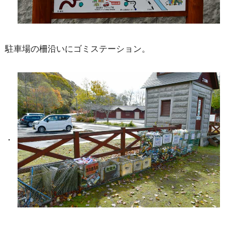
駐車場の柵沿いにゴミステーション。