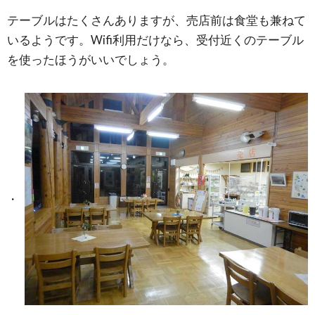
テーブルはたくさんありますが、売店前は食堂も兼ねて
いるようです。Wifi利用だけなら、受付近くのテーブル
を使ったほうがいいでしょう。