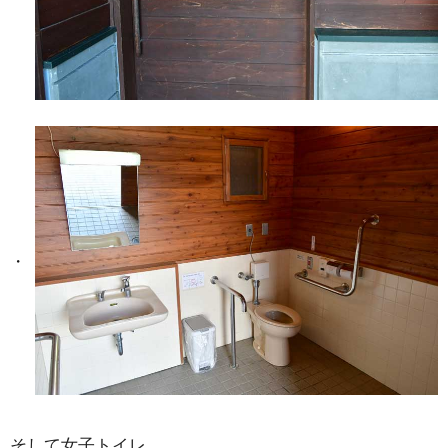
そして女子トイレ。