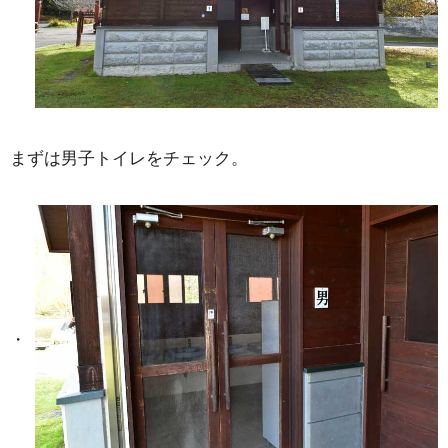
まずは男子トイレをチェック。