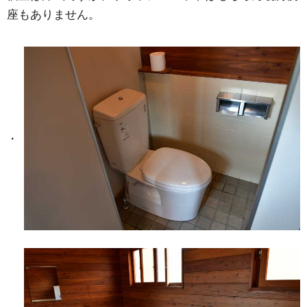
座もありません。