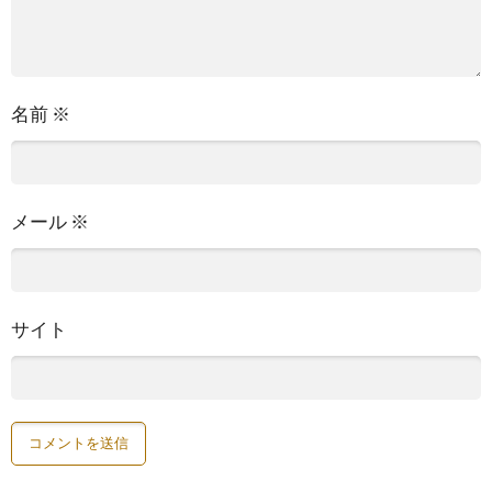
名前
※
メール
※
サイト