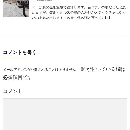
今日はあの登別温泉で宿泊します。昔バブルの頃だったと思
いますが、登別カルルスの湯の入浴剤がメチャクチャはやっ
たのを思い出します。名湯の代名詞と言っても[…]
コメントを書く
※
が付いている欄は
メールアドレスが公開されることはありません。
必須項目です
コメント