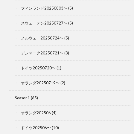
フィンランド20250803〜
(5)
スウェーデン20250727〜
(5)
ノルウェー20250724〜
(5)
デンマーク20250721〜
(3)
ドイツ20250720〜
(1)
オランダ20250719〜
(2)
Season1
(65)
オランダ202506
(4)
ドイツ202506〜
(10)