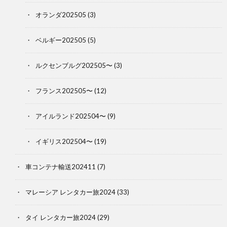
オランダ202505
(3)
ベルギー202505
(5)
ルクセンブルグ202505〜
(3)
フランス202505〜
(12)
アイルランド202504〜
(9)
イギリス202504〜
(19)
車コンテナ輸送202411
(7)
マレーシア レンタカー旅2024
(33)
タイ レンタカー旅2024
(29)