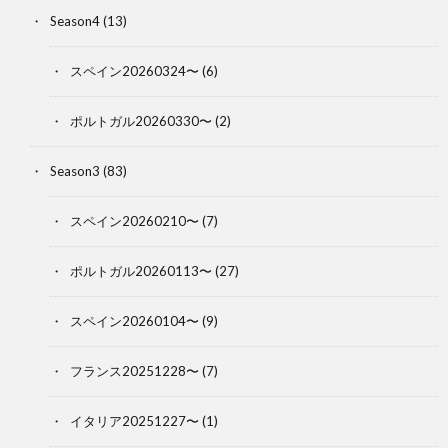
Season4
(13)
スペイン20260324〜
(6)
ポルトガル20260330〜
(2)
Season3
(83)
スペイン20260210〜
(7)
ポルトガル20260113〜
(27)
スペイン20260104〜
(9)
フランス20251228〜
(7)
イタリア20251227〜
(1)