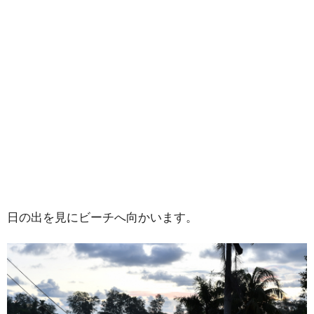
日の出を見にビーチへ向かいます。