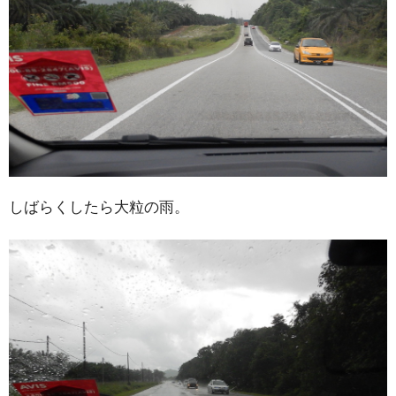
しばらくしたら大粒の雨。