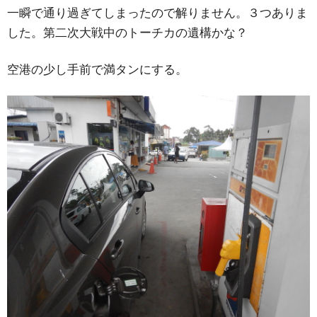
一瞬で通り過ぎてしまったので解りません。３つありま
した。第二次大戦中のトーチカの遺構かな？
空港の少し手前で満タンにする。