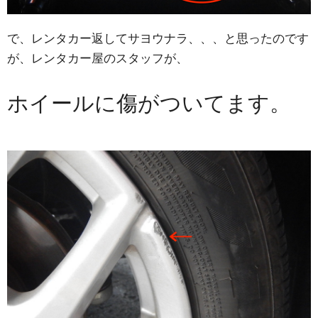
で、レンタカー返してサヨウナラ、、、と思ったのです
が、レンタカー屋のスタッフが、
ホイールに傷がついてます。