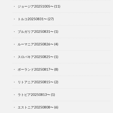
ジョージア20251005〜
(11)
トルコ20250831〜
(27)
ブルガリア20250831〜
(1)
ルーマニア20250826〜
(4)
スロバキア20250825〜
(1)
ポーランド20250817〜
(8)
リトアニア20250815〜
(2)
ラトビア20250813〜
(1)
エストニア20250808〜
(6)