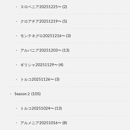
スロベニア20251225〜
(2)
クロアチア20251219〜
(5)
モンテネグロ20251216〜
(3)
アルバニア20251203〜
(13)
ギリシャ20251129〜
(4)
トルコ20251126〜
(3)
Season２
(105)
トルコ20251024〜
(13)
アルメニア20251016〜
(8)