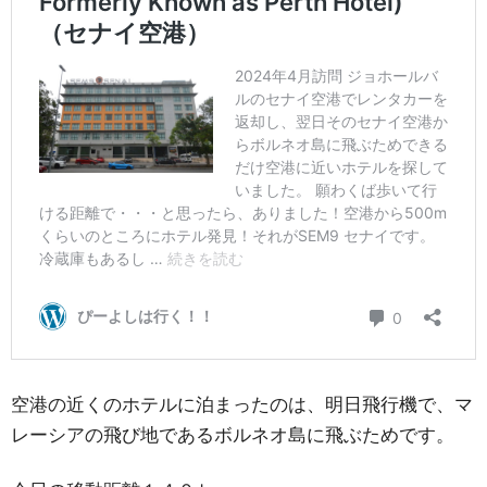
空港の近くのホテルに泊まったのは、明日飛行機で、マ
レーシアの飛び地であるボルネオ島に飛ぶためです。