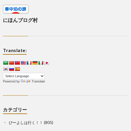
にほんブログ村
Translate:
Powered by
Translate
カテゴリー
ぴーよしは行く！！
(805)