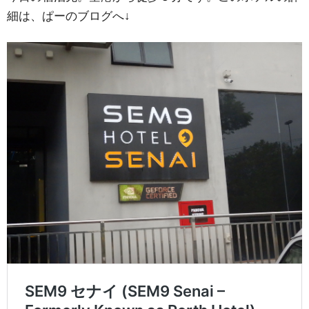
細は、ぱーのブログへ↓