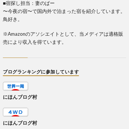
■宿探し担当：妻のぱー
〜今夜の宿〜で国内外で泊まった宿を紹介しています。
鳥好き。
※Amazonのアソシエイトとして、当メディアは適格販
売により収入を得ています。
ブログランキングに参加しています
にほんブログ村
にほんブログ村