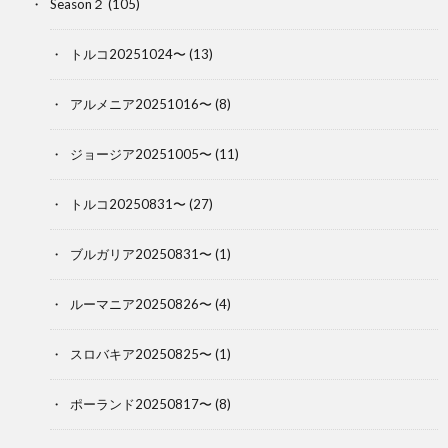
Season２
(105)
トルコ20251024〜
(13)
アルメニア20251016〜
(8)
ジョージア20251005〜
(11)
トルコ20250831〜
(27)
ブルガリア20250831〜
(1)
ルーマニア20250826〜
(4)
スロバキア20250825〜
(1)
ポーランド20250817〜
(8)