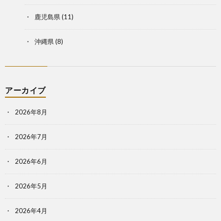
鹿児島県
(11)
沖縄県
(8)
アーカイブ
2026年8月
2026年7月
2026年6月
2026年5月
2026年4月