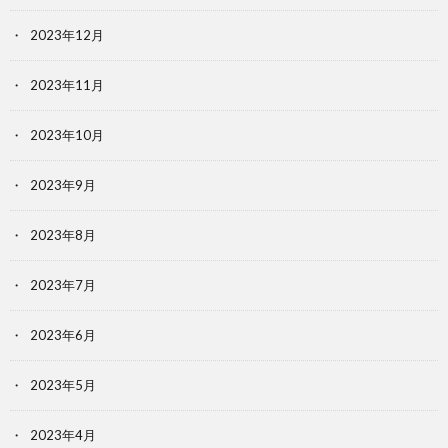
2023年12月
2023年11月
2023年10月
2023年9月
2023年8月
2023年7月
2023年6月
2023年5月
2023年4月