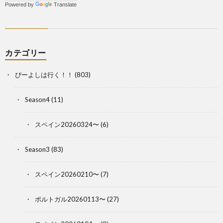
Powered by
Translate
カテゴリー
ぴーよしは行く！！
(803)
Season4
(11)
スペイン20260324〜
(6)
Season3
(83)
スペイン20260210〜
(7)
ポルトガル20260113〜
(27)