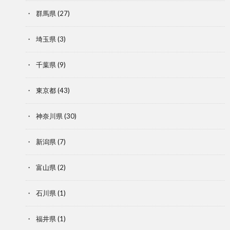
群馬県
(27)
埼玉県
(3)
千葉県
(9)
東京都
(43)
神奈川県
(30)
新潟県
(7)
富山県
(2)
石川県
(1)
福井県
(1)