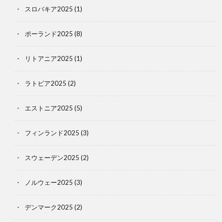
スロバキア2025
(1)
ポーランド2025
(8)
リトアニア2025
(1)
ラトビア2025
(2)
エストニア2025
(5)
フィンランド2025
(3)
スウェーデン2025
(2)
ノルウェー2025
(3)
デンマーク2025
(2)