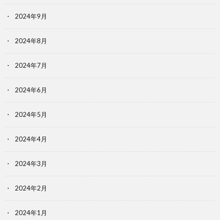
2024年9月
2024年8月
2024年7月
2024年6月
2024年5月
2024年4月
2024年3月
2024年2月
2024年1月