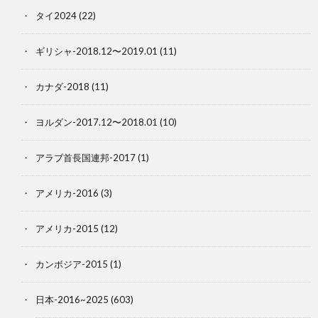
タイ2024
(22)
ギリシャ-2018.12〜2019.01
(11)
カナダ-2018
(11)
ヨルダン-2017.12〜2018.01
(10)
アラブ首長国連邦-2017
(1)
アメリカ-2016
(3)
アメリカ-2015
(12)
カンボジア-2015
(1)
日本-2016~2025
(603)