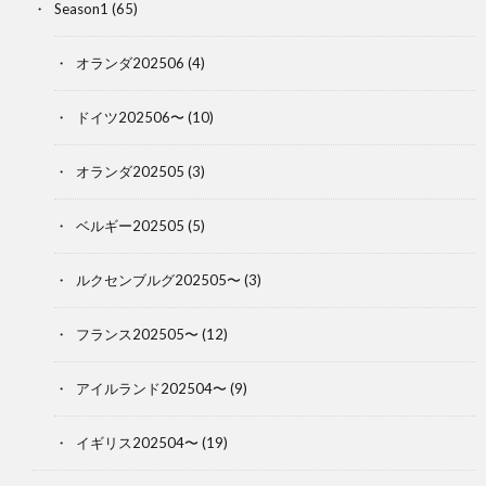
Season1
(65)
オランダ202506
(4)
ドイツ202506〜
(10)
オランダ202505
(3)
ベルギー202505
(5)
ルクセンブルグ202505〜
(3)
フランス202505〜
(12)
アイルランド202504〜
(9)
イギリス202504〜
(19)