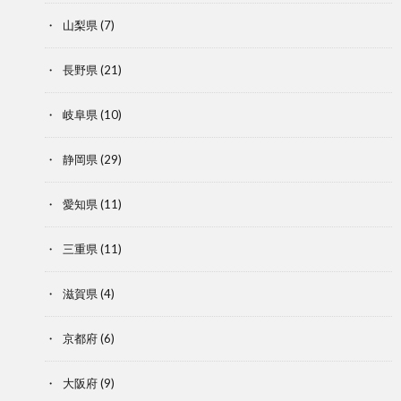
山梨県
(7)
長野県
(21)
岐阜県
(10)
静岡県
(29)
愛知県
(11)
三重県
(11)
滋賀県
(4)
京都府
(6)
大阪府
(9)