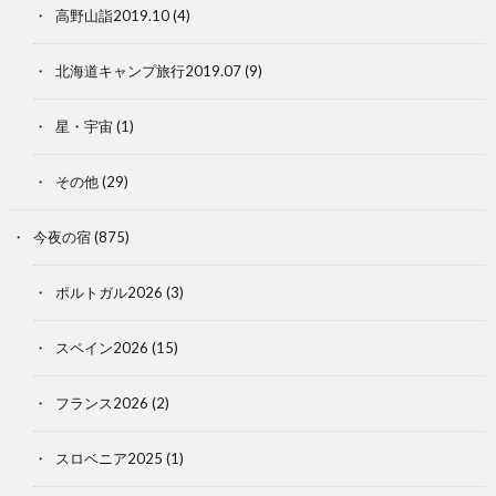
高野山詣2019.10
(4)
北海道キャンプ旅行2019.07
(9)
星・宇宙
(1)
その他
(29)
今夜の宿
(875)
ポルトガル2026
(3)
スペイン2026
(15)
フランス2026
(2)
スロベニア2025
(1)