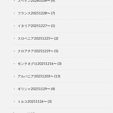
スペイン20260104〜
(9)
フランス20251228〜
(7)
イタリア20251227〜
(1)
スロベニア20251225〜
(2)
クロアチア20251219〜
(5)
モンテネグロ20251216〜
(3)
アルバニア20251203〜
(13)
ギリシャ20251129〜
(4)
トルコ20251126〜
(3)