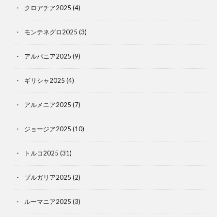
クロアチア2025
(4)
モンテネグロ2025
(3)
アルバニア2025
(9)
ギリシャ2025
(4)
アルメニア2025
(7)
ジョージア2025
(10)
トルコ2025
(31)
ブルガリア2025
(2)
ルーマニア2025
(3)