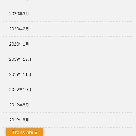
2020年3月
2020年2月
2020年1月
2019年12月
2019年11月
2019年10月
2019年9月
2019年8月
Translate »
2019年7月