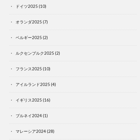
ドイツ2025
(10)
オランダ2025
(7)
ベルギー2025
(2)
ルクセンブルク2025
(2)
フランス2025
(10)
アイルランド2025
(4)
イギリス2025
(16)
ブルネイ2024
(1)
マレーシア2024
(28)