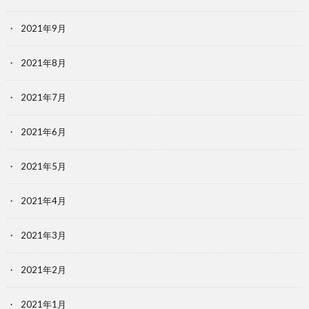
2021年9月
2021年8月
2021年7月
2021年6月
2021年5月
2021年4月
2021年3月
2021年2月
2021年1月