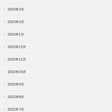
2023年3月
2023年2月
2023年1月
2022年12月
2022年11月
2022年10月
2022年9月
2022年8月
2022年7月