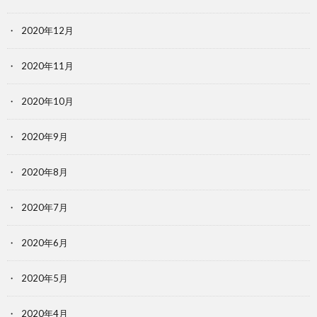
2020年12月
2020年11月
2020年10月
2020年9月
2020年8月
2020年7月
2020年6月
2020年5月
2020年4月