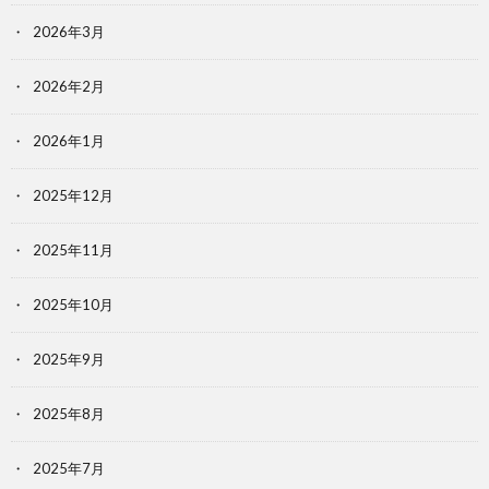
2026年3月
2026年2月
2026年1月
2025年12月
2025年11月
2025年10月
2025年9月
2025年8月
2025年7月