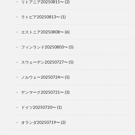
リトアニア20250815〜
(2)
ラトビア20250813〜
(1)
エストニア20250808〜
(6)
フィンランド20250803〜
(5)
スウェーデン20250727〜
(5)
ノルウェー20250724〜
(5)
デンマーク20250721〜
(3)
ドイツ20250720〜
(1)
オランダ20250719〜
(2)