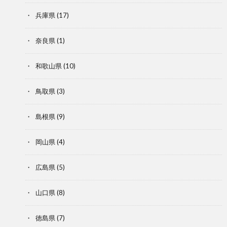
兵庫県
(17)
奈良県
(1)
和歌山県
(10)
鳥取県
(3)
島根県
(9)
岡山県
(4)
広島県
(5)
山口県
(8)
徳島県
(7)