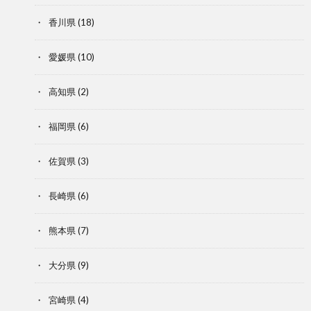
香川県
(18)
愛媛県
(10)
高知県
(2)
福岡県
(6)
佐賀県
(3)
長崎県
(6)
熊本県
(7)
大分県
(9)
宮崎県
(4)