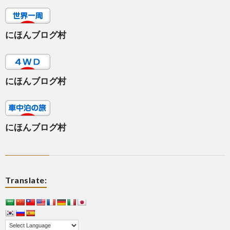
にほんブログ村
にほんブログ村
にほんブログ村
Translate: