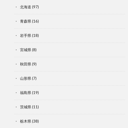
北海道
(97)
青森県
(16)
岩手県
(18)
宮城県
(8)
秋田県
(9)
山形県
(7)
福島県
(19)
茨城県
(11)
栃木県
(38)