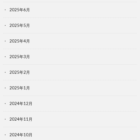
2025年6月
2025年5月
2025年4月
2025年3月
2025年2月
2025年1月
2024年12月
2024年11月
2024年10月