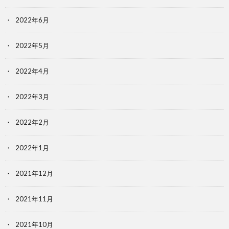
2022年6月
2022年5月
2022年4月
2022年3月
2022年2月
2022年1月
2021年12月
2021年11月
2021年10月