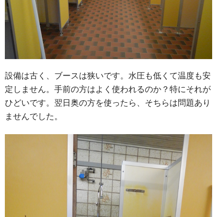
設備は古く、ブースは狭いです。水圧も低くて温度も安
定しません。手前の方はよく使われるのか？特にそれが
ひどいです。翌日奥の方を使ったら、そちらは問題あり
ませんでした。