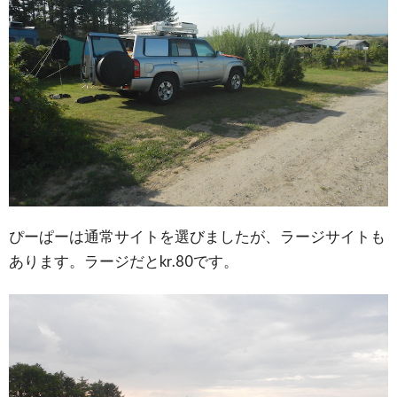
ぴーぱーは通常サイトを選びましたが、ラージサイトも
あります。ラージだとkr.80です。