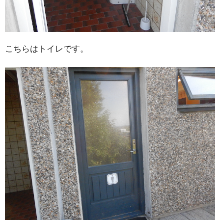
こちらはトイレです。