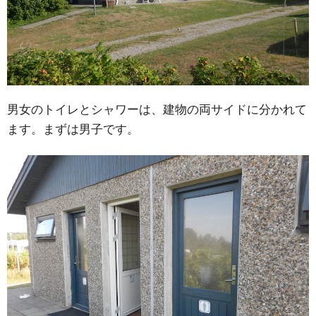
男女のトイレとシャワーは、建物の両サイドに分かれて
ます。まずは男子です。