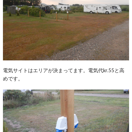
電気サイトはエリアが決まってます。電気代kr.55と高
めです。