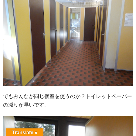
でもみんなが同じ個室を使うのか？トイレットペーパー
の減りが早いです。
Translate »