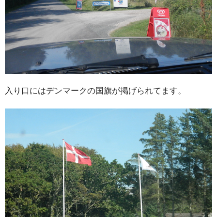
入り口にはデンマークの国旗が掲げられてます。