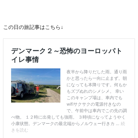
この日の旅記事はこちら↓