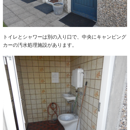
トイレとシャワーは別の入り口で、中央にキャンピング
カーの汚水処理施設があります。