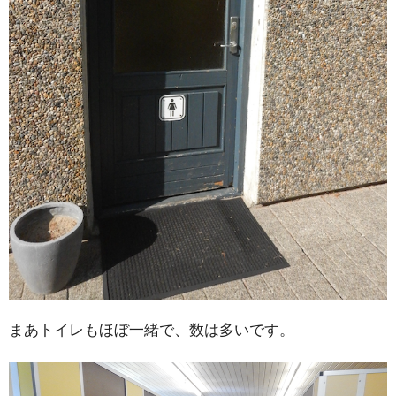
まあトイレもほぼ一緒で、数は多いです。