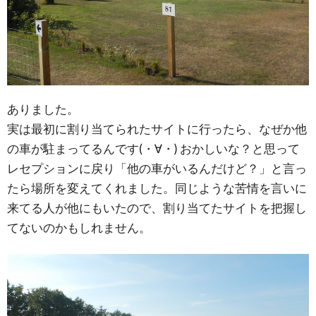
ありました。
実は最初に割り当てられたサイトに行ったら、なぜか他
の車が駐まってるんです(・∀・) おかしいな？と思って
レセプションに戻り「他の車がいるんだけど？」と言っ
たら場所を変えてくれました。同じような苦情を言いに
来てる人が他にもいたので、割り当てたサイトを把握し
てないのかもしれません。