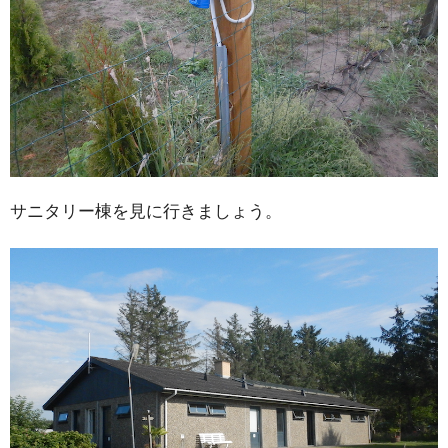
サニタリー棟を見に行きましょう。