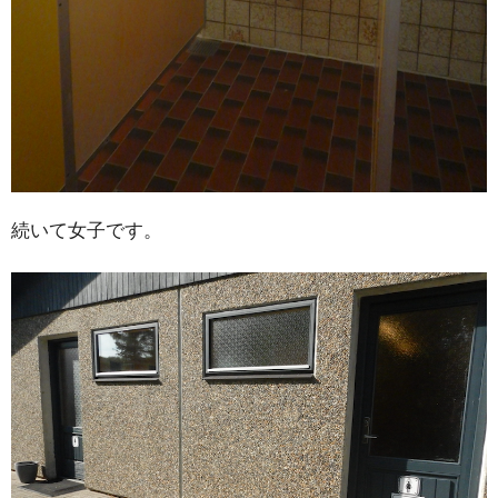
続いて女子です。