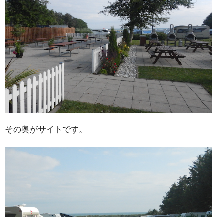
その奥がサイトです。