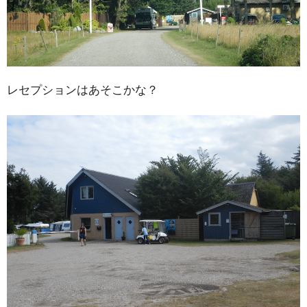
レセプションはあそこかな？