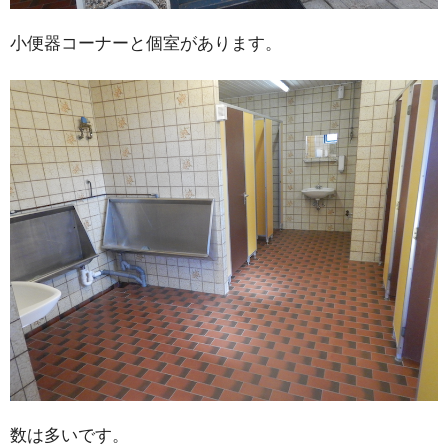
小便器コーナーと個室があります。
数は多いです。