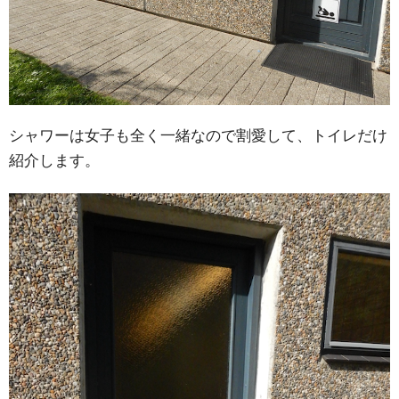
シャワーは女子も全く一緒なので割愛して、トイレだけ
紹介します。