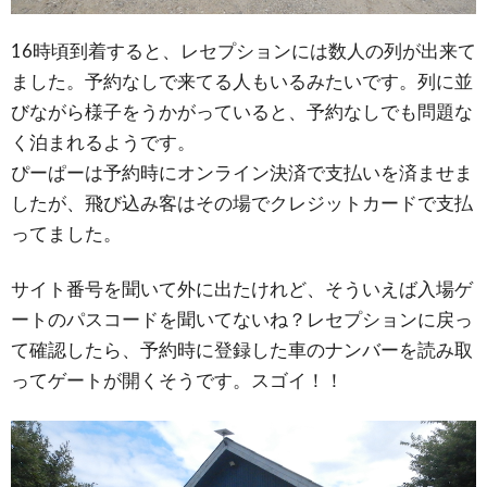
16時頃到着すると、レセプションには数人の列が出来て
ました。予約なしで来てる人もいるみたいです。列に並
びながら様子をうかがっていると、予約なしでも問題な
く泊まれるようです。
ぴーぱーは予約時にオンライン決済で支払いを済ませま
したが、飛び込み客はその場でクレジットカードで支払
ってました。
サイト番号を聞いて外に出たけれど、そういえば入場ゲ
ートのパスコードを聞いてないね？レセプションに戻っ
て確認したら、予約時に登録した車のナンバーを読み取
ってゲートが開くそうです。スゴイ！！