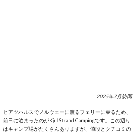
2025年7月訪問
ヒアツハルスでノルウェーに渡るフェリーに乗るため、
前日に泊まったのがKjul Strand Campingです。この辺り
はキャンプ場がたくさんありますが、値段とクチコミの