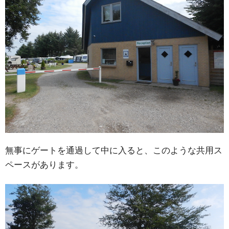
無事にゲートを通過して中に入ると、このような共用ス
ペースがあります。