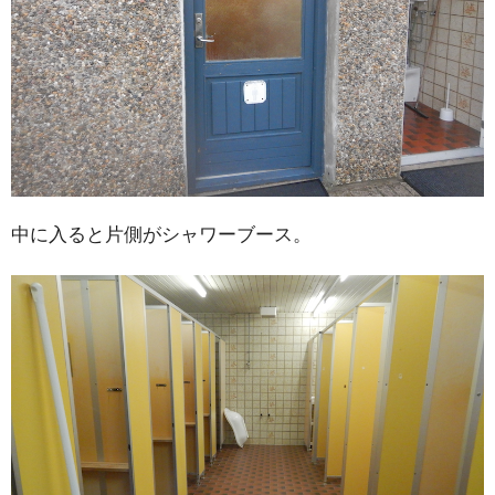
中に入ると片側がシャワーブース。