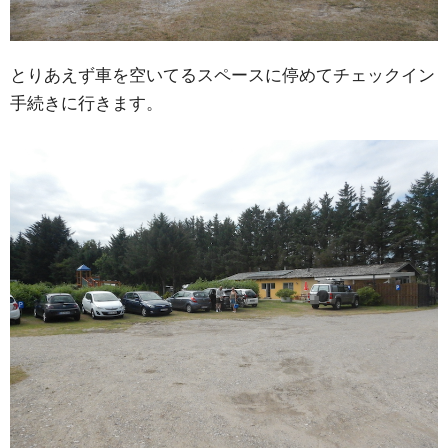
とりあえず車を空いてるスペースに停めてチェックイン
手続きに行きます。