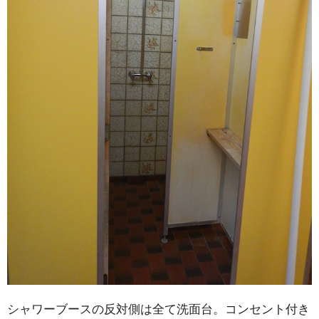
シャワーブースの反対側は全て洗面台。コンセント付き