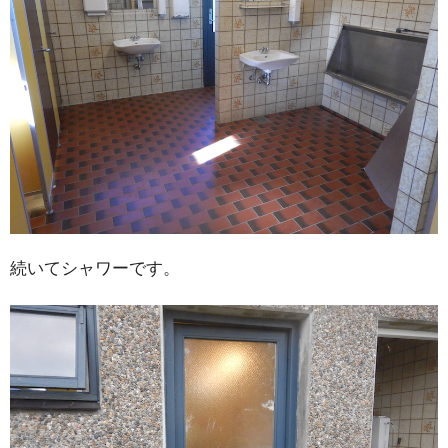
続いてシャワーです。