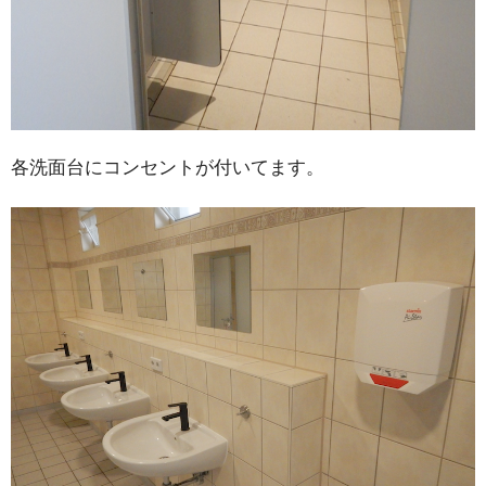
各洗面台にコンセントが付いてます。