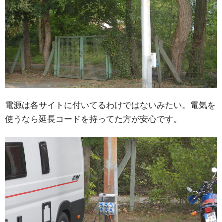
電源は各サイトに付いてるわけではないみたい。電気を
使うなら延長コードを持ってた方が安心です。