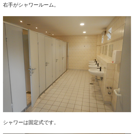
右手がシャワールーム。
シャワーは固定式です。