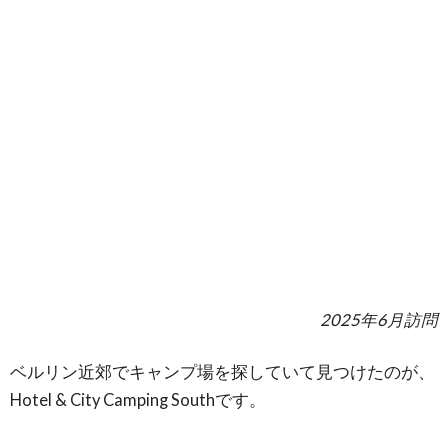
2025年6月訪問
ベルリン近郊でキャンプ場を探していて見つけたのが、
Hotel & City Camping Southです。