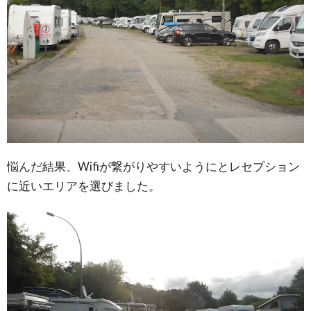
悩んだ結果、Wifiが繋がりやすいようにとレセプション
に近いエリアを選びました。