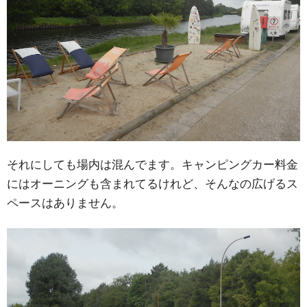
それにしても場内は混んでます。キャンピングカー料金
にはオーニングも含まれてるけれど、そんなの広げるス
ペースはありません。