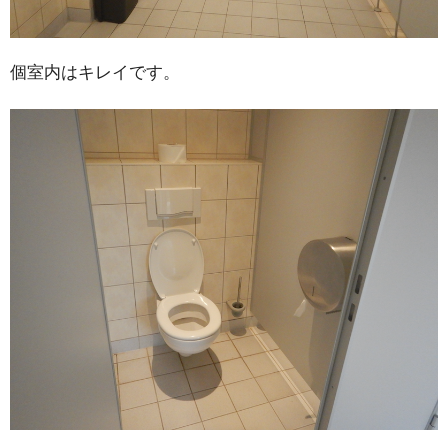
個室内はキレイです。