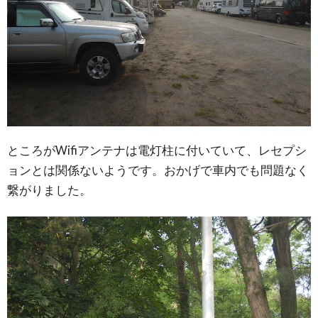
ところがWifiアンテナは電灯柱に付いていて、レセプシ
ョンとは関係ないようです。おかげで車内でも問題なく
繋がりました。