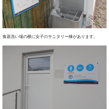
食器洗い場の横に女子のサニタリー棟があります。