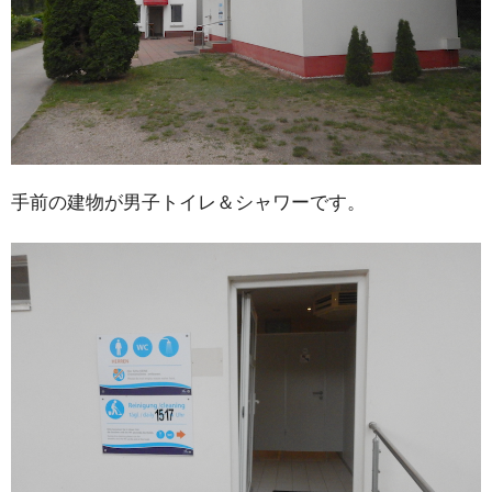
手前の建物が男子トイレ＆シャワーです。