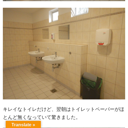
キレイなトイレだけど、翌朝はトイレットペーパーがほ
とんど無くなっていて驚きました。
Translate »