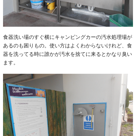
食器洗い場のすぐ横にキャンピングカーの汚水処理場が
あるのも困りもの。使い方はよくわからないけれど、食
器を洗ってる時に誰かが汚水を捨てに来るとかなり臭い
ます。