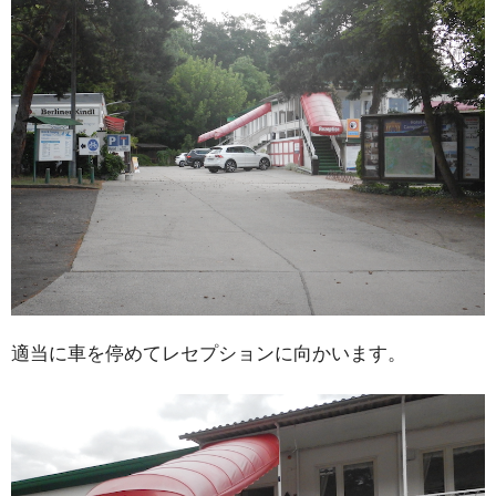
適当に車を停めてレセプションに向かいます。