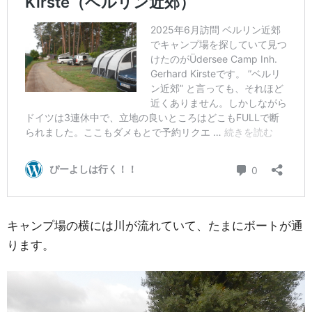
キャンプ場の横には川が流れていて、たまにボートが通
ります。