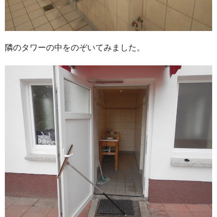
隣のタワーの中をのぞいてみました。