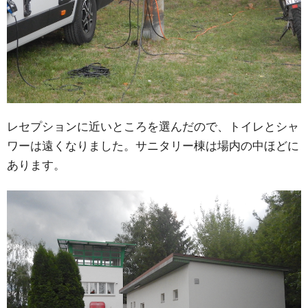
レセプションに近いところを選んだので、トイレとシャ
ワーは遠くなりました。サニタリー棟は場内の中ほどに
あります。