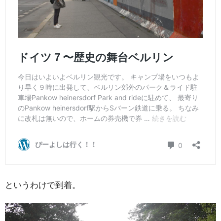
というわけで到着。