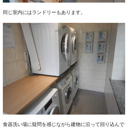
同じ室内にはランドリーもあります。
食器洗い場に疑問を感じながら建物に沿って回り込んで