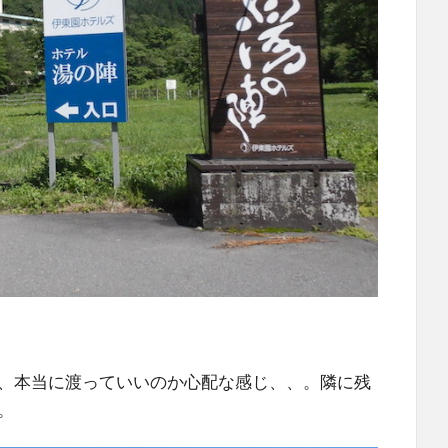
、本当に渡っていいのか心配な感じ、、。
隣に残
。