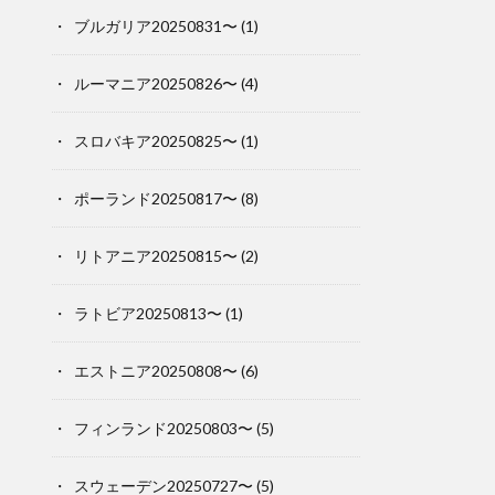
ブルガリア20250831〜
(1)
ルーマニア20250826〜
(4)
スロバキア20250825〜
(1)
ポーランド20250817〜
(8)
リトアニア20250815〜
(2)
ラトビア20250813〜
(1)
エストニア20250808〜
(6)
フィンランド20250803〜
(5)
スウェーデン20250727〜
(5)