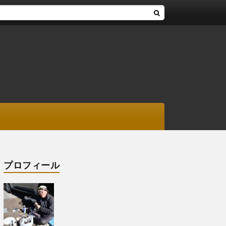
プロフィール