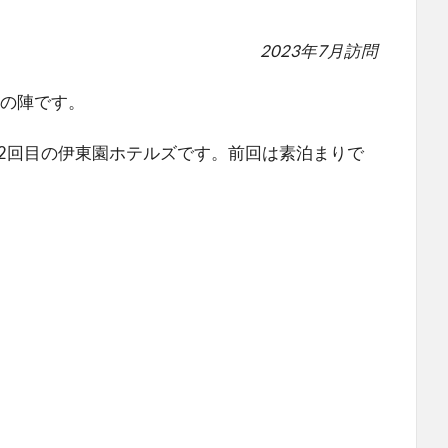
2023年7月訪問
湯の陣です。
2回目の伊東園ホテルズです。前回は素泊まりで