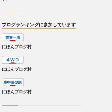
ブログランキングに参加しています
にほんブログ村
にほんブログ村
にほんブログ村