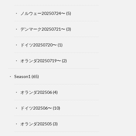
ノルウェー20250724〜
(5)
デンマーク20250721〜
(3)
ドイツ20250720〜
(1)
オランダ20250719〜
(2)
Season1
(65)
オランダ202506
(4)
ドイツ202506〜
(10)
オランダ202505
(3)