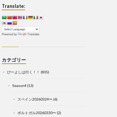
Translate:
Powered by
Translate
カテゴリー
ぴーよしは行く！！
(805)
Season4
(13)
スペイン20260324〜
(6)
ポルトガル20260330〜
(2)