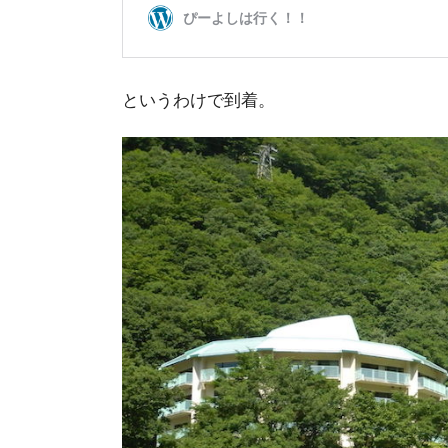
というわけで到着。