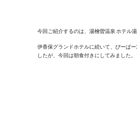
今回ご紹介するのは、湯檜曽温泉 ホテル
伊香保グランドホテルに続いて、ぴーぱー
したが、今回は朝食付きにしてみました。