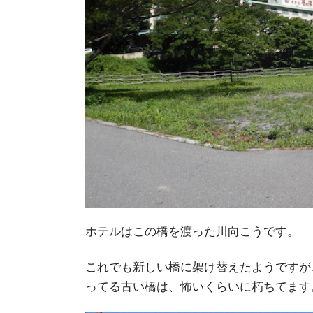
ホテルはこの橋を渡った川向こうです。
これでも新しい橋に架け替えたようですが
ってる古い橋は、怖いくらいに朽ちてます