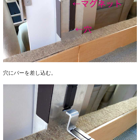
穴にバーを差し込む。