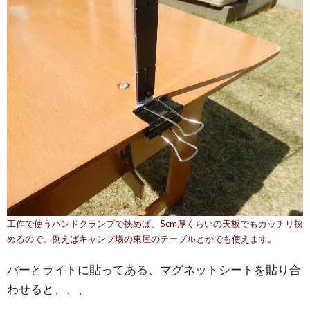
工作で使うハンドクランプで挟めば、5cm厚くらいの天板でもガッチリ挟
めるので、例えばキャンプ場の東屋のテーブルとかでも使えます。
バーとライトに貼ってある、マグネットシートを貼り合
わせると、、、