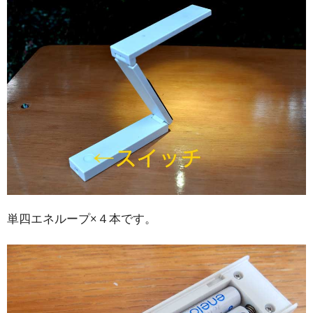
単四エネループ×４本です。