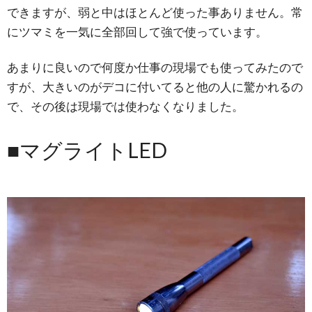
できますが、弱と中はほとんど使った事ありません。常
にツマミを一気に全部回して強で使っています。
あまりに良いので何度か仕事の現場でも使ってみたので
すが、大きいのがデコに付いてると他の人に驚かれるの
で、その後は現場では使わなくなりました。
■マグライトLED