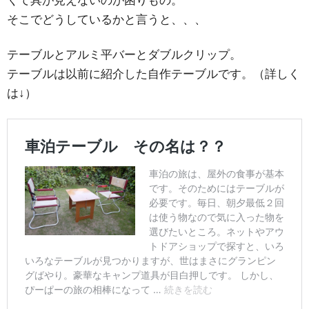
くて具が見えないのが困りもの。
そこでどうしているかと言うと、、、
テーブルとアルミ平バーとダブルクリップ。
テーブルは以前に紹介した自作テーブルです。（詳しく
は↓）