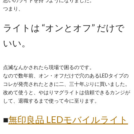
思いのライトを持つようになりました。
つまり、
ライトは “オンとオフ” だけで
いい。
点滅なんかされたら現場で困るのです。
なので数年前、オン・オフだけで穴のあるLEDタイプの
コレが発売されたときに二、三十年ぶりに買いました。
改めて使うと、やはりマグライトは信頼できるカンジが
して、退職するまで使って今に至ります。
■
無印良品 LEDモバイルライト