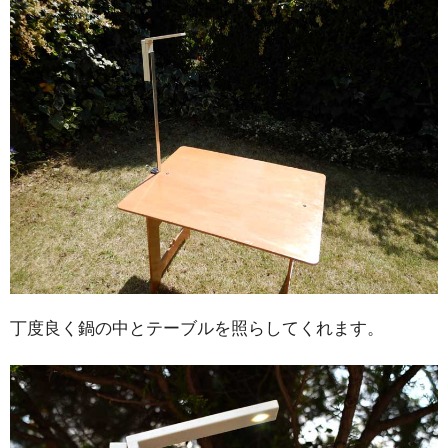
丁度良く鍋の中とテーブルを照らしてくれます。