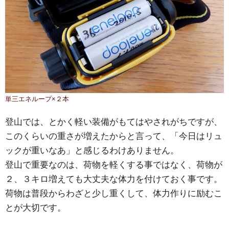
単三エネループ×２本
登山では、とかく軽い装備がもてはやされがちですが、
このくらいの重さが増えたからと言って、「今日はリュ
ックが重いなあ」と感じるわけありません。
登山で重要なのは、荷物を軽くする事ではなく、荷物が
２、３キロ増えても大丈夫な体力を付けておく事です。
荷物は普段からわざと少し重くして、体力作りに励むこ
とが大切です。