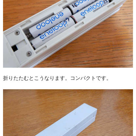
折りたたむとこうなります。コンパクトです。