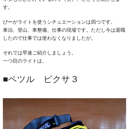
す。
ぴーがライトを使うシチュエーションは四つです。
車泊、登山、車整備、仕事の現場です。ただし今は退職
したので仕事では使わなくなりましたが。
それでは早速ご紹介しましょう。
一つ目のライトは、
■ペツル ピクサ３