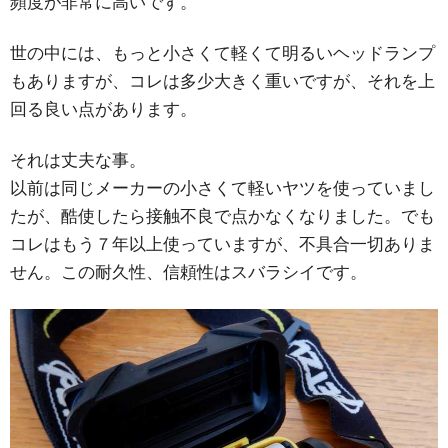
頻度が非常に高いです。
世の中には、もっと小さくて軽くて明るいヘッドランプ
もありますが、コレは多少大きく重いですが、それを上
回る良い点があります。
それは丈夫な事。
以前は同じメーカーの小さくて軽いヤツを使っていまし
たが、酷使したら接触不良で点かなくなりました。でも
コレはもう７年以上使っていますが、不具合一切ありま
せん。この耐久性、信頼性はスバラシイです。