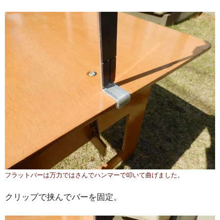
フラットバーは万力ではさんでハンマーで叩いて曲げました。
クリップで挟んでバーを固定。