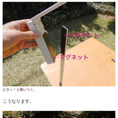
ピタッ！と吸いつく。
こうなります。