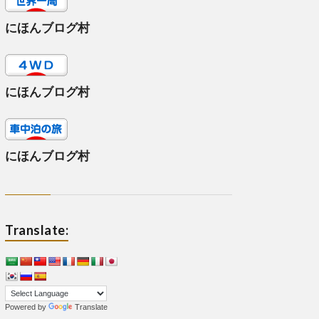
にほんブログ村
にほんブログ村
にほんブログ村
Translate:
Powered by
Translate