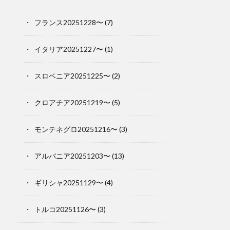
フランス20251228〜
(7)
イタリア20251227〜
(1)
スロベニア20251225〜
(2)
クロアチア20251219〜
(5)
モンテネグロ20251216〜
(3)
アルバニア20251203〜
(13)
ギリシャ20251129〜
(4)
トルコ20251126〜
(3)