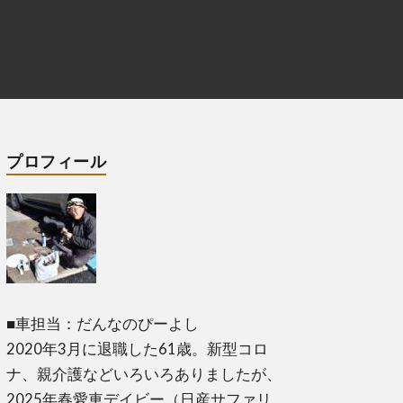
プロフィール
■車担当：だんなのぴーよし
2020年3月に退職した61歳。新型コロ
ナ、親介護などいろいろありましたが、
2025年春愛車デイビー（日産サファリ