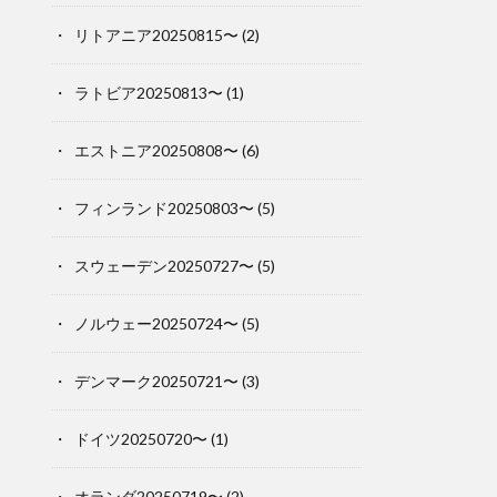
リトアニア20250815〜
(2)
ラトビア20250813〜
(1)
エストニア20250808〜
(6)
フィンランド20250803〜
(5)
スウェーデン20250727〜
(5)
ノルウェー20250724〜
(5)
デンマーク20250721〜
(3)
ドイツ20250720〜
(1)
オランダ20250719〜
(2)