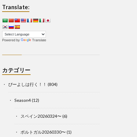
Translate:
Powered by
Translate
カテゴリー
ぴーよしは行く！！
(804)
Season4
(12)
スペイン20260324〜
(6)
ポルトガル20260330〜
(1)