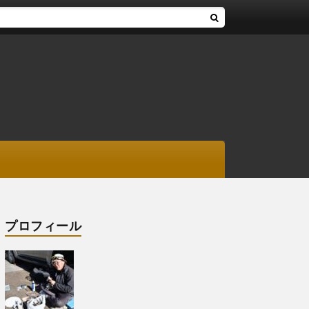
プロフィール