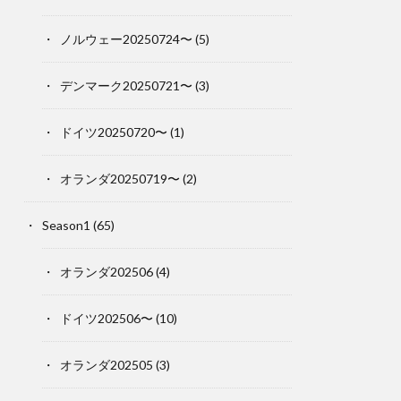
ノルウェー20250724〜
(5)
デンマーク20250721〜
(3)
ドイツ20250720〜
(1)
オランダ20250719〜
(2)
Season1
(65)
オランダ202506
(4)
ドイツ202506〜
(10)
オランダ202505
(3)