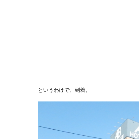
というわけで、到着。