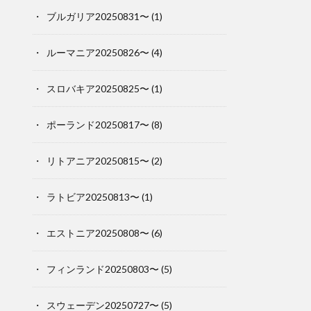
ブルガリア20250831〜
(1)
ルーマニア20250826〜
(4)
スロバキア20250825〜
(1)
ポーランド20250817〜
(8)
リトアニア20250815〜
(2)
ラトビア20250813〜
(1)
エストニア20250808〜
(6)
フィンランド20250803〜
(5)
スウェーデン20250727〜
(5)