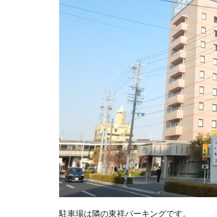
駐車場は隣の東祥パーキングです。