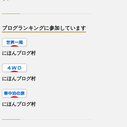
ブログランキングに参加しています
にほんブログ村
にほんブログ村
にほんブログ村