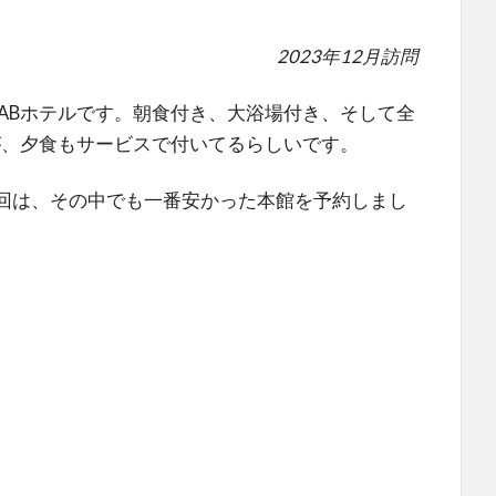
2023年12月訪問
ABホテルです。朝食付き、大浴場付き、そして全
が、夕食もサービスで付いてるらしいです。
今回は、その中でも一番安かった本館を予約しまし